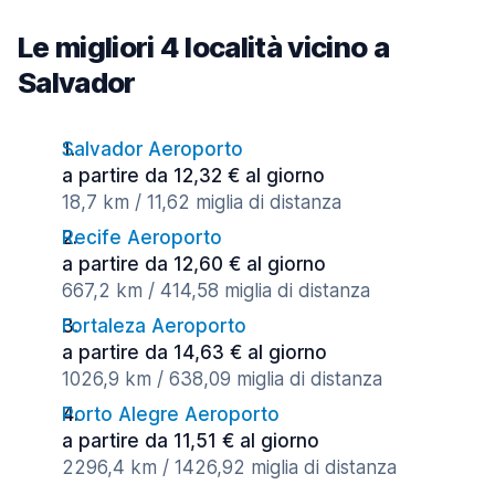
Le migliori 4 località vicino a
Salvador
Salvador Aeroporto
a partire da 12,32 € al giorno
18,7 km / 11,62 miglia di distanza
Recife Aeroporto
a partire da 12,60 € al giorno
667,2 km / 414,58 miglia di distanza
Fortaleza Aeroporto
a partire da 14,63 € al giorno
1026,9 km / 638,09 miglia di distanza
Porto Alegre Aeroporto
a partire da 11,51 € al giorno
2296,4 km / 1426,92 miglia di distanza