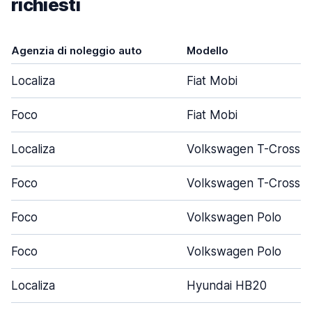
richiesti
Agenzia di noleggio auto
Modello
Localiza
Fiat Mobi
Foco
Fiat Mobi
Localiza
Volkswagen T-Cross
Foco
Volkswagen T-Cross
Foco
Volkswagen Polo
Foco
Volkswagen Polo
Localiza
Hyundai HB20