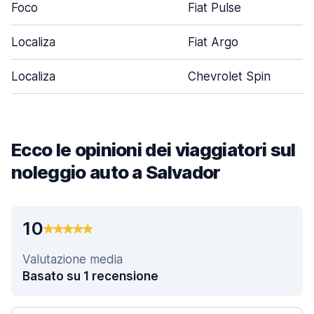
Foco
Fiat Pulse
Localiza
Fiat Argo
Localiza
Chevrolet Spin
Ecco le opinioni dei viaggiatori sul
noleggio auto a Salvador
10
Valutazione media
Basato su 1 recensione