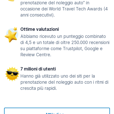
prenotazione del noleggio auto" in
occasione dei World Travel Tech Awards (4
anni consecutivi).
Ottime valutazioni
Abbiamo ricevuto un punteggio combinato
di 4,5 e un totale di oltre 250.000 recensioni
su piattaforme come Trustpilot, Google e
Review Centre.
7 milioni di utenti
Hanno già utilizzato uno dei siti per la
prenotazione del noleggio auto con i ritmi di
crescita più rapidi.