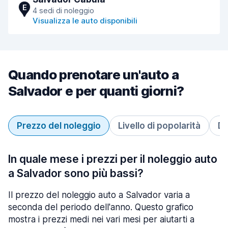
E
4 sedi di noleggio
Visualizza le auto disponibili
Quando prenotare un'auto a
Salvador e per quanti giorni?
Prezzo del noleggio
Livello di popolarità
Du
In quale mese i prezzi per il noleggio auto
a Salvador sono più bassi?
Il prezzo del noleggio auto a Salvador varia a
seconda del periodo dell'anno. Questo grafico
mostra i prezzi medi nei vari mesi per aiutarti a