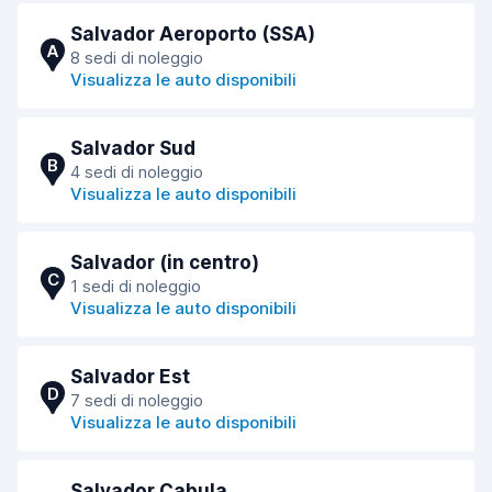
Salvador Aeroporto (SSA)
A
8 sedi di noleggio
Visualizza le auto disponibili
Salvador Sud
B
4 sedi di noleggio
Visualizza le auto disponibili
Salvador (in centro)
C
1 sedi di noleggio
Visualizza le auto disponibili
Salvador Est
D
7 sedi di noleggio
Visualizza le auto disponibili
Salvador Cabula