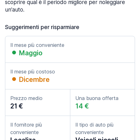
scoprire qual è il periodo migliore per noleggiare
un'auto.
Suggerimenti per risparmiare
Il mese più conveniente
Maggio
Il mese più costoso
Dicembre
Prezzo medio
Una buona offerta
21 €
14 €
Il fornitore più
Il tipo di auto più
conveniente
conveniente