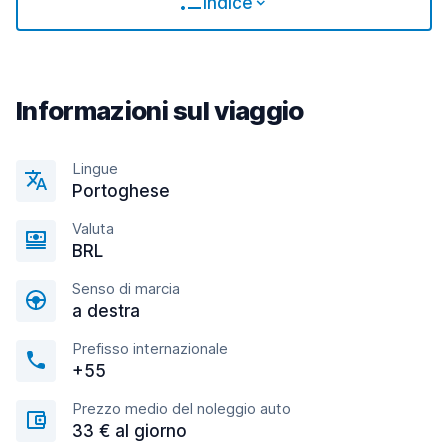
Indice
Informazioni sul viaggio
Lingue
Portoghese
Valuta
BRL
Senso di marcia
a destra
Prefisso internazionale
+55
Prezzo medio del noleggio auto
33 € al giorno