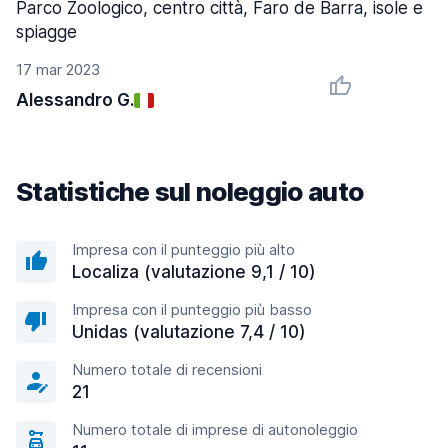
Parco Zoologico, centro città, Faro de Barra, isole e
spiagge
17 mar 2023
Alessandro G.
Statistiche sul noleggio auto
Impresa con il punteggio più alto
Localiza (valutazione 9,1 / 10)
Impresa con il punteggio più basso
Unidas (valutazione 7,4 / 10)
Numero totale di recensioni
21
Numero totale di imprese di autonoleggio