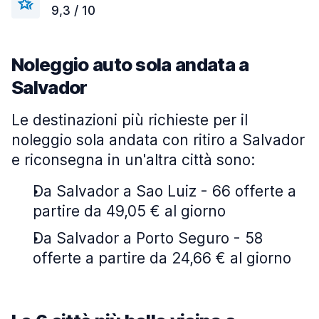
9,3 / 10
Noleggio auto sola andata a
Salvador
Le destinazioni più richieste per il
noleggio sola andata con ritiro a Salvador
e riconsegna in un'altra città sono:
Da Salvador a Sao Luiz - 66 offerte a
partire da 49,05 € al giorno
Da Salvador a Porto Seguro - 58
offerte a partire da 24,66 € al giorno