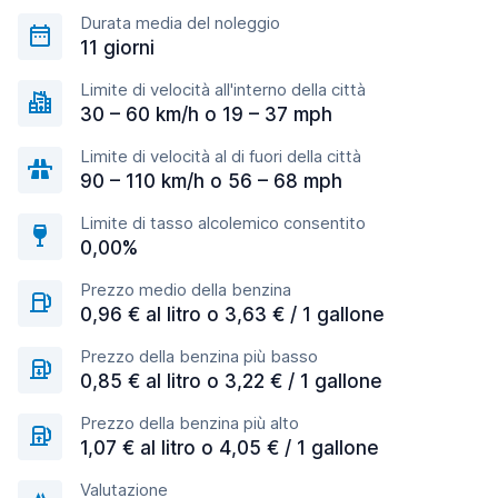
Durata media del noleggio
11 giorni
Limite di velocità all'interno della città
30 – 60 km/h o 19 – 37 mph
Limite di velocità al di fuori della città
90 – 110 km/h o 56 – 68 mph
Limite di tasso alcolemico consentito
0,00%
Prezzo medio della benzina
0,96 € al litro o 3,63 € / 1 gallone
Prezzo della benzina più basso
0,85 € al litro o 3,22 € / 1 gallone
Prezzo della benzina più alto
1,07 € al litro o 4,05 € / 1 gallone
Valutazione