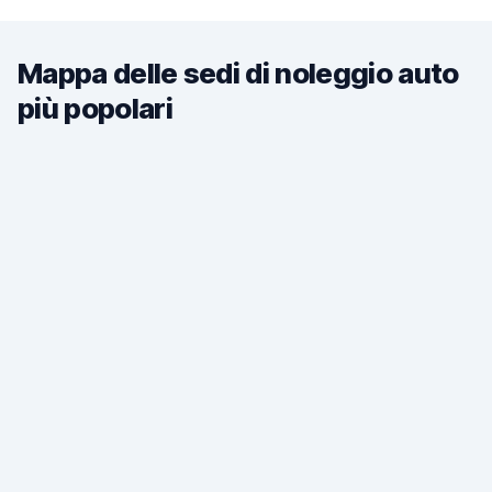
Mappa delle sedi di noleggio auto
più popolari