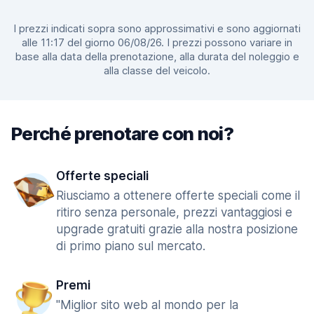
I prezzi indicati sopra sono approssimativi e sono aggiornati
alle 11:17 del giorno 06/08/26. I prezzi possono variare in
base alla data della prenotazione, alla durata del noleggio e
alla classe del veicolo.
Perché prenotare con noi?
Offerte speciali
Riusciamo a ottenere offerte speciali come il
ritiro senza personale, prezzi vantaggiosi e
upgrade gratuiti grazie alla nostra posizione
di primo piano sul mercato.
Premi
"Miglior sito web al mondo per la