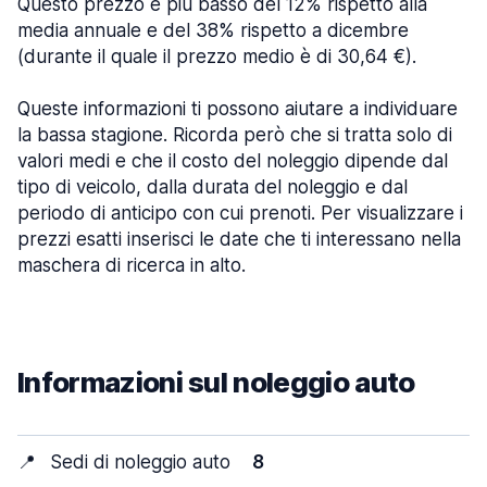
Questo prezzo è più basso del 12% rispetto alla
media annuale e del 38% rispetto a dicembre
(durante il quale il prezzo medio è di 30,64 €).
Queste informazioni ti possono aiutare a individuare
la bassa stagione. Ricorda però che si tratta solo di
valori medi e che il costo del noleggio dipende dal
tipo di veicolo, dalla durata del noleggio e dal
periodo di anticipo con cui prenoti. Per visualizzare i
prezzi esatti inserisci le date che ti interessano nella
maschera di ricerca in alto.
Informazioni sul noleggio auto
📍
Sedi di noleggio auto
8