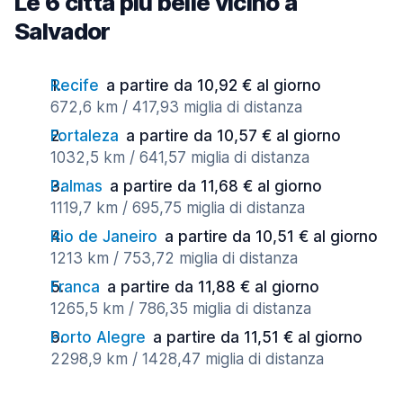
Le 6 città più belle vicino a
Salvador
Recife
a partire da 10,92 € al giorno
672,6 km / 417,93 miglia di distanza
Fortaleza
a partire da 10,57 € al giorno
1032,5 km / 641,57 miglia di distanza
Palmas
a partire da 11,68 € al giorno
1119,7 km / 695,75 miglia di distanza
Rio de Janeiro
a partire da 10,51 € al giorno
1213 km / 753,72 miglia di distanza
Franca
a partire da 11,88 € al giorno
1265,5 km / 786,35 miglia di distanza
Porto Alegre
a partire da 11,51 € al giorno
2298,9 km / 1428,47 miglia di distanza