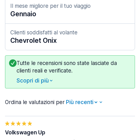
Il mese migliore per il tuo viaggio
Gennaio
Clienti soddisfatti al volante
Chevrolet Onix
Tutte le recensioni sono state lasciate da
clienti reali e verificate.
Scopri di più
Ordina le valutazioni per
Volkswagen Up