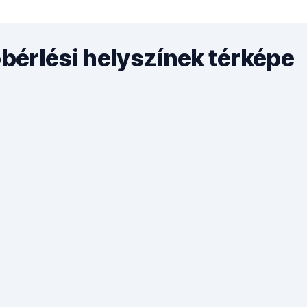
érlési helyszínek térképe