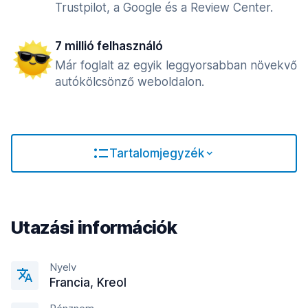
Trustpilot, a Google és a Review Center.
7 millió felhasználó
Már foglalt az egyik leggyorsabban növekvő
autókölcsönző weboldalon.
Tartalomjegyzék
Utazási információk
Nyelv
Francia, Kreol