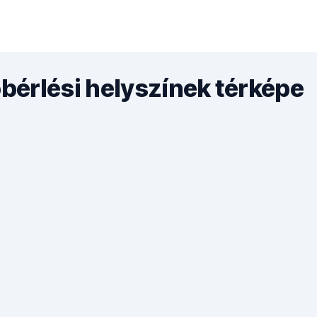
érlési helyszínek térképe