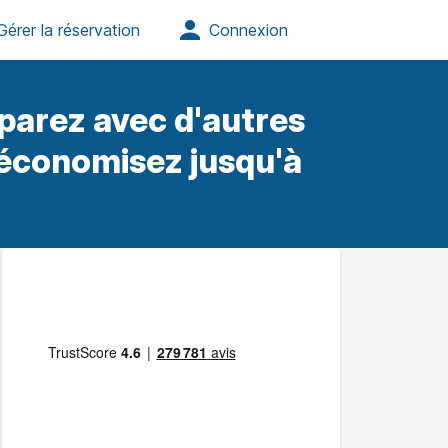
parez avec d'autres
 économisez jusqu'à