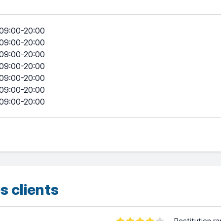
09:00-20:00
09:00-20:00
09:00-20:00
09:00-20:00
09:00-20:00
09:00-20:00
09:00-20:00
s clients
Restitution ra