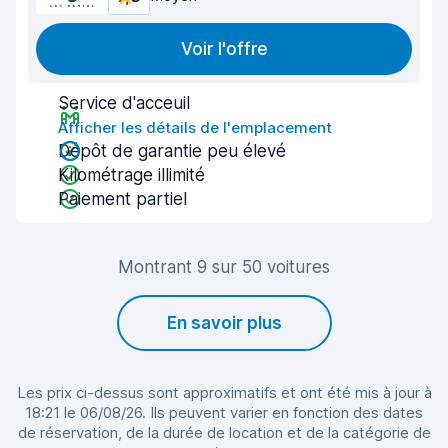
Voir l'offre
Service d'acceuil
Afficher les détails de l'emplacement
Dépôt de garantie peu élevé
Kilométrage illimité
Paiement partiel
Montrant 9 sur 50 voitures
En savoir plus
Les prix ci-dessus sont approximatifs et ont été mis à jour à
18:21 le 06/08/26. Ils peuvent varier en fonction des dates
de réservation, de la durée de location et de la catégorie de