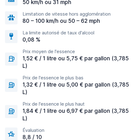
50 km/h ou 31 mph
Limitation de vitesse hors agglomération
80 – 100 km/h ou 50 – 62 mph
La limite autorisé de taux d'alcool
0,08 %
Prix moyen de l'essence
1,52 € / 1 litre ou 5,75 € par gallon (3,785
L)
Prix de l'essence le plus bas
1,32 € / 1 litre ou 5,00 € par gallon (3,785
L)
Prix de l'essence le plus haut
1,84 € / 1 litre ou 6,97 € par gallon (3,785
L)
Évaluation
8,8 / 10