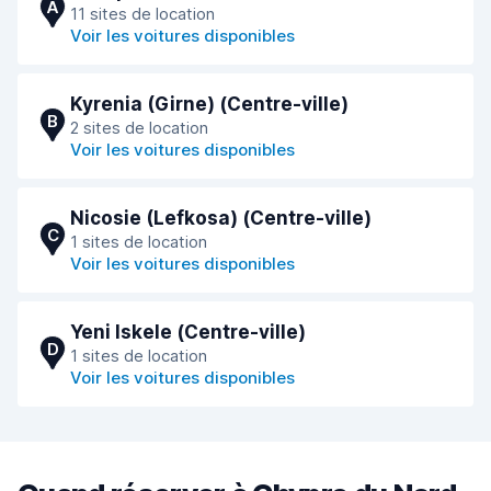
A
11 sites de location
Voir les voitures disponibles
Kyrenia (Girne) (Сentre-ville)
B
2 sites de location
Voir les voitures disponibles
Nicosie (Lefkosa) (Сentre-ville)
C
1 sites de location
Voir les voitures disponibles
Yeni Iskele (Сentre-ville)
D
1 sites de location
Voir les voitures disponibles