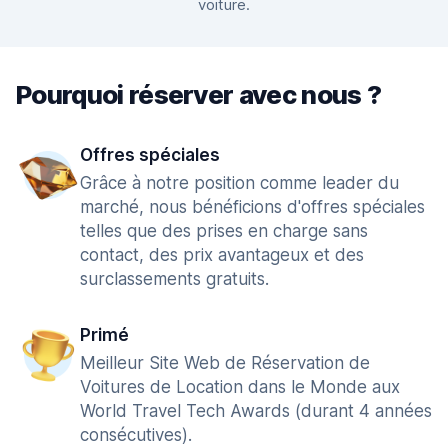
voiture.
Pourquoi réserver avec nous ?
Offres spéciales
Grâce à notre position comme leader du
marché, nous bénéficions d'offres spéciales
telles que des prises en charge sans
contact, des prix avantageux et des
surclassements gratuits.
Primé
Meilleur Site Web de Réservation de
Voitures de Location dans le Monde aux
World Travel Tech Awards (durant 4 années
consécutives).