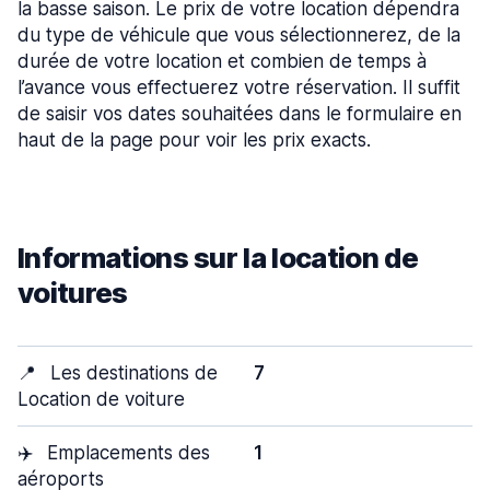
la basse saison. Le prix de votre location dépendra
du type de véhicule que vous sélectionnerez, de la
durée de votre location et combien de temps à
l’avance vous effectuerez votre réservation. Il suffit
de saisir vos dates souhaitées dans le formulaire en
haut de la page pour voir les prix exacts.
Informations sur la location de
voitures
📍
Les destinations de
7
Location de voiture
✈️
Emplacements des
1
aéroports