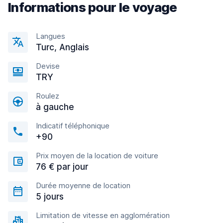
Informations pour le voyage
Langues
Turc, Anglais
Devise
TRY
Roulez
à gauche
Indicatif téléphonique
+90
Prix moyen de la location de voiture
76 € par jour
Durée moyenne de location
5 jours
Limitation de vitesse en agglomération