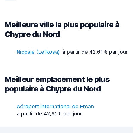
Meilleure ville la plus populaire à
Chypre du Nord
Nicosie (Lefkosa)
à partir de 42,61 € par jour
Meilleur emplacement le plus
populaire à Chypre du Nord
Aéroport international de Ercan
à partir de 42,61 € par jour