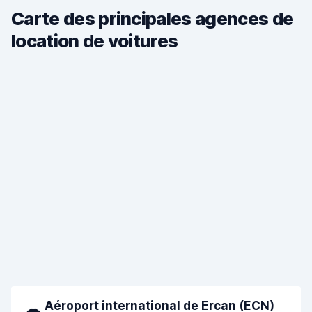
Carte des principales agences de
location de voitures
Aéroport international de Ercan (ECN)