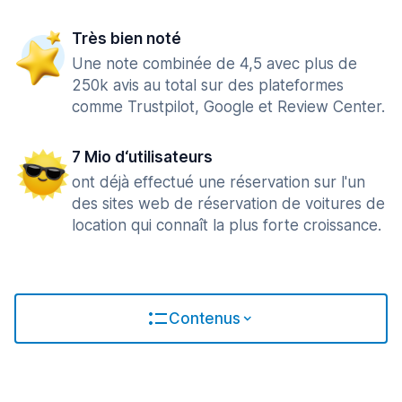
Très bien noté
Une note combinée de 4,5 avec plus de
250k avis au total sur des plateformes
comme Trustpilot, Google et Review Center.
7 Mio d‘utilisateurs
ont déjà effectué une réservation sur l'un
des sites web de réservation de voitures de
location qui connaît la plus forte croissance.
Contenus