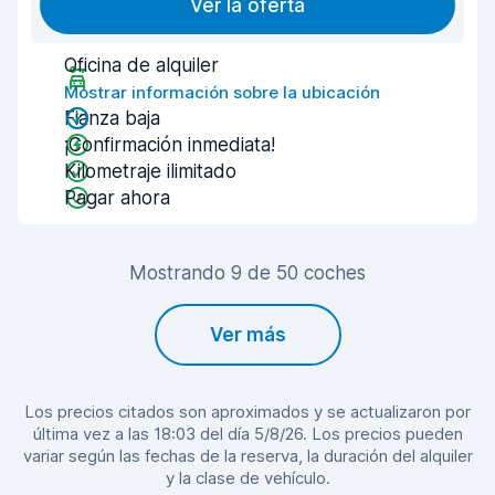
Ver la oferta
Oficina de alquiler
Mostrar información sobre la ubicación
Fianza baja
¡Confirmación inmediata!
Kilometraje ilimitado
Pagar ahora
Mostrando 9 de 50 coches
Ver más
Los precios citados son aproximados y se actualizaron por
última vez a las 18:03 del día 5/8/26. Los precios pueden
variar según las fechas de la reserva, la duración del alquiler
y la clase de vehículo.