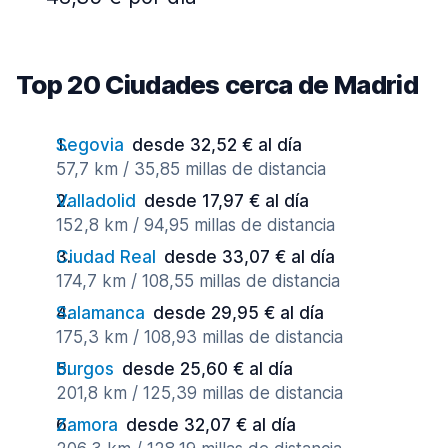
Top 20 Ciudades cerca de Madrid
Segovia
desde 32,52 € al día
57,7 km / 35,85 millas de distancia
Valladolid
desde 17,97 € al día
152,8 km / 94,95 millas de distancia
Ciudad Real
desde 33,07 € al día
174,7 km / 108,55 millas de distancia
Salamanca
desde 29,95 € al día
175,3 km / 108,93 millas de distancia
Burgos
desde 25,60 € al día
201,8 km / 125,39 millas de distancia
Zamora
desde 32,07 € al día