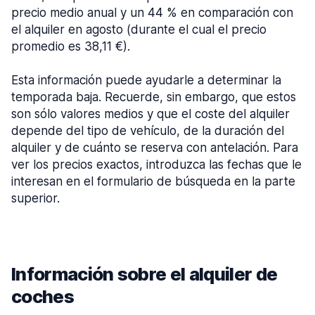
precio medio anual y un 44 % en comparación con
el alquiler en agosto (durante el cual el precio
promedio es 38,11 €).
Esta información puede ayudarle a determinar la
temporada baja. Recuerde, sin embargo, que estos
son sólo valores medios y que el coste del alquiler
depende del tipo de vehículo, de la duración del
alquiler y de cuánto se reserva con antelación. Para
ver los precios exactos, introduzca las fechas que le
interesan en el formulario de búsqueda en la parte
superior.
Información sobre el alquiler de
coches