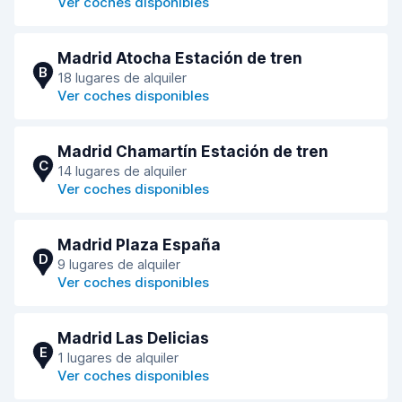
Ver coches disponibles
Madrid Atocha Estación de tren
B
18 lugares de alquiler
Ver coches disponibles
Madrid Chamartín Estación de tren
C
14 lugares de alquiler
Ver coches disponibles
Madrid Plaza España
D
9 lugares de alquiler
Ver coches disponibles
Madrid Las Delicias
E
1 lugares de alquiler
Ver coches disponibles