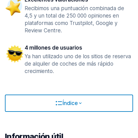
Recibimos una puntuación combinada de
4,5 y un total de 250 000 opiniones en
plataformas como Trustpilot, Google y
Review Centre.
4 millones de usuarios
Ya han utilizado uno de los sitios de reserva
de alquiler de coches de más rápido
crecimiento.
Índice
Información útil