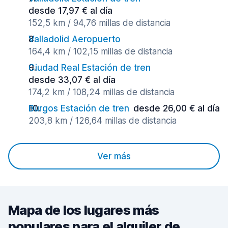
desde 17,97 € al día
152,5 km / 94,76 millas de distancia
Valladolid Aeropuerto
164,4 km / 102,15 millas de distancia
Ciudad Real Estación de tren
desde 33,07 € al día
174,2 km / 108,24 millas de distancia
Burgos Estación de tren
desde 26,00 € al día
203,8 km / 126,64 millas de distancia
Ver más
Mapa de los lugares más
populares para el alquiler de