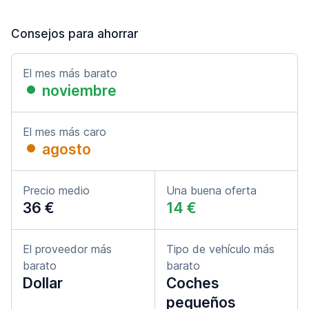
Consejos para ahorrar
El mes más barato
noviembre
El mes más caro
agosto
Precio medio
Una buena oferta
36 €
14 €
El proveedor más
Tipo de vehículo más
barato
barato
Dollar
Coches
pequeños