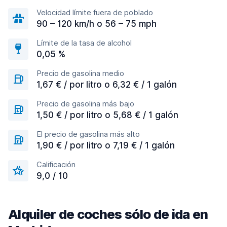
Velocidad límite fuera de poblado
90 – 120 km/h o 56 – 75 mph
Límite de la tasa de alcohol
0,05 %
Precio de gasolina medio
1,67 € / por litro o 6,32 € / 1 galón
Precio de gasolina más bajo
1,50 € / por litro o 5,68 € / 1 galón
El precio de gasolina más alto
1,90 € / por litro o 7,19 € / 1 galón
Calificación
9,0 / 10
Alquiler de coches sólo de ida en