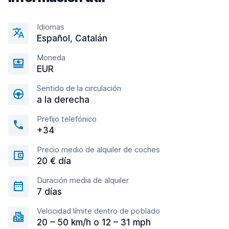
Idiomas
Español, Catalán
Moneda
EUR
Sentido de la circulación
a la derecha
Prefijo telefónico
+34
Precio medio de alquiler de coches
20 € día
Duración media de alquiler
7 días
Velocidad límite dentro de poblado
20 – 50 km/h o 12 – 31 mph