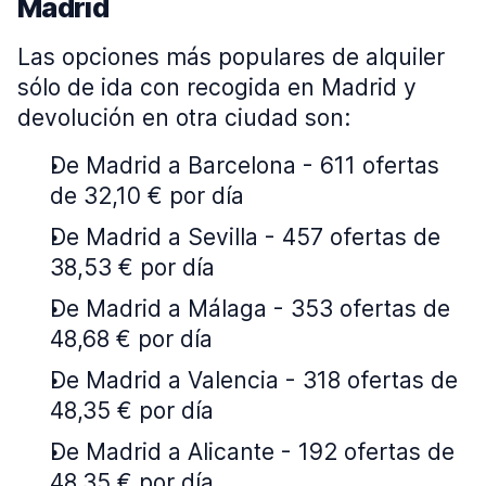
Madrid
Las opciones más populares de alquiler
sólo de ida con recogida en Madrid y
devolución en otra ciudad son:
De Madrid a Barcelona - 611 ofertas
de 32,10 € por día
De Madrid a Sevilla - 457 ofertas de
38,53 € por día
De Madrid a Málaga - 353 ofertas de
48,68 € por día
De Madrid a Valencia - 318 ofertas de
48,35 € por día
De Madrid a Alicante - 192 ofertas de
48,35 € por día