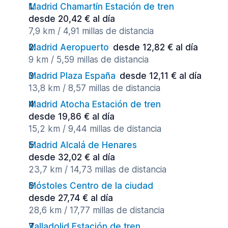
Madrid Chamartín Estación de tren
desde 20,42 € al día
7,9 km / 4,91 millas de distancia
Madrid Aeropuerto
desde 12,82 € al día
9 km / 5,59 millas de distancia
Madrid Plaza España
desde 12,11 € al día
13,8 km / 8,57 millas de distancia
Madrid Atocha Estación de tren
desde 19,86 € al día
15,2 km / 9,44 millas de distancia
Madrid Alcalá de Henares
desde 32,02 € al día
23,7 km / 14,73 millas de distancia
Móstoles Centro de la ciudad
desde 27,74 € al día
28,6 km / 17,77 millas de distancia
Valladolid Estación de tren