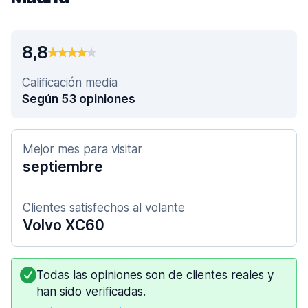
8,8
Calificación media
Según 53 opiniones
Mejor mes para visitar
septiembre
Clientes satisfechos al volante
Volvo XC60
Todas las opiniones son de clientes reales y
han sido verificadas.