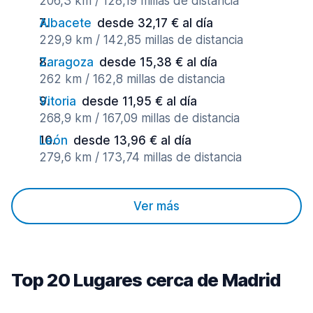
206,3 km / 128,19 millas de distancia
Albacete
desde 32,17 € al día
229,9 km / 142,85 millas de distancia
Zaragoza
desde 15,38 € al día
262 km / 162,8 millas de distancia
Vitoria
desde 11,95 € al día
268,9 km / 167,09 millas de distancia
León
desde 13,96 € al día
279,6 km / 173,74 millas de distancia
Ver más
Top 20 Lugares cerca de Madrid