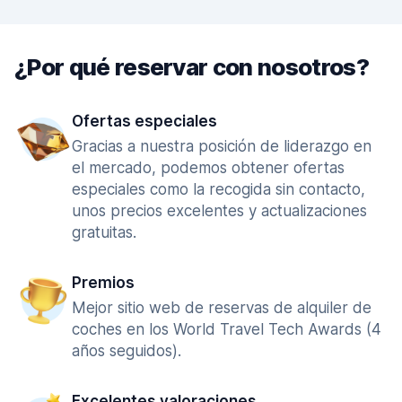
¿Por qué reservar con nosotros?
Ofertas especiales
Gracias a nuestra posición de liderazgo en
el mercado, podemos obtener ofertas
especiales como la recogida sin contacto,
unos precios excelentes y actualizaciones
gratuitas.
Premios
Mejor sitio web de reservas de alquiler de
coches en los World Travel Tech Awards (4
años seguidos).
Excelentes valoraciones