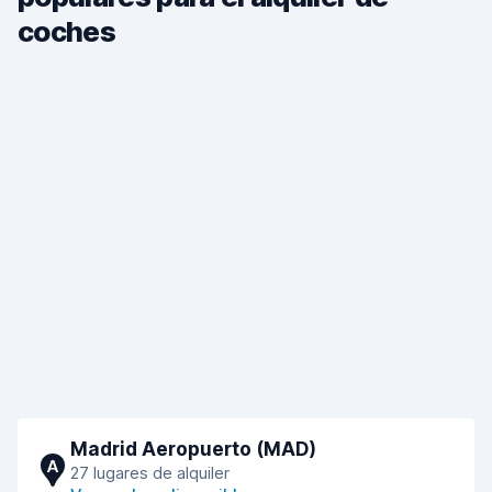
coches
Madrid Aeropuerto (MAD)
A
27 lugares de alquiler