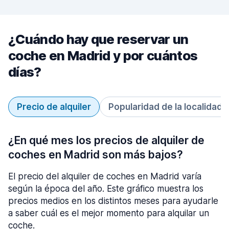
¿Cuándo hay que reservar un
coche en Madrid y por cuántos
días?
Precio de alquiler
Popularidad de la localidad
¿En qué mes los precios de alquiler de
coches en Madrid son más bajos?
El precio del alquiler de coches en Madrid varía
según la época del año. Este gráfico muestra los
precios medios en los distintos meses para ayudarle
a saber cuál es el mejor momento para alquilar un
coche.