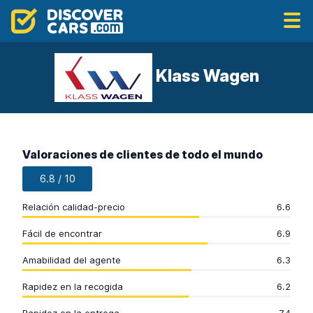
Klass Wagen
Valoraciones de clientes de todo el mundo
6.8 / 10
Relación calidad-precio
6.6
Fácil de encontrar
6.9
Amabilidad del agente
6.3
Rapidez en la recogida
6.2