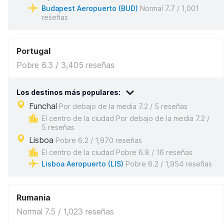
Budapest Aeropuerto (BUD)
Normal 7.7 / 1,001
reseñas
Portugal
Pobre 6.3 / 3,405 reseñas
Los destinos más populares:
Funchal
Por debajo de la media 7.2 / 5 reseñas
El centro de la ciudad Por debajo de la media 7.2 /
5 reseñas
Lisboa
Pobre 6.2 / 1,970 reseñas
El centro de la ciudad Pobre 6.8 / 16 reseñas
Lisboa Aeropuerto (LIS)
Pobre 6.2 / 1,954 reseñas
Rumania
Normal 7.5 / 1,023 reseñas