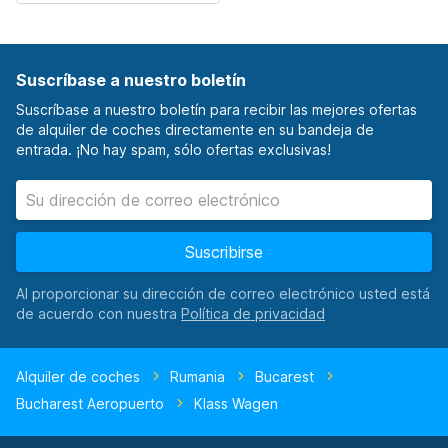
Suscríbase a nuestro boletín
Suscríbase a nuestro boletín para recibir las mejores ofertas
de alquiler de coches directamente en su bandeja de
entrada. ¡No hay spam, sólo ofertas exclusivas!
Suscribirse
Al proporcionar su dirección de correo electrónico usted está
de acuerdo con nuestra
Alquiler de coches
Rumania
Bucarest
Bucharest Aeropuerto
Klass Wagen