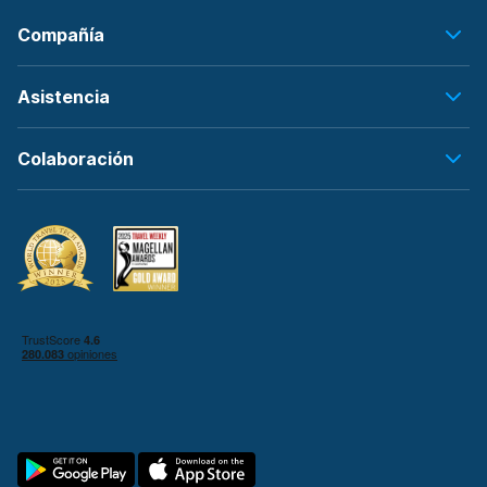
Compañía
Asistencia
Colaboración