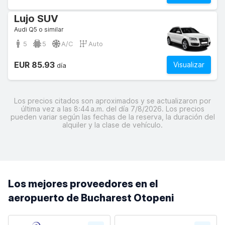
Lujo SUV
Audi Q5 o similar
5
5
A/C
Auto
EUR 85.93
Visualizar
día
Los precios citados son aproximados y se actualizaron por
última vez a las 8:44 a.m. del día 7/8/2026. Los precios
pueden variar según las fechas de la reserva, la duración del
alquiler y la clase de vehículo.
Los mejores proveedores en el
aeropuerto de Bucharest Otopeni