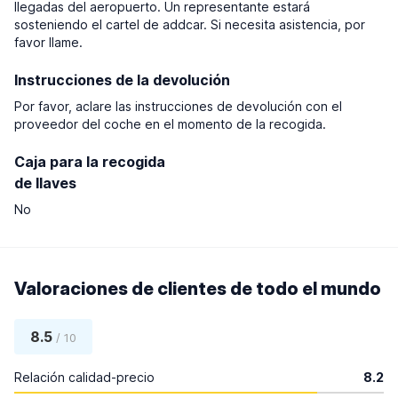
llegadas del aeropuerto. Un representante estará
sosteniendo el cartel de addcar. Si necesita asistencia, por
favor llame.
Instrucciones de la devolución
Por favor, aclare las instrucciones de devolución con el
proveedor del coche en el momento de la recogida.
Caja para la recogida
de llaves
No
Valoraciones de clientes de todo el mundo
8.5
/ 10
Relación calidad-precio
8.2