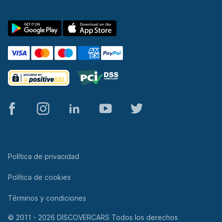
© 2011 - 2026 DISCOVERCARS Todos los derechos