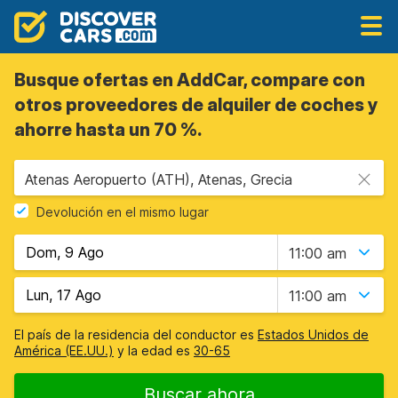
Busque ofertas en AddCar, compare con
otros proveedores de alquiler de coches y
ahorre hasta un 70 %.
Atenas Aeropuerto (ATH), Atenas, Grecia
Devolución en el mismo lugar
11:00 am
11:00 am
El país de la residencia del conductor es
Estados Unidos de
América (EE.UU.)
y la edad es
30-65
Buscar ahora