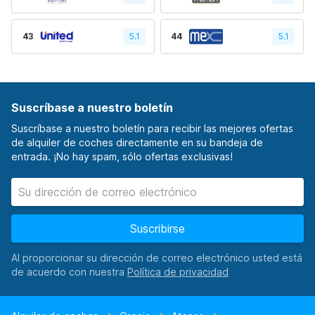
43
5.1
44
5.1
Suscríbase a nuestro boletín
Suscríbase a nuestro boletín para recibir las mejores ofertas
de alquiler de coches directamente en su bandeja de
entrada. ¡No hay spam, sólo ofertas exclusivas!
Suscribirse
Al proporcionar su dirección de correo electrónico usted está
de acuerdo con nuestra