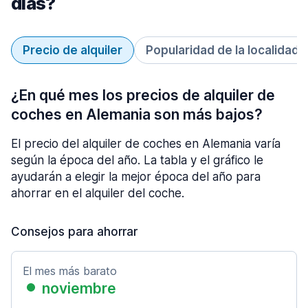
días?
Precio de alquiler
Popularidad de la localidad
¿En qué mes los precios de alquiler de
coches en Alemania son más bajos?
El precio del alquiler de coches en Alemania varía
según la época del año. La tabla y el gráfico le
ayudarán a elegir la mejor época del año para
ahorrar en el alquiler del coche.
Consejos para ahorrar
El mes más barato
noviembre