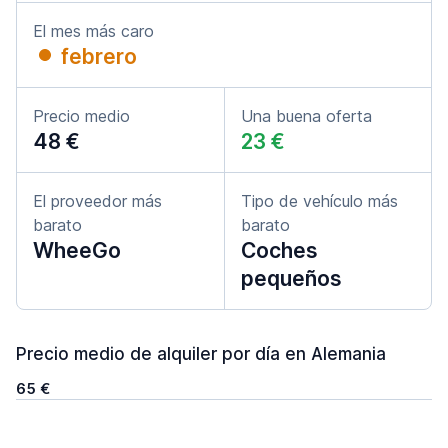
El mes más caro
febrero
Precio medio
Una buena oferta
48 €
23 €
El proveedor más
Tipo de vehículo más
barato
barato
WheeGo
Coches
pequeños
Precio medio de alquiler por día en Alemania
65 €