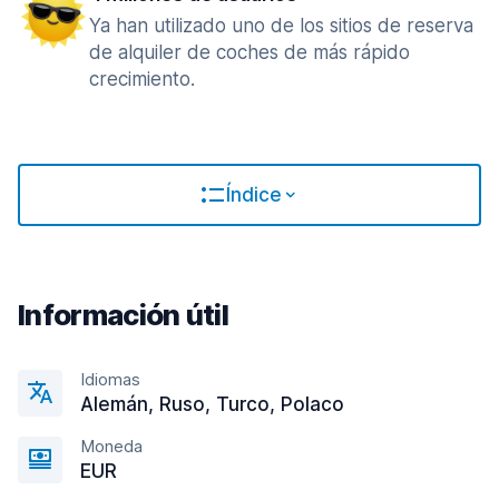
Ya han utilizado uno de los sitios de reserva
de alquiler de coches de más rápido
crecimiento.
Índice
Información útil
Idiomas
Alemán, Ruso, Turco, Polaco
Moneda
EUR