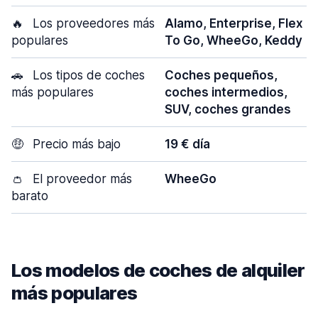
🔥
Los proveedores más
Alamo, Enterprise, Flex
populares
To Go, WheeGo, Keddy
🚗
Los tipos de coches
Coches pequeños,
más populares
coches intermedios,
SUV, coches grandes
🤑
Precio más bajo
19 € día
👛
El proveedor más
WheeGo
barato
Los modelos de coches de alquiler
más populares