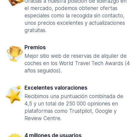
Gracias a nuestra posición de liderazgo en
el mercado, podemos obtener ofertas
especiales como la recogida sin contacto,
unos precios excelentes y actualizaciones
gratuitas.
Premios
Mejor sitio web de reservas de alquiler de
coches en los World Travel Tech Awards (4
años seguidos).
Excelentes valoraciones
Recibimos una puntuación combinada de
4,5 y un total de 250 000 opiniones en
plataformas como Trustpilot, Google y
Review Centre.
4 millones de usuarios