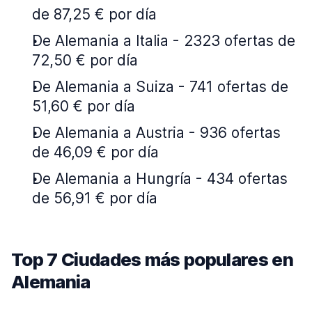
de 87,25 € por día
De Alemania a Italia - 2323 ofertas de
72,50 € por día
De Alemania a Suiza - 741 ofertas de
51,60 € por día
De Alemania a Austria - 936 ofertas
de 46,09 € por día
De Alemania a Hungría - 434 ofertas
de 56,91 € por día
Top 7 Ciudades más populares en
Alemania