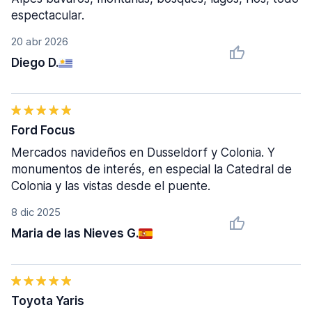
espectacular.
20 abr 2026
Diego D.
Ford Focus
Mercados navideños en Dusseldorf y Colonia. Y
monumentos de interés, en especial la Catedral de
Colonia y las vistas desde el puente.
8 dic 2025
Maria de las Nieves G.
Toyota Yaris