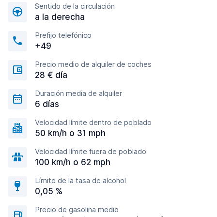
Sentido de la circulación
a la derecha
Prefijo telefónico
+49
Precio medio de alquiler de coches
28 € día
Duración media de alquiler
6 días
Velocidad límite dentro de poblado
50 km/h o 31 mph
Velocidad límite fuera de poblado
100 km/h o 62 mph
Límite de la tasa de alcohol
0,05 %
Precio de gasolina medio