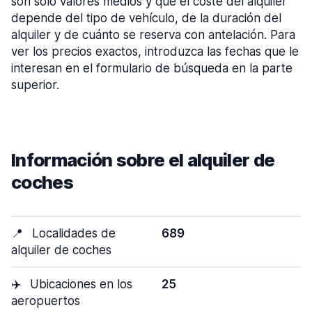
son sólo valores medios y que el coste del alquiler
depende del tipo de vehículo, de la duración del
alquiler y de cuánto se reserva con antelación. Para
ver los precios exactos, introduzca las fechas que le
interesan en el formulario de búsqueda en la parte
superior.
Información sobre el alquiler de
coches
📍
Localidades de
689
alquiler de coches
✈️
Ubicaciones en los
25
aeropuertos