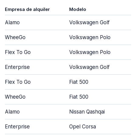
Empresa de alquiler
Modelo
Alamo
Volkswagen Golf
WheeGo
Volkswagen Polo
Flex To Go
Volkswagen Polo
Enterprise
Volkswagen Golf
Flex To Go
Fiat 500
WheeGo
Fiat 500
Alamo
Nissan Qashqai
Enterprise
Opel Corsa