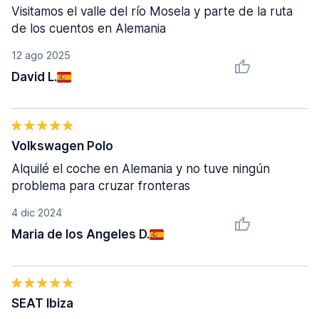
Visitamos el valle del río Mosela y parte de la ruta
de los cuentos en Alemania
12 ago 2025
David L.
Volkswagen Polo
Alquilé el coche en Alemania y no tuve ningún
problema para cruzar fronteras
4 dic 2024
Maria de los Angeles D.
SEAT Ibiza