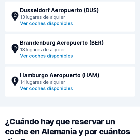
Dusseldorf Aeropuerto (DUS)
C
13 lugares de alquiler
Ver coches disponibles
Brandenburg Aeropuerto (BER)
D
18 lugares de alquiler
Ver coches disponibles
Hamburgo Aeropuerto (HAM)
E
14 lugares de alquiler
Ver coches disponibles
¿Cuándo hay que reservar un
coche en Alemania y por cuántos