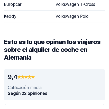
Europcar
Volkswagen T-Cross
Keddy
Volkswagen Polo
Esto es lo que opinan los viajeros
sobre el alquiler de coche en
Alemania
9,4
Calificación media
Según 22 opiniones