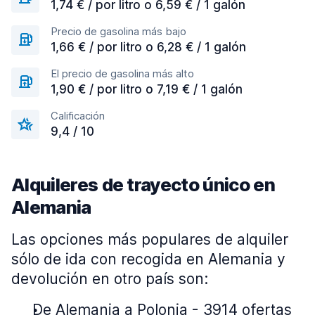
1,74 € / por litro o 6,59 € / 1 galón
Precio de gasolina más bajo
1,66 € / por litro o 6,28 € / 1 galón
El precio de gasolina más alto
1,90 € / por litro o 7,19 € / 1 galón
Calificación
9,4 / 10
Alquileres de trayecto único en
Alemania
Las opciones más populares de alquiler
sólo de ida con recogida en Alemania y
devolución en otro país son:
De Alemania a Polonia - 3914 ofertas