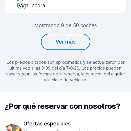
Pagar ahora
Mostrando 9 de 50 coches
Ver más
Los precios citados son aproximados y se actualizaron por
última vez a las 9:39 del día 7/8/26. Los precios pueden
variar según las fechas de la reserva, la duración del alquiler
y la clase de vehículo.
¿Por qué reservar con nosotros?
Ofertas especiales