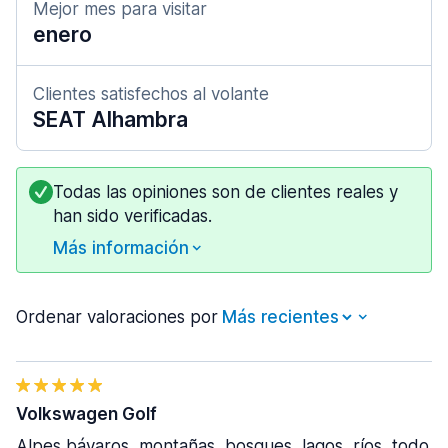
Mejor mes para visitar
enero
Clientes satisfechos al volante
SEAT Alhambra
Todas las opiniones son de clientes reales y
han sido verificadas.
Más información
Ordenar valoraciones por
Volkswagen Golf
Alpes bávaros, montañas, bosques, lagos, ríos, todo