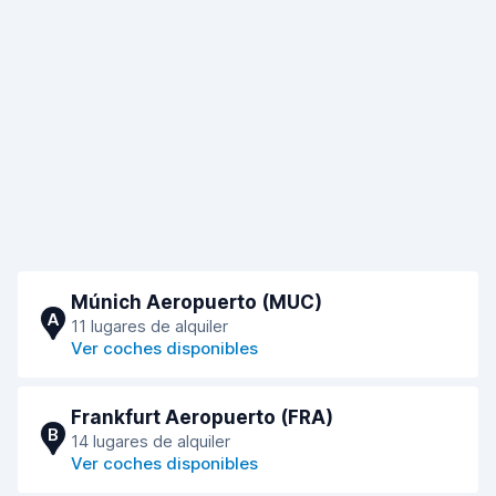
Múnich Aeropuerto (MUC)
A
11 lugares de alquiler
Ver coches disponibles
Frankfurt Aeropuerto (FRA)
B
14 lugares de alquiler
Ver coches disponibles