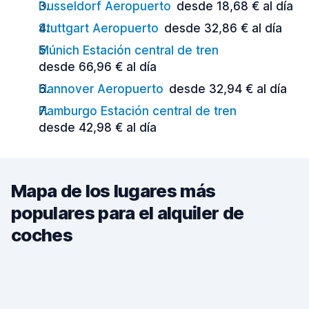
Dusseldorf Aeropuerto
desde 18,68 € al día
Stuttgart Aeropuerto
desde 32,86 € al día
Múnich Estación central de tren
desde 66,96 € al día
Hannover Aeropuerto
desde 32,94 € al día
Hamburgo Estación central de tren
desde 42,98 € al día
Mapa de los lugares más
populares para el alquiler de
coches