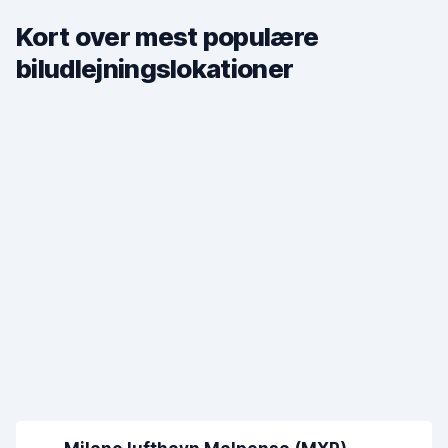
Kort over mest populære
biludlejningslokationer