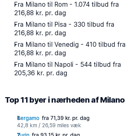
Fra Milano til Rom - 1.074 tilbud fra
216,88 kr. pr. dag
Fra Milano til Pisa - 330 tilbud fra
216,88 kr. pr. dag
Fra Milano til Venedig - 410 tilbud fra
216,88 kr. pr. dag
Fra Milano til Napoli - 544 tilbud fra
205,36 kr. pr. dag
Top 11 byer i nærheden af Milano
Bergamo
fra 71,39 kr. pr. dag
42,8 km / 26,59 miles væk
Turin
fra 93,15 kr. pr. dag