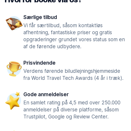
Særlige tilbud
Vi får særtilbud, såsom kontaktløs
afhentning, fantastiske priser og gratis
opgraderinger grundet vores status som en
af de førende udbydere.
Prisvindende
Verdens førende biludlejningshjemmeside
fra World Travel Tech Awards (4 år i træk).
Gode anmeldelser
En samlet rating på 4,5 med over 250.000
anmeldelser på diverse platforme, såsom
Trustpilot, Google og Review Center.