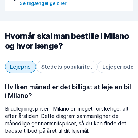
Se tilgængelige biler
Hvornår skal man bestille i Milano
og hvor længe?
Lejepris
Stedets popularitet
Lejeperiode
Hvilken måned er det billigst at leje en bil
i Milano?
Biludlejningspriser i Milano er meget forskellige, alt
efter årstiden. Dette diagram sammenligner de
månedlige gennemsnitspriser, så du kan finde det
bedste tilbud på året til dit lejemål.