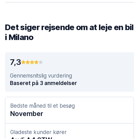
Det siger rejsende om at leje en bil
i Milano
7,3
Gennemsnitslig vurdering
Baseret på 3 anmeldelser
Bedste måned til et besøg
November
Gladeste kunder kører