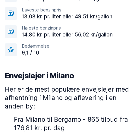
Laveste benzinpris
13,08 kr. pr. liter eller 49,51 kr./gallon
Højeste benzinpris
14,80 kr. pr. liter eller 56,02 kr./gallon
Bedømmelse
9,1 / 10
Envejslejer i Milano
Her er de mest populære envejslejer med
afhentning i Milano og aflevering i en
anden by:
Fra Milano til Bergamo - 865 tilbud fra
176,81 kr. pr. dag