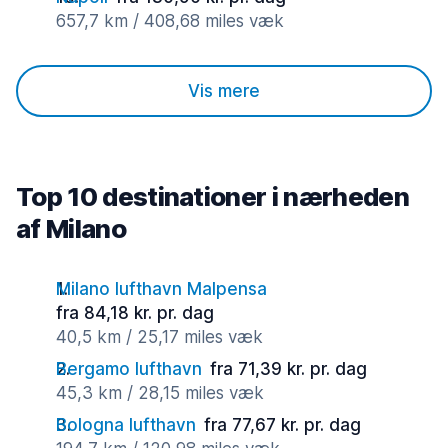
657,7 km / 408,68 miles væk
Vis mere
Top 10 destinationer i nærheden
af Milano
Milano lufthavn Malpensa
fra 84,18 kr. pr. dag
40,5 km / 25,17 miles væk
Bergamo lufthavn
fra 71,39 kr. pr. dag
45,3 km / 28,15 miles væk
Bologna lufthavn
fra 77,67 kr. pr. dag