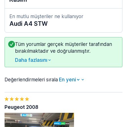
En mutlu müşteriler ne kullanıyor
Audi A4 STW
Tüm yorumlar gerçek müşteriler tarafından
bırakılmaktadır ve doğrulanmıştır.
Daha fazlasını
Değerlendirmeleri sırala
Peugeot 2008