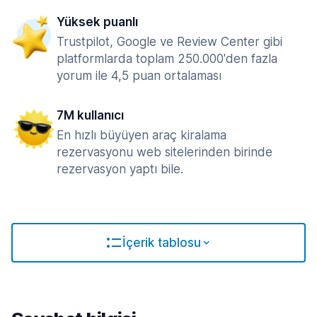
Yüksek puanlı
Trustpilot, Google ve Review Center gibi
platformlarda toplam 250.000'den fazla
yorum ile 4,5 puan ortalaması
7M kullanıcı
En hızlı büyüyen araç kiralama
rezervasyonu web sitelerinden birinde
rezervasyon yaptı bile.
İçerik tablosu