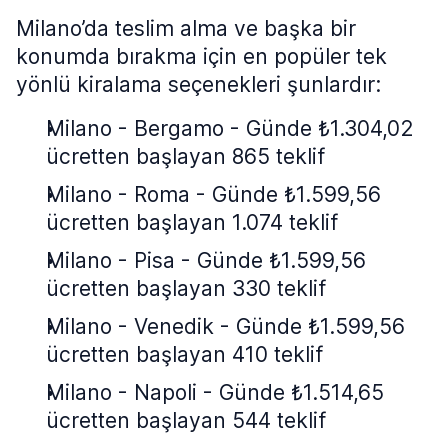
Milano’da teslim alma ve başka bir
konumda bırakma için en popüler tek
yönlü kiralama seçenekleri şunlardır:
Milano - Bergamo - Günde ₺1.304,02
ücretten başlayan 865 teklif
Milano - Roma - Günde ₺1.599,56
ücretten başlayan 1.074 teklif
Milano - Pisa - Günde ₺1.599,56
ücretten başlayan 330 teklif
Milano - Venedik - Günde ₺1.599,56
ücretten başlayan 410 teklif
Milano - Napoli - Günde ₺1.514,65
ücretten başlayan 544 teklif