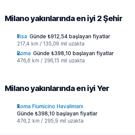
Milano yakınlarında en iyi 2 Şehir
Pisa
Günde ₺912,54 başlayan fiyatlar
217,4 km / 135,09 mil uzakta
Roma
Günde ₺398,10 başlayan fiyatlar
476,6 km / 296,15 mil uzakta
Milano yakınlarında en iyi Yer
Roma Fiumicino Havalimanı
Günde ₺398,10 başlayan fiyatlar
476,2 km / 295,9 mil uzakta