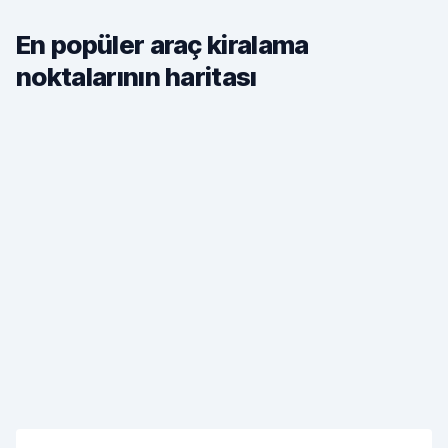
En popüler araç kiralama
noktalarının haritası