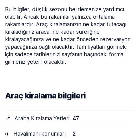
Bu bilgiler, düşük sezonu belirlemenize yardımcı
olabilir. Ancak bu rakamlar yalnızca ortalama
rakamlardır. Araç kiralamanızın ne kadar tutacağı
kiraladığınız araca, ne kadar süreliğine
kiralayacağınıza ve ne kadar önceden rezervasyon
yapacağınıza bağlı olacaktır. Tam fiyatları görmek
için sadece tarihlerinizi sayfanın başındaki forma
girmeniz yeterli olacaktır.
Araç kiralama bilgileri
📍
Araba Kiralama Yerleri
47
✈️
Havalimanı konumları
2