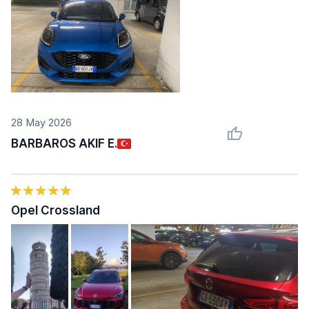
28 May 2026
BARBAROS AKIF E.
Opel Crossland