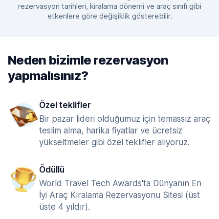
rezervasyon tarihleri, kiralama dönemi ve araç sınıfı gibi
etkenlere göre değişiklik gösterebilir.
Neden bizimle rezervasyon
yapmalısınız?
Özel teklifler
Bir pazar lideri olduğumuz için temassız araç
teslim alma, harika fiyatlar ve ücretsiz
yükseltmeler gibi özel teklifler alıyoruz.
Ödüllü
World Travel Tech Awards'ta Dünyanın En
İyi Araç Kiralama Rezervasyonu Sitesi (üst
üste 4 yıldır).