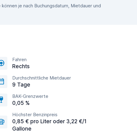
se können je nach Buchungsdatum, Mietdauer und
Fahren
Rechts
Durchschnittliche Mietdauer
9 Tage
BAK-Grenzwerte
0,05 %
Höchster Benzinpreis
0,85 € pro Liter oder 3,22 €/1
Gallone