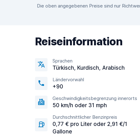
Die oben angegebenen Preise sind nur Richtwer
Reiseinformation
Sprachen
Türkisch, Kurdisch, Arabisch
Ländervorwahl
+90
Geschwindigkeitsbegrenzung innerorts
50 km/h oder 31 mph
Durchschnittlicher Benzinpreis
0,77 € pro Liter oder 2,91 €/1
Gallone