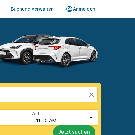
Buchung verwalten
Anmelden
Zeit
11:00 AM
Jetzt suchen