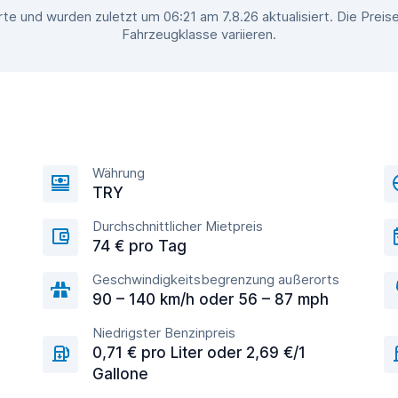
te und wurden zuletzt um 06:21 am 7.8.26 aktualisiert. Die Prei
Fahrzeugklasse variieren.
Währung
TRY
Durchschnittlicher Mietpreis
74 € pro Tag
Geschwindigkeitsbegrenzung außerorts
90 – 140 km/h oder 56 – 87 mph
Niedrigster Benzinpreis
0,71 € pro Liter oder 2,69 €/1
Gallone