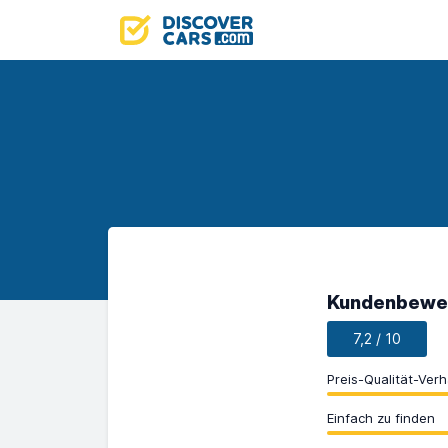
Kundenbewer
7,2 / 10
Preis-Qualität-Verh
Einfach zu finden