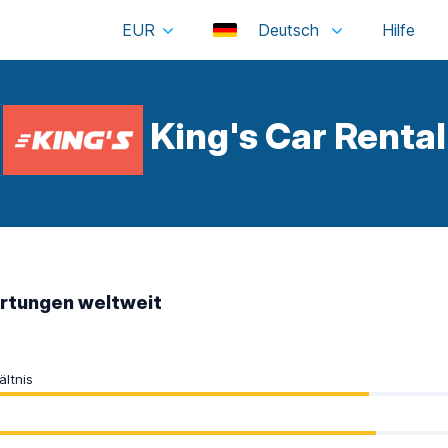
EUR
Deutsch
King's Car Rental
tungen weltweit
ältnis