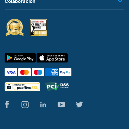
Colaboración