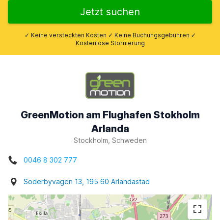
Jetzt suchen
✓ Keine versteckten Kosten ✓ Keine Buchungsgebühren ✓
Kostenlose Stornierung
GreenMotion am Flughafen Stokholm
Arlanda
Stockholm, Schweden
0046 8 302 777
Soderbyvagen 13, 195 60 Arlandastad