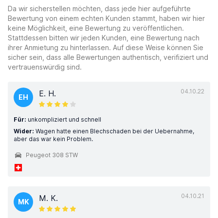
Da wir sicherstellen möchten, dass jede hier aufgeführte
Bewertung von einem echten Kunden stammt, haben wir hier
keine Möglichkeit, eine Bewertung zu veröffentlichen.
Stattdessen bitten wir jeden Kunden, eine Bewertung nach
ihrer Anmietung zu hinterlassen. Auf diese Weise können Sie
sicher sein, dass alle Bewertungen authentisch, verifiziert und
vertrauenswürdig sind.
04.10.22
E. H.
EH
Für:
unkompliziert und schnell
Wider:
Wagen hatte einen Blechschaden bei der Uebernahme,
aber das war kein Problem.
Peugeot 308 STW
04.10.21
M. K.
MK