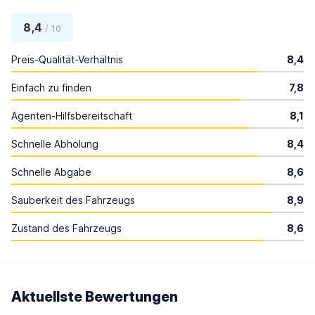
8,4
/ 10
Preis-Qualität-Verhältnis
8,4
Einfach zu finden
7,8
Agenten-Hilfsbereitschaft
8,1
Schnelle Abholung
8,4
Schnelle Abgabe
8,6
Sauberkeit des Fahrzeugs
8,9
Zustand des Fahrzeugs
8,6
Aktuellste Bewertungen