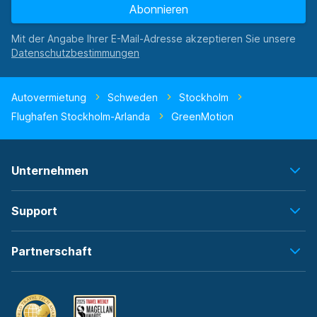
Abonnieren
Mit der Angabe Ihrer E-Mail-Adresse akzeptieren Sie unsere
Autovermietung
Schweden
Stockholm
Flughafen Stockholm-Arlanda
GreenMotion
Unternehmen
Support
Partnerschaft