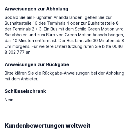
Anweisungen zur Abholung
Sobald Sie am Flughafen Arlanda landen, gehen Sie zur
Bushaltestelle 16 des Terminals 4 oder zur Bushaltestelle 8
der Terminals 2 + 3. Ein Bus mit dem Schild Green Motion wird
Sie abholen und zum Büro von Green Motion Arlanda bringen,
das 10 Minuten entfernt ist. Der Bus fährt alle 30 Minuten ab 8
Uhr morgens. Für weitere Unterstützung rufen Sie bitte 0046
8 302 777 an.
Anweisungen zur Rückgabe
Bitte klären Sie die Rückgabe-Anweisungen bei der Abholung
mit dem Anbieter.
Schlüsselschrank
Nein
Kundenbewertungen weltweit