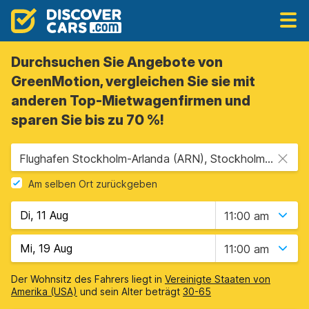
Durchsuchen Sie Angebote von
GreenMotion, vergleichen Sie sie mit
anderen Top-Mietwagenfirmen und
sparen Sie bis zu 70 %!
Flughafen Stockholm-Arlanda (ARN), Stockholm, Schweden
Am selben Ort zurückgeben
11:00 am
11:00 am
Der Wohnsitz des Fahrers liegt in
Vereinigte Staaten von
Amerika (USA)
und sein Alter beträgt
30-65