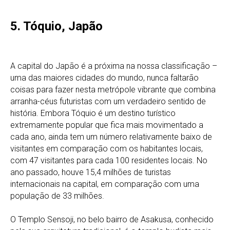
5. Tóquio, Japão
A capital do Japão é a próxima na nossa classificação –
uma das maiores cidades do mundo, nunca faltarão
coisas para fazer nesta metrópole vibrante que combina
arranha-céus futuristas com um verdadeiro sentido de
história. Embora Tóquio é um destino turístico
extremamente popular que fica mais movimentado a
cada ano, ainda tem um número relativamente baixo de
visitantes em comparação com os habitantes locais,
com 47 visitantes para cada 100 residentes locais. No
ano passado, houve 15,4 milhões de turistas
internacionais na capital, em comparação com uma
população de 33 milhões.
O Templo Sensoji, no belo bairro de Asakusa, conhecido