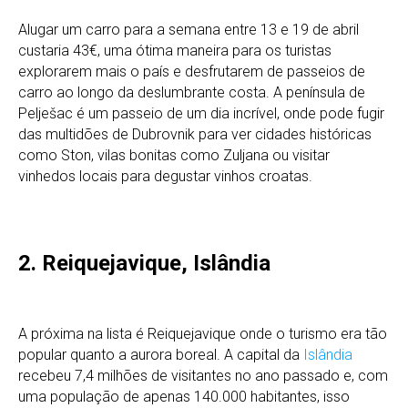
Alugar um carro para a semana entre 13 e 19 de abril
custaria 43€, uma ótima maneira para os turistas
explorarem mais o país e desfrutarem de passeios de
carro ao longo da deslumbrante costa. A península de
Pelješac é um passeio de um dia incrível, onde pode fugir
das multidões de Dubrovnik para ver cidades históricas
como Ston, vilas bonitas como Zuljana ou visitar
vinhedos locais para degustar vinhos croatas.
2. Reiquejavique, Islândia
A próxima na lista é Reiquejavique onde o turismo era tão
popular quanto a aurora boreal. A capital da
Islândia
recebeu 7,4 milhões de visitantes no ano passado e, com
uma população de apenas 140.000 habitantes, isso