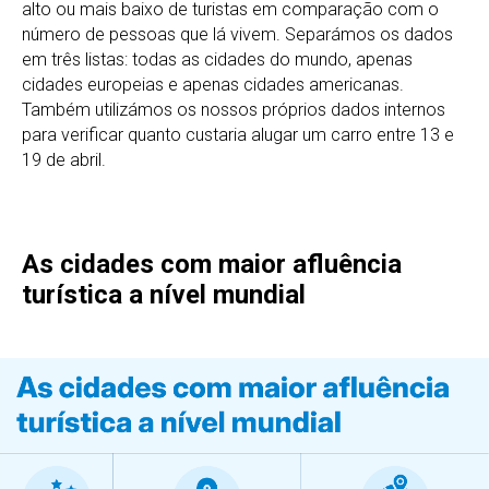
alto ou mais baixo de turistas em comparação com o
número de pessoas que lá vivem. Separámos os dados
em três listas: todas as cidades do mundo, apenas
cidades europeias e apenas cidades americanas.
Também utilizámos os nossos próprios dados internos
para verificar quanto custaria alugar um carro entre 13 e
19 de abril.
As cidades com maior afluência
turística a nível mundial