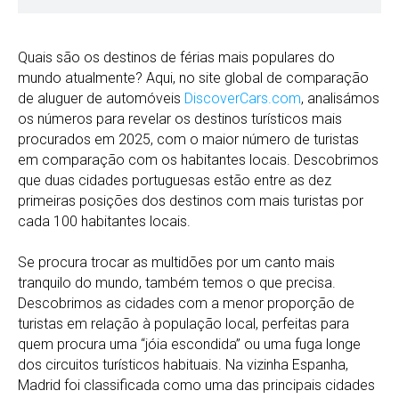
Quais são os destinos de férias mais populares do
mundo atualmente? Aqui, no site global de comparação
de aluguer de automóveis
DiscoverCars.com
, analisámos
os números para revelar os destinos turísticos mais
procurados em 2025, com o maior número de turistas
em comparação com os habitantes locais. Descobrimos
que duas cidades portuguesas estão entre as dez
primeiras posições dos destinos com mais turistas por
cada 100 habitantes locais.
Se procura trocar as multidões por um canto mais
tranquilo do mundo, também temos o que precisa.
Descobrimos as cidades com a menor proporção de
turistas em relação à população local, perfeitas para
quem procura uma “jóia escondida” ou uma fuga longe
dos circuitos turísticos habituais. Na vizinha Espanha,
Madrid foi classificada como uma das principais cidades