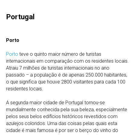
Portugal
Porto
Porto
teve o quinto maior número de turistas
internacionais em comparação com os residentes locais.
Atraiu 7 milhões de turistas internacionais no ano
passado – a população é de apenas 250.000 habitantes,
o que significa que houve 2800 visitantes para cada 100
residentes locais.
A segunda maior cidade de Portugal tornou-se
mundialmente conhecida pela sua beleza, especialmente
pelos seus belos edifícios históricos revestidos com
azulejos coloridos. Uma das coisas pelas quais esta
cidade é mais famosa é por ser o berço do vinho do