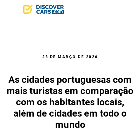
23 DE MARÇO DE 2026
As cidades portuguesas com
mais turistas em comparação
com os habitantes locais,
além de cidades em todo o
mundo