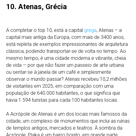
10. Atenas, Grécia
A completar o top 10, está a capital
grega
, Atenas – a
capital mais antiga da Europa, com mais de 3400 anos,
está repleta de exemplos impressionantes de arquitetura
clássica, podendo transportar-se de volta no tempo. Ao
mesmo tempo, é uma cidade moderna e vibrante, cheia
de vida — por que não fazer um passeio de arte urbana
ou sentar-se à janela de um café e simplesmente
observar o mundo passar? Atenas recebeu 10,2 milhões
de visitantes em 2025, em comparação com uma
população de 640.000 habitantes, o que significa que
havia 1.594 turistas para cada 100 habitantes locais.
A Acrópole de Atenas é um dos locais mais famosos da
cidade, um complexo de monumentos que inclui as ruínas
de templos antigos, mercados e teatros. À sombra da
Acrópole, Plaka é um bairro bonito, em grande parte