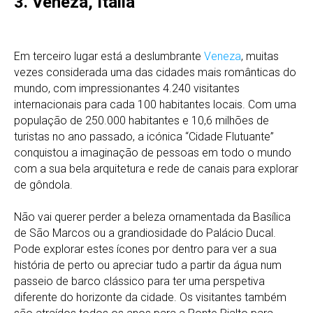
3. Veneza, Itália
Em terceiro lugar está a deslumbrante
Veneza
, muitas
vezes considerada uma das cidades mais românticas do
mundo, com impressionantes 4.240 visitantes
internacionais para cada 100 habitantes locais. Com uma
população de 250.000 habitantes e 10,6 milhões de
turistas no ano passado, a icónica “Cidade Flutuante”
conquistou a imaginação de pessoas em todo o mundo
com a sua bela arquitetura e rede de canais para explorar
de gôndola.
Não vai querer perder a beleza ornamentada da Basílica
de São Marcos ou a grandiosidade do Palácio Ducal.
Pode explorar estes ícones por dentro para ver a sua
história de perto ou apreciar tudo a partir da água num
passeio de barco clássico para ter uma perspetiva
diferente do horizonte da cidade. Os visitantes também