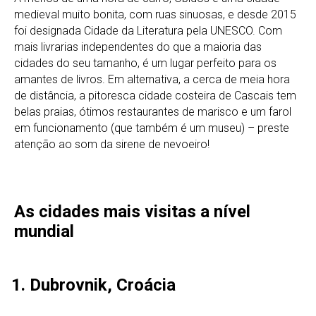
medieval muito bonita, com ruas sinuosas, e desde 2015
foi designada Cidade da Literatura pela UNESCO. Com
mais livrarias independentes do que a maioria das
cidades do seu tamanho, é um lugar perfeito para os
amantes de livros. Em alternativa, a cerca de meia hora
de distância, a pitoresca cidade costeira de Cascais tem
belas praias, ótimos restaurantes de marisco e um farol
em funcionamento (que também é um museu) – preste
atenção ao som da sirene de nevoeiro!
As cidades mais visitas a nível
mundial
Dubrovnik, Croácia