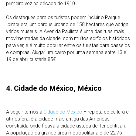
primeira vez na década de 1910.
Os destaques para os turistas podem incluir o Parque
Ibirapuera, um parque urbano de 158 hectares que abriga
vários museus. A Avenida Paulista é uma das ruas mais
movimentadas da cidade, com muitos edifícios históricos
para ver, e é muito popular entre os turistas para passeios
e compras. Alugar um carro por uma semana entre 13 e
19 de abril custaria 85€.
4. Cidade do México, México
A seguir temos a
Cidade do México
– repleta de cultura e
atmosfera, é a cidade mais antiga das Américas,
construída onde ficava a cidade asteca de Tenochtitlan.
A população da grande área metropolitana é de 22,75