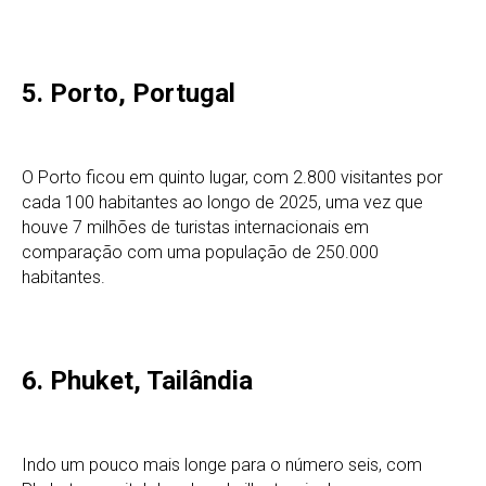
5. Porto, Portugal
O Porto ficou em quinto lugar, com 2.800 visitantes por
cada 100 habitantes ao longo de 2025, uma vez que
houve 7 milhões de turistas internacionais em
comparação com uma população de 250.000
habitantes.
6. Phuket, Tailândia
Indo um pouco mais longe para o número seis, com