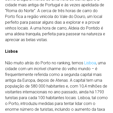
cidade mais antiga de Portugal e às vezes apelidada de
“Roma do Norte”. A cerca de três horas de carro do
Porto fica a região vinícola do Vale do Douro, um local
perfeito para passar alguns dias a explorar e a provar
vinhos locais. A uma hora de carro, Aldeia do Pontido é
uma aldeia tranquila, perfeita para passear na natureza e
apreciar as belas vistas.
Lisboa
Não muito atrás do Porto no ranking, temos
Lisboa
, uma
cidade com um incrível charme do velho mundo – é
frequentemente referida como a segunda capital mais
antiga da Europa, depois de Atenas. A capital tem uma
população de 580 000 habitantes e, com 10,4 milhões de
visitantes internacionais no ano passado, ainda há 1793
turistas para cada 100 habitantes locais. Lisboa, tal como
o Porto, introduziu medidas para tentar lidar com o
enorme número de turistas, incluindo o aumento da taxa