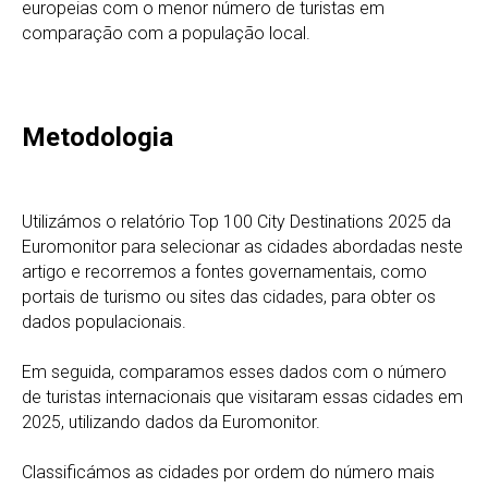
europeias com o menor número de turistas em
comparação com a população local.
Metodologia
Utilizámos o relatório Top 100 City Destinations 2025 da
Euromonitor para selecionar as cidades abordadas neste
artigo e recorremos a fontes governamentais, como
portais de turismo ou sites das cidades, para obter os
dados populacionais.
Em seguida, comparamos esses dados com o número
de turistas internacionais que visitaram essas cidades em
2025, utilizando dados da Euromonitor.
Classificámos as cidades por ordem do número mais