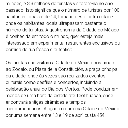
milhões, e 3,3 milhões de turistas visitaram-na no ano
passado. Isto significa que o número de turistas por 100
habitantes locais é de 14, tornando esta outra cidade
onde os habitantes locais ultrapassam bastante o
número de turistas. A gastronomia da Cidade do México
é conhecida em todo o mundo, quer esteja mais
interessado em experimentar restaurantes exclusivos ou
comida de rua fresca e autêntica.
Os turistas que visitam a Cidade do México costumam ir
ao Zócalo, ou Plaza de la Constitución, a praça principal
da cidade, onde às vezes são realizados eventos
culturais como desfiles e concertos, incluindo a
celebração anual do Dia dos Mortos. Pode conduzir em
menos de uma hora da cidade até Teotihuacan, onde
encontrará antigas pirâmides e templos
mesoamericanos. Alugar um carro na Cidade do México
por uma semana entre 13 e 19 de abril custa 45€.