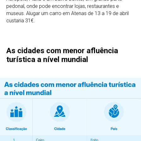
pedonal, onde pode encontrar lojas, restaurantes e
museus. Alugar um carro em Atenas de 13 a 19 de abril
custaria 31€.
As cidades com menor afluência
turística a nível mundial