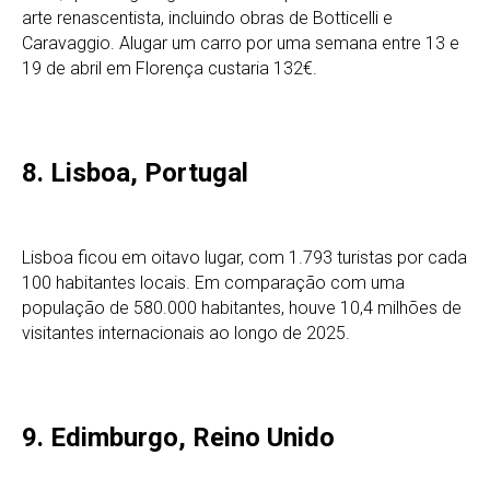
arte renascentista, incluindo obras de Botticelli e
Caravaggio. Alugar um carro por uma semana entre 13 e
19 de abril em Florença custaria 132€.
8. Lisboa, Portugal
Lisboa ficou em oitavo lugar, com 1.793 turistas por cada
100 habitantes locais. Em comparação com uma
população de 580.000 habitantes, houve 10,4 milhões de
visitantes internacionais ao longo de 2025.
9. Edimburgo, Reino Unido