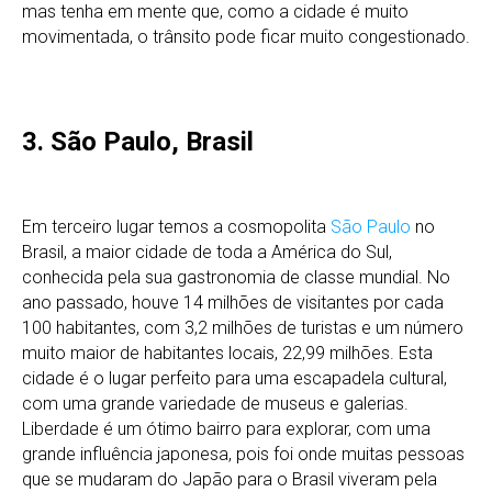
mas tenha em mente que, como a cidade é muito
movimentada, o trânsito pode ficar muito congestionado.
3. São Paulo, Brasil
Em terceiro lugar temos a cosmopolita
São Paulo
no
Brasil, a maior cidade de toda a América do Sul,
conhecida pela sua gastronomia de classe mundial. No
ano passado, houve 14 milhões de visitantes por cada
100 habitantes, com 3,2 milhões de turistas e um número
muito maior de habitantes locais, 22,99 milhões. Esta
cidade é o lugar perfeito para uma escapadela cultural,
com uma grande variedade de museus e galerias.
Liberdade é um ótimo bairro para explorar, com uma
grande influência japonesa, pois foi onde muitas pessoas
que se mudaram do Japão para o Brasil viveram pela