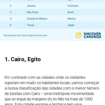
1. Cairo, Egito
Em contraste com as cidades onde os visitantes
superam em muito os habitantes locais, vamos começar
a nossa classificação das cidades com o menor número
de turistas com Cairo – uma metrópole movimentada
que se ergue às margens do rio Nilo há mais de 1000
anos. Esta cidade enorme e histórica tem uma