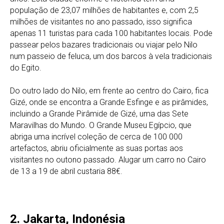
população de 23,07 milhões de habitantes e, com 2,5
milhões de visitantes no ano passado, isso significa
apenas 11 turistas para cada 100 habitantes locais. Pode
passear pelos bazares tradicionais ou viajar pelo Nilo
num passeio de feluca, um dos barcos à vela tradicionais
do Egito.
Do outro lado do Nilo, em frente ao centro do Cairo, fica
Gizé, onde se encontra a Grande Esfinge e as pirâmides,
incluindo a Grande Pirâmide de Gizé, uma das Sete
Maravilhas do Mundo. O Grande Museu Egípcio, que
abriga uma incrível coleção de cerca de 100 000
artefactos, abriu oficialmente as suas portas aos
visitantes no outono passado. Alugar um carro no Cairo
de 13 a 19 de abril custaria 88€.
2. Jakarta, Indonésia