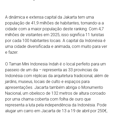
A dinâmica e extensa capital da Jakarta tem uma
população de 41,9 milhões de habitantes, tornando-a a
cidade com a maior população deste ranking. Com 4,7
milhões de visitantes em 2025, isso significa 11 turistas
por cada 100 habitantes locais. A capital da Indonésia é
uma cidade diversificada e animada, com muito para ver
e fazer.
O Taman Mini Indonesia Indah é o local perfeito para um
passeio de um dia – representa as 33 províncias da
Indonésia com réplicas da arquitetura tradicional, além de
jardins, museus, locais de culto e espaços para
apresentações. Jacarta também abriga o Monumento
Nacional, um obelisco de 132 metros de altura coroado
por uma chama coberta com folha de ouro que
representa a luta pela independência da Indonésia. Pode
alugar um carro em Jacarta de 13 a 19 de abril por 250€,