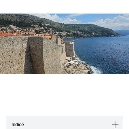
Índice