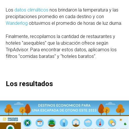
Los
datos climáticos
nos brindaron la temperatura y las
precipitaciones promedio en cada destino y con
Wanderlog
obtuvimos el promedio de horas de luz diurna.
Finalmente, recopilamos la cantidad de restaurantes y
hoteles "asequibles" que la ubicación ofrece según
TripAdvisor. Para encontrar estos datos, aplicamos los
filtros "comidas baratas" y "hoteles baratos".
Los resultados