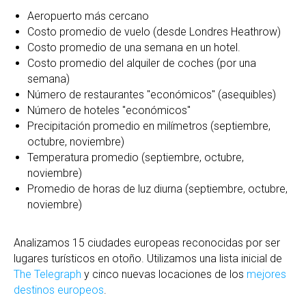
Aeropuerto más cercano
Costo promedio de vuelo (desde Londres Heathrow)
Costo promedio de una semana en un hotel.
Costo promedio del alquiler de coches (por una
semana)
Número de restaurantes "económicos" (asequibles)
Número de hoteles "económicos"
Precipitación promedio en milímetros (septiembre,
octubre, noviembre)
Temperatura promedio (septiembre, octubre,
noviembre)
Promedio de horas de luz diurna (septiembre, octubre,
noviembre)
Analizamos 15 ciudades europeas reconocidas por ser
lugares turísticos en otoño. Utilizamos una lista inicial de
The Telegraph
y cinco nuevas locaciones de los
mejores
destinos europeos
.