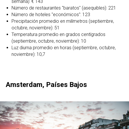
semana): € 143
Número de restaurantes "baratos" (asequibles): 221
Número de hoteles "económicos": 123
Precipitación promedio en milímetros (septiembre,
octubre, noviembre): 51
Temperatura promedio en grados centígrados
(septiembre, octubre, noviembre): 10
Luz diurna promedio en horas (septiembre, octubre,
noviembre): 10,7
Amsterdam, Países Bajos