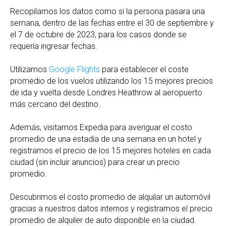
Recopilamos los datos como si la persona pasara una
semana, dentro de las fechas entre el 30 de septiembre y
el 7 de octubre de 2023, para los casos donde se
requería ingresar fechas.
Utilizamos
Google Flights
para establecer el coste
promedio de los vuelos utilizando los 15 mejores precios
de ida y vuelta desde Londres Heathrow al aeropuerto
más cercano del destino.
Además, visitamos Expedia para averiguar el costo
promedio de una estadía de una semana en un hotel y
registramos el precio de los 15 mejores hoteles en cada
ciudad (sin incluir anuncios) para crear un precio
promedio.
Descubrimos el costo promedio de alquilar un automóvil
gracias a nuestros datos internos y registramos el precio
promedio de alquiler de auto disponible en la ciudad.