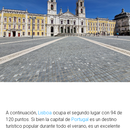
A continuación,
Lisboa
ocupa el segundo lugar con 94 de
120 puntos. Si bien la capital de
Portugal
es un destino
turístico popular durante todo el verano, es un excelente