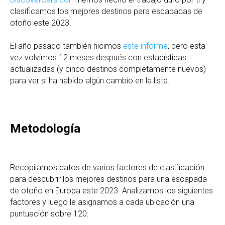
clasificamos los mejores destinos para escapadas de
otoño este 2023.
El año pasado también hicimos
este informe
, pero esta
vez volvimos 12 meses después con estadísticas
actualizadas (y cinco destinos completamente nuevos)
para ver si ha habido algún cambio en la lista.
Metodología
Recopilamos datos de varios factores de clasificación
para descubrir los mejores destinos para una escapada
de otoño en Europa este 2023. Analizamos los siguientes
factores y luego le asignamos a cada ubicación una
puntuación sobre 120: