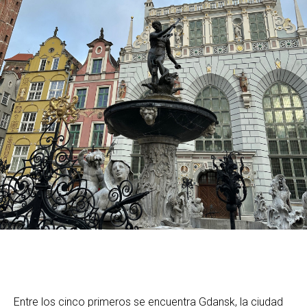
Entre los cinco primeros se encuentra Gdansk, la ciudad