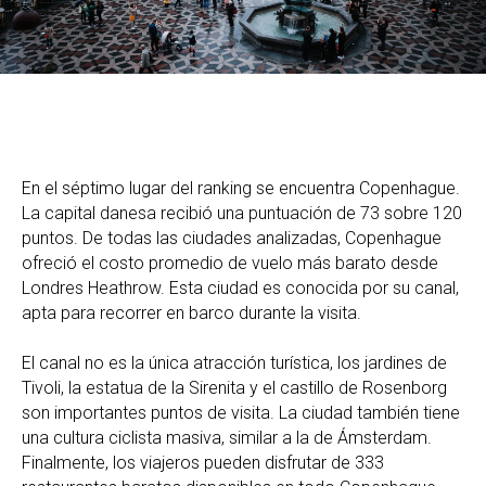
En el séptimo lugar del ranking se encuentra Copenhague.
La capital danesa recibió una puntuación de 73 sobre 120
puntos. De todas las ciudades analizadas, Copenhague
ofreció el costo promedio de vuelo más barato desde
Londres Heathrow. Esta ciudad es conocida por su canal,
apta para recorrer en barco durante la visita.
El canal no es la única atracción turística, los jardines de
Tivoli, la estatua de la Sirenita y el castillo de Rosenborg
son importantes puntos de visita. La ciudad también tiene
una cultura ciclista masiva, similar a la de Ámsterdam.
Finalmente, los viajeros pueden disfrutar de 333