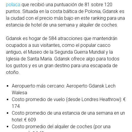
polaca
que recibió una puntuación de 81 sobre 120
puntos. Situada en la costa báltica de Polonia, Gdansk es
la ciudad con el precio más bajo en este ranking para una
estancia de hotel de una semana y alquiler de coches.
Gdansk es hogar de 584 atracciones que mantendrán
ocupados a sus visitantes, como el popular casco
antiguo, el Museo de la Segunda Guerra Mundial y la
Iglesia de Santa María. Gdansk ofrece algo para todos
los gustos y es un gran destino para una escapada de
otoño.
Aeropuerto más cercano: Aeroperto Gdansk Lech
Walesa
Costo promedio de vuelo (desde Londres Heathrow): €
174
Costo promedio de una estancia de una semana en un
hotel: € 609
Costo promedio del alquiler de coches (por una