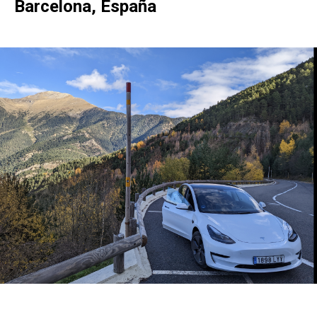
Barcelona, España