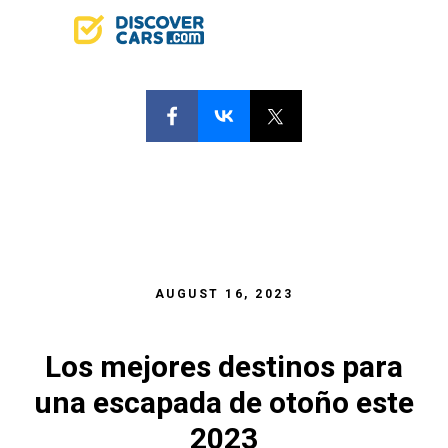
AUGUST 16, 2023
Los mejores destinos para
una escapada de otoño este
2023