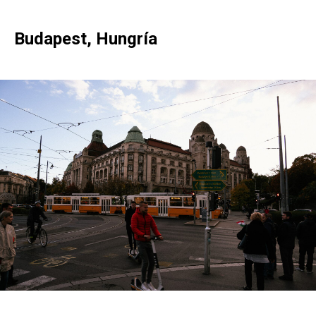
Budapest, Hungría