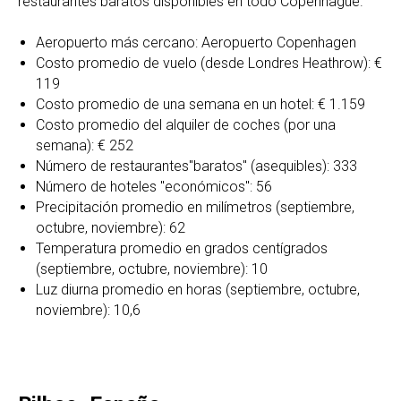
restaurantes baratos disponibles en todo Copenhague.
Aeropuerto más cercano: Aeropuerto Copenhagen
Costo promedio de vuelo (desde Londres Heathrow): €
119
Costo promedio de una semana en un hotel: € 1.159
Costo promedio del alquiler de coches (por una
semana): € 252
Número de restaurantes"baratos" (asequibles): 333
Número de hoteles "económicos": 56
Precipitación promedio en milímetros (septiembre,
octubre, noviembre): 62
Temperatura promedio en grados centígrados
(septiembre, octubre, noviembre): 10
Luz diurna promedio en horas (septiembre, octubre,
noviembre): 10,6