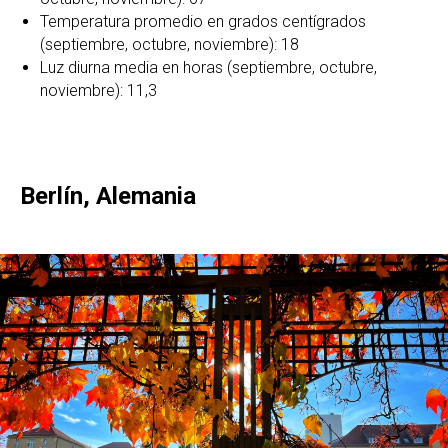
Temperatura promedio en grados centígrados
(septiembre, octubre, noviembre): 18
Luz diurna media en horas (septiembre, octubre,
noviembre): 11,3
Berlín, Alemania