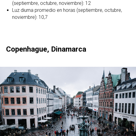
(septiembre, octubre, noviembre): 12
Luz diurna promedio en horas (septiembre, octubre,
noviembre): 10,7
Copenhague, Dinamarca