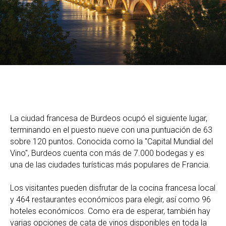
La ciudad francesa de Burdeos ocupó el siguiente lugar,
terminando en el puesto nueve con una puntuación de 63
sobre 120 puntos. Conocida como la "Capital Mundial del
Vino", Burdeos cuenta con más de 7.000 bodegas y es
una de las ciudades turísticas más populares de Francia.
Los visitantes pueden disfrutar de la cocina francesa local
y 464 restaurantes económicos para elegir, así como 96
hoteles económicos. Como era de esperar, también hay
varias opciones de cata de vinos disponibles en toda la