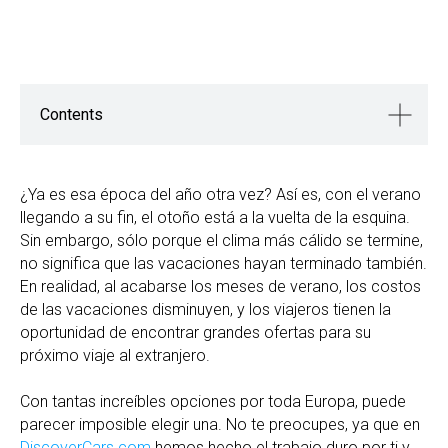
Contents
¿Ya es esa época del año otra vez? Así es, con el verano
llegando a su fin, el otoño está a la vuelta de la esquina.
Sin embargo, sólo porque el clima más cálido se termine,
no significa que las vacaciones hayan terminado también.
En realidad, al acabarse los meses de verano, los costos
de las vacaciones disminuyen, y los viajeros tienen la
oportunidad de encontrar grandes ofertas para su
próximo viaje al extranjero.
Con tantas increíbles opciones por toda Europa, puede
parecer imposible elegir una. No te preocupes, ya que en
DiscoverCars.com
hemos hecho el trabajo duro por ti y