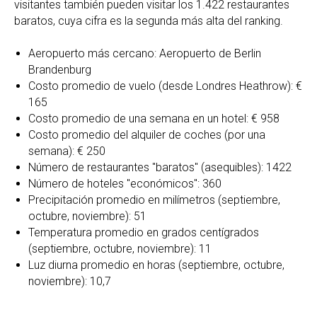
visitantes también pueden visitar los 1.422 restaurantes
baratos, cuya cifra es la segunda más alta del ranking.
Aeropuerto más cercano: Aeropuerto de Berlin
Brandenburg
Costo promedio de vuelo (desde Londres Heathrow): €
165
Costo promedio de una semana en un hotel: € 958
Costo promedio del alquiler de coches (por una
semana): € 250
Número de restaurantes "baratos" (asequibles): 1422
Número de hoteles "económicos": 360
Precipitación promedio en milímetros (septiembre,
octubre, noviembre): 51
Temperatura promedio en grados centígrados
(septiembre, octubre, noviembre): 11
Luz diurna promedio en horas (septiembre, octubre,
noviembre): 10,7