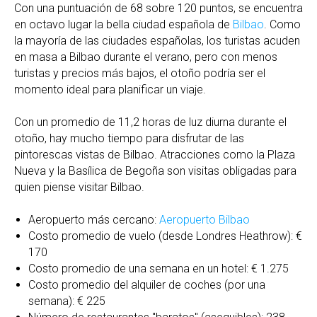
Con una puntuación de 68 sobre 120 puntos, se encuentra
en octavo lugar la bella ciudad española de
Bilbao
. Como
la mayoría de las ciudades españolas, los turistas acuden
en masa a Bilbao durante el verano, pero con menos
turistas y precios más bajos, el otoño podría ser el
momento ideal para planificar un viaje.
Con un promedio de 11,2 horas de luz diurna durante el
otoño, hay mucho tiempo para disfrutar de las
pintorescas vistas de Bilbao. Atracciones como la Plaza
Nueva y la Basílica de Begoña son visitas obligadas para
quien piense visitar Bilbao.
Aeropuerto más cercano:
Aeropuerto Bilbao
Costo promedio de vuelo (desde Londres Heathrow): €
170
Costo promedio de una semana en un hotel: € 1.275
Costo promedio del alquiler de coches (por una
semana): € 225