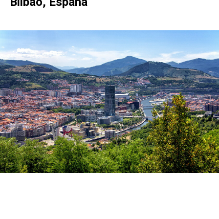
Bilbao, España