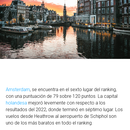
Amsterdam
, se encuentra en el sexto lugar del ranking,
con una puntuación de 79 sobre 120 puntos. La capital
holandesa
mejoró levemente con respecto a los
resultados del 2022, donde terminó en séptimo lugar. Los
vuelos desde Heathrow al aeropuerto de Schiphol son
uno de los más baratos en todo el ranking.