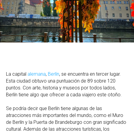
La capital
alemana
,
Berlín
, se encuentra en tercer lugar.
Esta ciudad obtuvo una puntuación de 89 sobre 120
puntos. Con arte, historia y museos por todos lados,
Berlín tiene algo que ofrecer a cada viajero este otoño.
Se podría decir que Berlín tiene algunas de las
atracciones más importantes del mundo, como el Muro
de Berlín y la Puerta de Brandeburgo con gran significado
cultural. Además de las atracciones turísticas, los