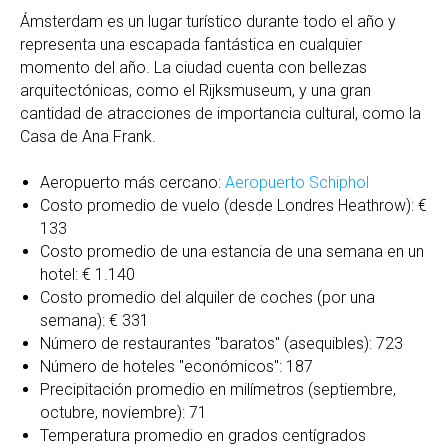
Ámsterdam es un lugar turístico durante todo el año y
representa una escapada fantástica en cualquier
momento del año. La ciudad cuenta con bellezas
arquitectónicas, como el Rijksmuseum, y una gran
cantidad de atracciones de importancia cultural, como la
Casa de Ana Frank.
Aeropuerto más cercano:
Aeropuerto Schiphol
Costo promedio de vuelo (desde Londres Heathrow): €
133
Costo promedio de una estancia de una semana en un
hotel: € 1.140
Costo promedio del alquiler de coches (por una
semana): € 331
Número de restaurantes "baratos" (asequibles): 723
Número de hoteles "económicos": 187
Precipitación promedio en milímetros (septiembre,
octubre, noviembre): 71
Temperatura promedio en grados centígrados