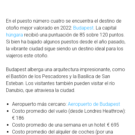
En el puesto número cuatro se encuentra el destino de
otoño mejor valorado en 2022:
Budapest
. La capital
húngara
recibió una puntuación de 85 sobre 120 puntos.
Si bien ha bajado algunos puestos desde el año pasado,
la vibrante ciudad sigue siendo un destino ideal para los
viajeros este otoño.
Budapest alberga una arquitectura impresionante, como
el Bastión de los Pescadores y la Basílica de San
Esteban. Los visitantes también pueden visitar el río
Danubio, que atraviesa la ciudad.
Aeropuerto más cercano:
Aeropuerto de Budapest
Costo promedio del vuelo (desde Londres Heathrow):
€ 186
Costo promedio de una semana en un hotel: € 695
Costo promedio del alquiler de coches (por una