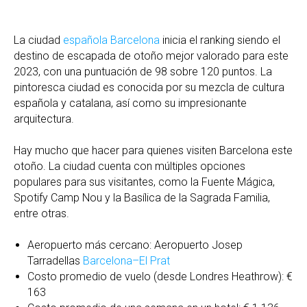
La ciudad
española
Barcelona
inicia el ranking siendo el
destino de escapada de otoño mejor valorado para este
2023, con una puntuación de 98 sobre 120 puntos. La
pintoresca ciudad es conocida por su mezcla de cultura
española y catalana, así como su impresionante
arquitectura.
Hay mucho que hacer para quienes visiten Barcelona este
otoño. La ciudad cuenta con múltiples opciones
populares para sus visitantes, como la Fuente Mágica,
Spotify Camp Nou y la Basílica de la Sagrada Familia,
entre otras.
Aeropuerto más cercano: Aeropuerto Josep
Tarradellas
Barcelona–El Prat
Costo promedio de vuelo (desde Londres Heathrow): €
163