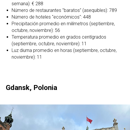
semana): € 288
Número de restaurantes "baratos" (asequibles): 789
Número de hoteles "económicos": 448
Precipitación promedio en milímetros (septiembre,
octubre, noviembre): 56
Temperatura promedio en grados centígrados
(septiembre, octubre, noviembre): 11
Luz diurna promedio en horas (septiembre, octubre,
noviembre): 11
Gdansk, Polonia