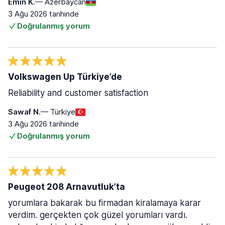
Emin K.
— Azerbaycan
3 Ağu 2026 tarihinde
Doğrulanmış yorum
Volkswagen Up Türkiye’de
Reliability and customer satisfaction
Sawaf N.
— Türkiye
3 Ağu 2026 tarihinde
Doğrulanmış yorum
Peugeot 208 Arnavutluk’ta
yorumlara bakarak bu firmadan kiralamaya karar
verdim. gerçekten çok güzel yorumları vardı.