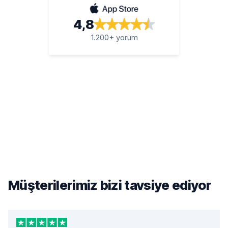
4,8
1.200+ yorum
Müşterilerimiz bizi tavsiye ediyor