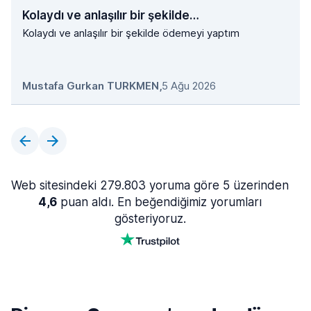
Kolaydı ve anlaşılır bir şekilde…
Kolaydı ve anlaşılır bir şekilde ödemeyi yaptım
Mustafa Gurkan TURKMEN
,
5 Ağu 2026
Web sitesindeki 279.803 yoruma göre 5 üzerinden
4,6
puan aldı. En beğendiğimiz yorumları
gösteriyoruz.