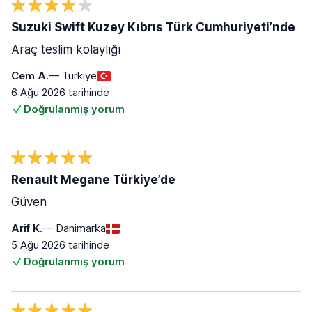
Suzuki Swift Kuzey Kıbrıs Türk Cumhuriyeti’nde
Araç teslim kolaylığı
Cem A.
— Türkiye
6 Ağu 2026 tarihinde
Doğrulanmış yorum
Renault Megane Türkiye’de
Güven
Arif K.
— Danimarka
5 Ağu 2026 tarihinde
Doğrulanmış yorum