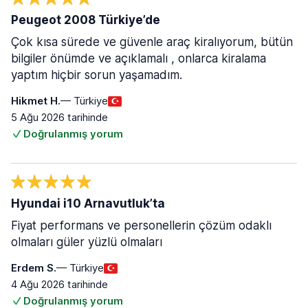
Peugeot 2008 Türkiye’de
Çok kısa sürede ve güvenle araç kiralıyorum, bütün
bilgiler önümde ve açıklamalı , onlarca kiralama
yaptım hiçbir sorun yaşamadım.
Hikmet H.
— Türkiye
5 Ağu 2026 tarihinde
Doğrulanmış yorum
Hyundai i10 Arnavutluk’ta
Fiyat performans ve personellerin çözüm odaklı
olmaları güler yüzlü olmaları
Erdem S.
— Türkiye
4 Ağu 2026 tarihinde
Doğrulanmış yorum