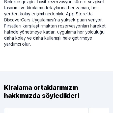
Binlerce gezgin, basit rezervasyon süreci, sezgisel
tasarımı ve kiralama detaylarına her zaman, her
yerden kolay erişimi nedeniyle App Store'da
DiscoverCars Uygulaması'na yüksek puan veriyor.
Fırsatları karşılaştırmaktan rezervasyonları hareket
halinde yönetmeye kadar, uygulama her yolculuğu
daha kolay ve daha kullanışlı hale getirmeye
yardımcı olur.
Kiralama ortaklarımızın
hakkımızda söyledikleri