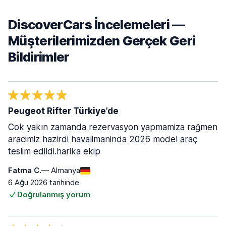
DiscoverCars İncelemeleri —
Müşterilerimizden Gerçek Geri
Bildirimler
Peugeot Rifter Türkiye’de
Cok yakın zamanda rezervasyon yapmamiza rağmen
aracimiz hazirdi havalimaninda 2026 model araç
teslim edildi.harika ekip
Fatma C.
— Almanya
6 Ağu 2026 tarihinde
Doğrulanmış yorum