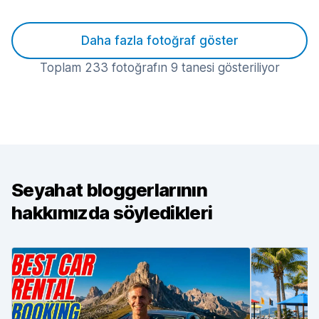
Daha fazla fotoğraf göster
Toplam 233 fotoğrafın 9 tanesi gösteriliyor
Seyahat bloggerlarının
hakkımızda söyledikleri