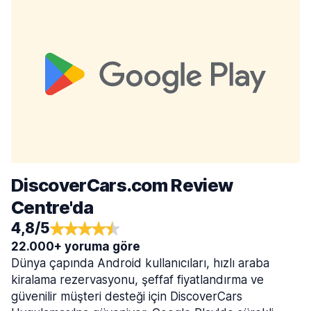
DiscoverCars.com Review
Centre'da
4,8/5
22.000+ yoruma göre
Dünya çapında Android kullanıcıları, hızlı araba
kiralama rezervasyonu, şeffaf fiyatlandırma ve
güvenilir müşteri desteği için DiscoverCars