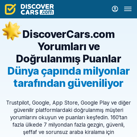
DiscoverCars.com
Yorumları ve
Doğrulanmış Puanlar
Dünya çapında milyonlar
tarafından güveniliyor
Trustpilot, Google, App Store, Google Play ve diğer
güvenilir platformlardaki doğrulanmış müşteri
yorumlarını okuyun ve puanları keşfedin. 160'tan
fazla ülkede 7 milyondan fazla gezgin, güvenli,
şeffaf ve sorunsuz araba kiralama için