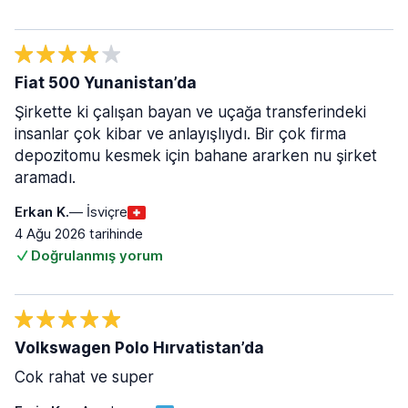
Fiat 500 Yunanistan’da
Şirkette ki çalışan bayan ve uçağa transferindeki
insanlar çok kibar ve anlayışlıydı. Bir çok firma
depozitomu kesmek için bahane ararken nu şirket
aramadı.
Erkan K.
— İsviçre
4 Ağu 2026 tarihinde
Doğrulanmış yorum
Volkswagen Polo Hırvatistan’da
Cok rahat ve super