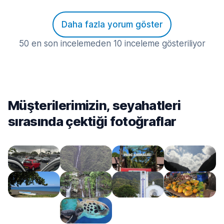
Daha fazla yorum göster
50 en son incelemeden 10 inceleme gösteriliyor
Müşterilerimizin, seyahatleri
sırasında çektiği fotoğraflar