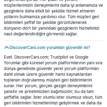
müşterilerimizin deneyimlerini daha iyi anlamamıza ve
gezginlere daha etkili bir şekilde hizmet etmenin
yollarını bulmamıza yardımcı olur. Tüm müşteri geri
bildirimleri şeffaf bir şekilde görüntülenerek
dünyanın dört bir yanındaki gezginlerin hizmetimizi
nasıl değerlendirdiğini görmenizi sağlar.
DiscoverCars.com yorumları güvenilir mi?
Evet. DiscoverCars.com; Trustpilot ve Google
Yorumlar gibi küresel yorum platformlarının yanı sıra
dünya genelinde güvenilir yerel yorum platformları
dahil olmak üzere güvenilir harici kaynaklardan
toplanan doğrulanmış müşteri geri bildirimlerini
sunar. Her yorum, gerçek gezgin deneyimlerini
yansıtır ve şirketimizden bağımsızdır; bu da tam
şeffaflık sağlar. İster olumlu ister olumsuz olsun, tüm
geri bildirimleri hizmetlerimizi geliştirmek ve daha da