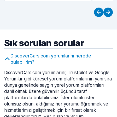
Sık sorulan sorular
DiscoverCars.com yorumlarını nerede
bulabilirim?
DiscoverCars.com yorumlarını; Trustpilot ve Google
Yorumlar gibi küresel yorum platformlarının yanı sıra
dünya genelinde saygın yerel yorum platformları
dahil olmak üzere güvenilir üçüncü taraf
platformlarda bulabilirsiniz. İster olumlu ister
olumsuz olsun, aldığımız her yorumu öğrenmek ve
hizmetlerimizi geliştirmek için bir fırsat olarak
değerlendiriyoruz. Her puan ve yorum,