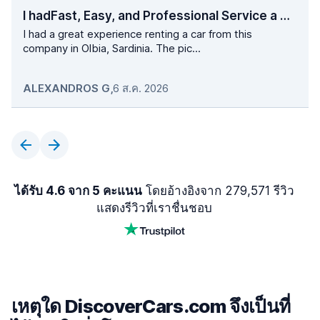
I hadFast, Easy, and Professional Service a great experience renting a car…
I had a great experience renting a car from this
company in Olbia, Sardinia. The pic...
ALEXANDROS G
,
6 ส.ค. 2026
ได้รับ 4.6 จาก 5 คะแนน
โดยอ้างอิงจาก 279,571 รีวิว
แสดงรีวิวที่เราชื่นชอบ
เหตุใด DiscoverCars.com จึงเป็นที่