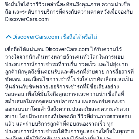
จึงมั่นใจได้ว่ารีวิวเหล่านี้สะท้อนถึงคุณภาพ ความน่าเชื่อ
ถือ และระดับการบริการที่ตรงกับความคาดหวังเมื่อจองกับ
DiscoverCars.com
DiscoverCars.com เชื่อถือได้หรือไม่
เชื่อถือได้แน่นอน DiscoverCars.com ได้รับความไว้
วางใจจากนักเดินทางหลายล้านคนทั่วโลกในการมอบ
ประสบการณ์การเช่ารถที่ราบรื่น รวดเร็ว และไม่ยุ่งยาก
ลูกค้ามักพูดถึงขั้นตอนรับและคืนรถที่ง่ายดาย การสื่อสารที่
ชัดเจน และเงื่อนไขการเช่าที่โปร่งใส เราคัดเลือกและเป็น
หุ้นส่วนกับซัพพลายเออร์การเช่ารถที่มีชื่อเสียงอย่าง
รอบคอบ เพื่อให้มั่นใจถึงคุณภาพและความน่าเชื่อถือที่
สม่ำเสมอในทุกจุดหมายปลายทาง แพลตฟอร์มของเรา
ออกแบบมาโดยคำนึงถึงความปลอดภัยและความสะดวก
สบาย โดยมีระบบจองที่ปลอดภัย รีวิวที่ผ่านการตรวจสอบ
แล้ว และฝ่ายบริการลูกค้าที่ตอบสนองรวดเร็ว ทุก
ประสบการณ์การเช่ารถได้รับการดูแลอย่างใส่ใจในทุกราย
ละเอียด เพื่อให้นักเดินทางจองได้อย่างมั่นใจและ