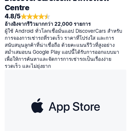
Centre
4.8/5
อ้างอิงจากรีวิวมากกว่า 22,000 รายการ
ผู้ใช้ Android ทั่วโลกเชื่อมั่นแอป DiscoverCars สำหรับ
การจองการเช่ารถที่รวดเร็ว ราคาที่โปร่งใส และการ
สนับสนุนลูกค้าที่น่าเชื่อถือ ด้วยคะแนนรีวิวที่สูงอย่าง
สม่ำเสมอบน Google Play แอปนี้ได้รับการออกแบบมา
เพื่อให้การค้นหาและจัดการการเช่ารถเป็นเรื่องง่าย
รวดเร็ว และไม่ยุ่งยาก