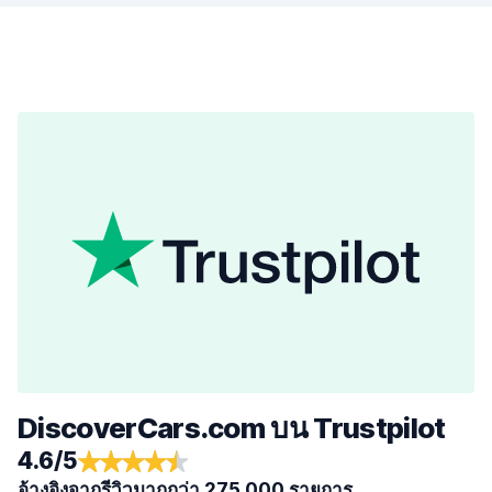
DiscoverCars.com บน Trustpilot
4.6/5
อ้างอิงจากรีวิวมากกว่า 275,000 รายการ