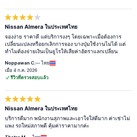
Nissan Almera ในประเทศไทย
จองง่าย ราคาดี แต่บริการงงๆ โดยเฉพาะเมื่อต้องการ
เปลี่ยนแปลงหรือยกเลิกการจอง บางปุ่มใช้งานไม่ได้ แต่
ทำไมต้องจ่ายเงินเป็นยูโรให้เสียค่าอัตราแลกเปลี่ยน
Noppawan C.
— ไทย
เมื่อ 4 ก.ค. 2026
รีวิวที่ตรวจสอบแล้ว
Nissan Almera ในประเทศไทย
บริการดีมาก พนักงานสุภาพและเอาใจใส่ดีมาก ค่าเช่าไม่
แพง รถใหม่สภาพดี คุ้มค่าราคามากค่ะ