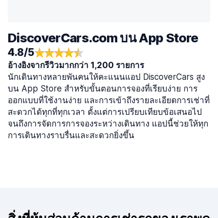
DiscoverCars.com บน App Store
4.8/5
อ้างอิงจากรีวิวมากกว่า 1,200 รายการ
นักเดินทางหลายพันคนให้คะแนนแอป DiscoverCars สูง
บน App Store สำหรับขั้นตอนการจองที่เรียบง่าย การ
ออกแบบที่ใช้งานง่าย และการเข้าถึงรายละเอียดการเช่าที่
สะดวกได้ทุกที่ทุกเวลา ตั้งแต่การเปรียบเทียบข้อเสนอไป
จนถึงการจัดการการจองระหว่างเดินทาง แอปนี้ช่วยให้ทุก
การเดินทางราบรื่นและสะดวกยิ่งขึ้น