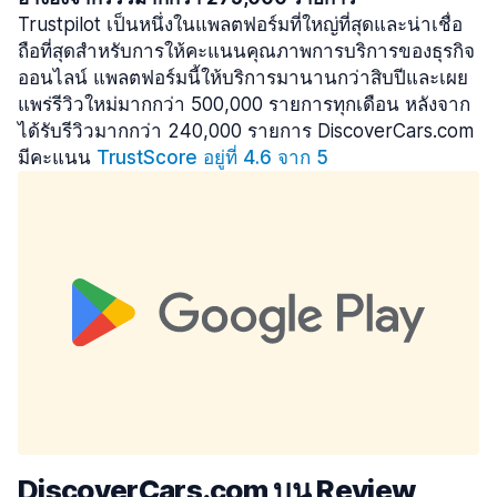
Trustpilot เป็นหนึ่งในแพลตฟอร์มที่ใหญ่ที่สุดและน่าเชื่อ
ถือที่สุดสำหรับการให้คะแนนคุณภาพการบริการของธุรกิจ
ออนไลน์ แพลตฟอร์มนี้ให้บริการมานานกว่าสิบปีและเผย
แพร่รีวิวใหม่มากกว่า 500,000 รายการทุกเดือน หลังจาก
ได้รับรีวิวมากกว่า 240,000 รายการ DiscoverCars.com
มีคะแนน
TrustScore อยู่ที่ 4.6 จาก 5
DiscoverCars.com บน Review