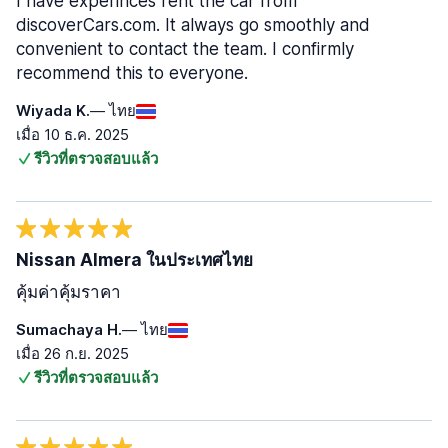
I have experinces rent the car from
discoverCars.com. It always go smoothly and
convenient to contact the team. I confirmly
recommend this to everyone.
Wiyada K.
— ไทย
เมื่อ 10 ธ.ค. 2025
รีวิวที่ตรวจสอบแล้ว
Nissan Almera ในประเทศไทย
คุ้มค่าคุ้มราคา
Sumachaya H.
— ไทย
เมื่อ 26 ก.ย. 2025
รีวิวที่ตรวจสอบแล้ว