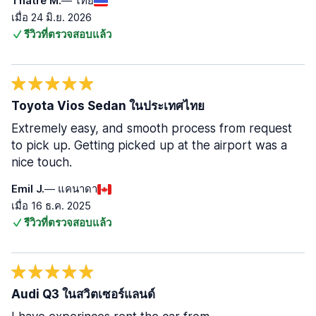
Thatre M.
— ไทย
เมื่อ 24 มิ.ย. 2026
รีวิวที่ตรวจสอบแล้ว
Toyota Vios Sedan ในประเทศไทย
Extremely easy, and smooth process from request
to pick up. Getting picked up at the airport was a
nice touch.
Emil J.
— แคนาดา
เมื่อ 16 ธ.ค. 2025
รีวิวที่ตรวจสอบแล้ว
Audi Q3 ในสวิตเซอร์แลนด์