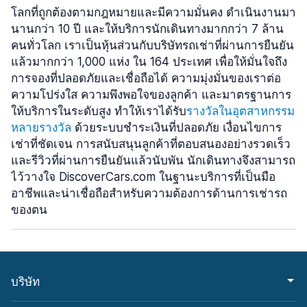
โลกที่ถูกต้องตามกฎหมายและมีความมั่นคง ดำเนินงานมา
นานกว่า 10 ปี และให้บริการนักเดินทางมากกว่า 7 ล้าน
คนทั่วโลก เราเป็นหุ้นส่วนกับบริษัทรถเช่าที่ผ่านการยืนยัน
แล้วมากกว่า 1,000 แห่ง ใน 164 ประเทศ เพื่อให้มั่นใจถึง
การจองที่ปลอดภัยและเชื่อถือได้ ความมุ่งมั่นของเราต่อ
ความโปร่งใส ความพึงพอใจของลูกค้า และมาตรฐานการ
ให้บริการในระดับสูง ทำให้เราได้รับ
รางวัลในอุตสาหกรรม
หลายรางวัล
ด้วยระบบชำระเงินที่ปลอดภัย เงื่อนไขการ
เช่าที่ชัดเจน การสนับสนุนลูกค้าที่ตอบสนองอย่างรวดเร็ว
และรีวิวที่ผ่านการยืนยันแล้วนับพัน นักเดินทางจึงสามารถ
ไว้วางใจ DiscoverCars.com ในฐานะบริการที่เป็นมือ
อาชีพและน่าเชื่อถือสำหรับความต้องการด้านการเช่ารถ
ของตน
บริษัท