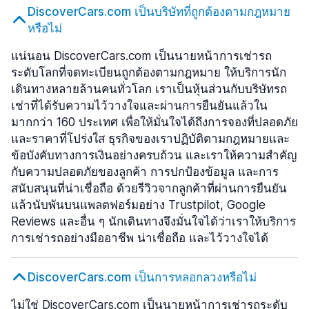
DiscoverCars.com เป็นบริษัทที่ถูกต้องตามกฎหมาย
หรือไม่
แน่นอน DiscoverCars.com เป็นนายหน้าการเช่ารถ
ระดับโลกที่จดทะเบียนถูกต้องตามกฎหมาย ให้บริการนัก
เดินทางหลายล้านคนทั่วโลก เราเป็นหุ้นส่วนกับบริษัทรถ
เช่าที่ได้รับความไว้วางใจและผ่านการยืนยันแล้วใน
มากกว่า 160 ประเทศ เพื่อให้มั่นใจได้ถึงการจองที่ปลอดภัย
และราคาที่โปร่งใส ธุรกิจของเราปฏิบัติตามกฎหมายและ
ข้อบังคับทางการเงินอย่างครบถ้วน และเราให้ความสำคัญ
กับความปลอดภัยของลูกค้า การปกป้องข้อมูล และการ
สนับสนุนที่น่าเชื่อถือ ด้วยรีวิวจากลูกค้าที่ผ่านการยืนยัน
แล้วนับพันบนแพลตฟอร์มอย่าง Trustpilot, Google
Reviews และอื่น ๆ นักเดินทางจึงมั่นใจได้ว่าเราให้บริการ
การเช่ารถอย่างมืออาชีพ น่าเชื่อถือ และไว้วางใจได้
DiscoverCars.com เป็นการหลอกลวงหรือไม่
ไม่ใช่ DiscoverCars.com เป็นนายหน้าการเช่ารถระดับ