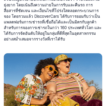
ยุ่งยาก โดยเน้นถึงความง่ายในการรับและคืนรถ การ
สื่อสารที่ชัดเจน และเงื่อนไขที่โปร่งใสตลอดกระบวนการ
จอง โดยรวมแล้ว DiscoverCars ได้รับการยอมรับว่าเป็น
แพลตฟอร์มการเช่ารถที่เชื่อถือได้และเป็นมิตรกับลูกค้า
สำหรับการจองการเช่ารถในกว่า 160 ประเทศทั่วโลก และ
ได้รับการจัดอันดับให้อยู่ในกลุ่มที่ดีที่สุดในอุตสาหกรรม
อย่างสม่ำเสมอจากรางวัลที่เราได้รับ