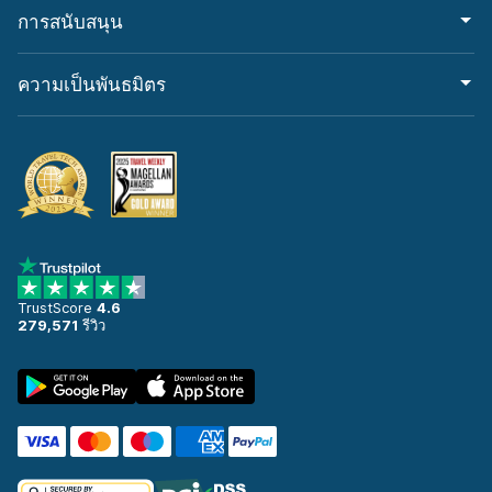
การสนับสนุน
ความเป็นพันธมิตร
TrustScore
4.6
279,571
รีวิว