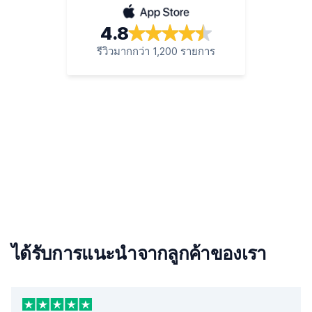
4.8
รีวิวมากกว่า 1,200 รายการ
ได้รับการแนะนำจากลูกค้าของเรา