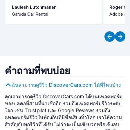
Laulesh Lutchmanen
Roger Or
Garuda Car Rental
Adobe Ren
คำถามที่พบบ่อย
ฉันสามารถดูรีวิว DiscoverCars.com ได้ที่ไหนบ้าง
คุณสามารถดูรีวิว DiscoverCars.com ได้บนแพลตฟอร์ม
ของบุคคลที่สามที่น่าเชื่อถือ รวมถึงแพลตฟอร์มรีวิวระดับ
โลก เช่น Trustpilot และ Google Reviews รวมถึง
แพลตฟอร์มรีวิวในท้องถิ่นที่มีชื่อเสียงทั่วโลก เราให้ความ
สำคัญกับทุกรีวิวที่ได้รับ ไม่ว่าจะเป็นเชิงบวกหรือเชิงลบ