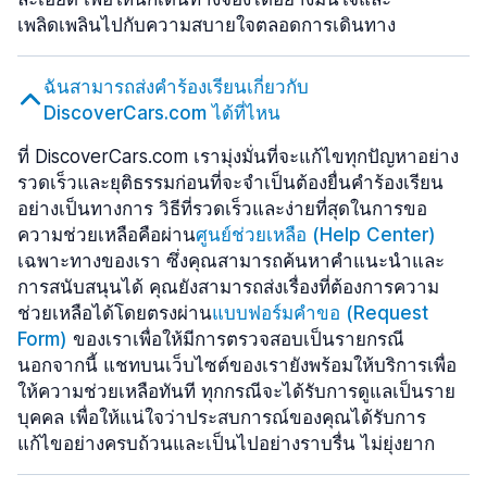
เพลิดเพลินไปกับความสบายใจตลอดการเดินทาง
ฉันสามารถส่งคำร้องเรียนเกี่ยวกับ
DiscoverCars.com ได้ที่ไหน
ที่ DiscoverCars.com เรามุ่งมั่นที่จะแก้ไขทุกปัญหาอย่าง
รวดเร็วและยุติธรรมก่อนที่จะจำเป็นต้องยื่นคำร้องเรียน
อย่างเป็นทางการ วิธีที่รวดเร็วและง่ายที่สุดในการขอ
ความช่วยเหลือคือผ่าน
ศูนย์ช่วยเหลือ (Help Center)
เฉพาะทางของเรา ซึ่งคุณสามารถค้นหาคำแนะนำและ
การสนับสนุนได้ คุณยังสามารถส่งเรื่องที่ต้องการความ
ช่วยเหลือได้โดยตรงผ่าน
แบบฟอร์มคำขอ (Request
Form)
ของเราเพื่อให้มีการตรวจสอบเป็นรายกรณี
นอกจากนี้ แชทบนเว็บไซต์ของเรายังพร้อมให้บริการเพื่อ
ให้ความช่วยเหลือทันที ทุกกรณีจะได้รับการดูแลเป็นราย
บุคคล เพื่อให้แน่ใจว่าประสบการณ์ของคุณได้รับการ
แก้ไขอย่างครบถ้วนและเป็นไปอย่างราบรื่น ไม่ยุ่งยาก