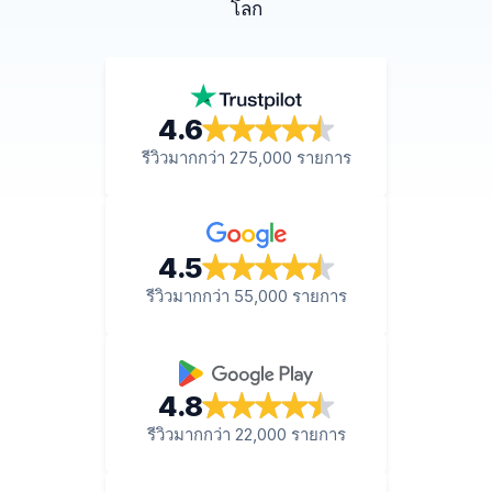
โลก
4.6
รีวิวมากกว่า 275,000 รายการ
4.5
รีวิวมากกว่า 55,000 รายการ
4.8
รีวิวมากกว่า 22,000 รายการ