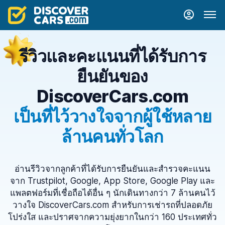
รีวิวและคะแนนที่ได้รับการ
ยืนยันของ
DiscoverCars.com
เป็นที่ไว้วางใจจากผู้ใช้หลาย
ล้านคนทั่วโลก
อ่านรีวิวจากลูกค้าที่ได้รับการยืนยันและสำรวจคะแนน
จาก Trustpilot, Google, App Store, Google Play และ
แพลตฟอร์มที่เชื่อถือได้อื่น ๆ นักเดินทางกว่า 7 ล้านคนไว้
วางใจ DiscoverCars.com สำหรับการเช่ารถที่ปลอดภัย
โปร่งใส และปราศจากความยุ่งยากในกว่า 160 ประเทศทั่ว