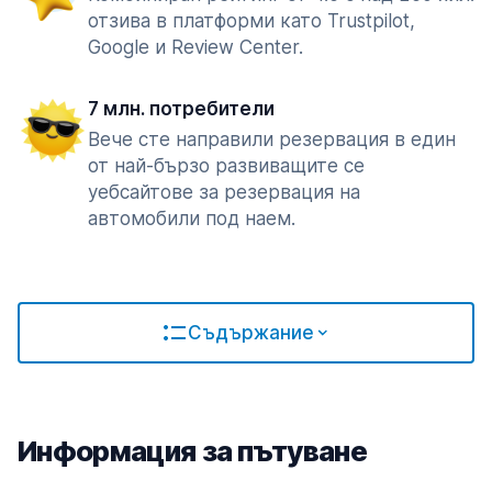
отзива в платформи като Trustpilot,
Google и Review Center.
7 млн. потребители
Вече сте направили резервация в един
от най-бързо развиващите се
уебсайтове за резервация на
автомобили под наем.
Съдържание
Информация за пътуване