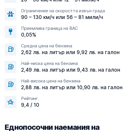
Ограничение на скоростта извън града
90 – 130 км/ч или 56 – 81 мили/ч
Приемлива граница на BAC
0,05%
Средна цена на бензина
2,62 лв. на литър или 9,92 лв. на галон
Най-ниска цена на бензина
2,49 лв. на литър или 9,43 лв. на галон
Най-висока цена на бензина
2,88 лв. на литър или 10,90 лв. на галон
Рейтинг
9,4 / 10
Еднопосочни наемания на