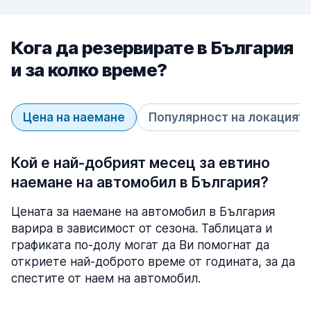
Кога да резервирате в България
и за колко време?
Цена на наемане
Популярност на локацият
Кой е най-добрият месец за евтино
наемане на автомобил в България?
Цената за наемане на автомобил в България
варира в зависимост от сезона. Таблицата и
графиката по-долу могат да Ви помогнат да
откриете най-доброто време от годината, за да
спестите от наем на автомобил.