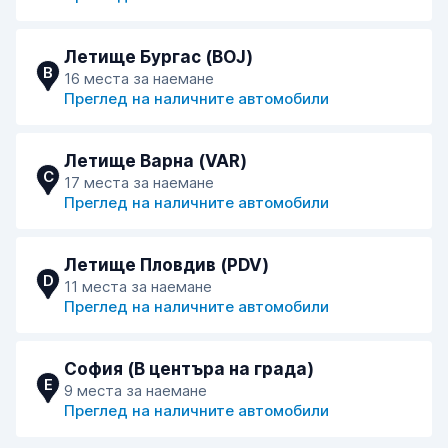
Летище Бургас (BOJ)
B
16 места за наемане
Преглед на наличните автомобили
Летище Варна (VAR)
C
17 места за наемане
Преглед на наличните автомобили
Летище Пловдив (PDV)
D
11 места за наемане
Преглед на наличните автомобили
София (В центъра на града)
E
9 места за наемане
Преглед на наличните автомобили