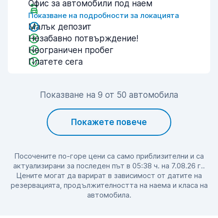
Офис за автомобили под наем
Показване на подробности за локацията
Малък депозит
Незабавно потвърждение!
Неограничен пробег
Платете сега
Показване на 9 от 50 автомобила
Покажете повече
Посочените по-горе цени са само приблизителни и са
актуализирани за последен път в 05:38 ч. на 7.08.26 г..
Цените могат да варират в зависимост от датите на
резервацията, продължителността на наема и класа на
автомобила.