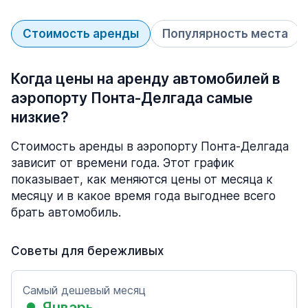
Стоимость аренды
Популярность места
Когда цены на аренду автомобилей в
аэропорту Понта-Делгада самые
низкие?
Стоимость аренды в аэропорту Понта-Делгада
зависит от времени года. Этот график
показывает, как меняются цены от месяца к
месяцу и в какое время года выгоднее всего
брать автомобиль.
Советы для бережливых
Самый дешевый месяц
Январь