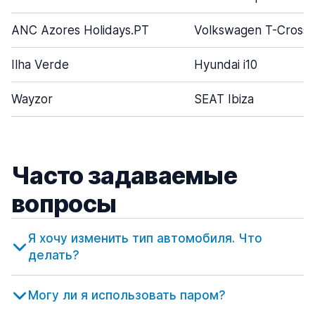
ANC Azores Holidays.PT
Volkswagen T-Cross
Ilha Verde
Hyundai i10
Wayzor
SEAT Ibiza
Часто задаваемые
вопросы
Я хочу изменить тип автомобиля. Что
делать?
Могу ли я использовать паром?