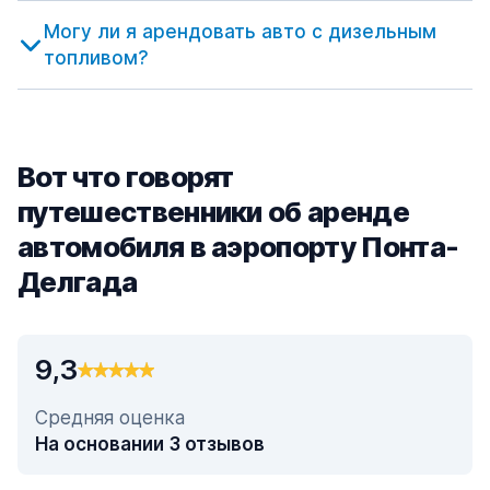
Могу ли я арендовать авто с дизельным
топливом?
Вот что говорят
путешественники об аренде
автомобиля в аэропорту Понта-
Делгада
9,3
Средняя оценка
На основании 3 отзывов