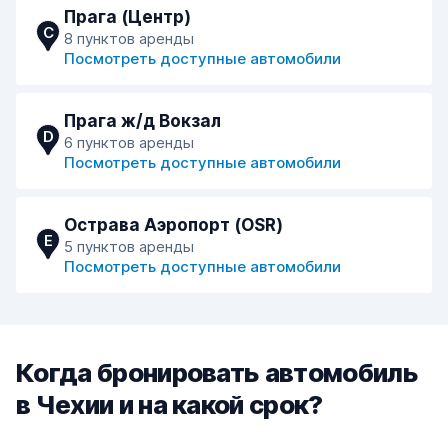
Прага (Центр)
C
8 пунктов аренды
Посмотреть доступные автомобили
Прага ж/д Вокзал
D
6 пунктов аренды
Посмотреть доступные автомобили
Острава Аэропорт (OSR)
E
5 пунктов аренды
Посмотреть доступные автомобили
Когда бронировать автомобиль
в Чехии и на какой срок?