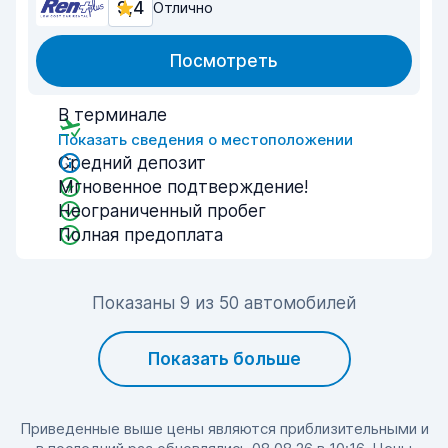
9,4
Отлично
Посмотреть
В терминале
Показать сведения о местоположении
Средний депозит
Мгновенное подтверждение!
Неограниченный пробег
Полная предоплата
Показаны 9 из 50 автомобилей
Показать больше
Приведенные выше цены являются приблизительными и