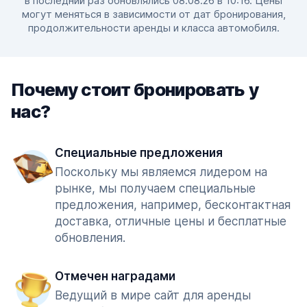
в последний раз обновлялись 08.08.26 в 10:16. Цены
могут меняться в зависимости от дат бронирования,
продолжительности аренды и класса автомобиля.
Почему стоит бронировать у
нас?
Специальные предложения
Поскольку мы являемся лидером на
рынке, мы получаем специальные
предложения, например, бесконтактная
доставка, отличные цены и бесплатные
обновления.
Отмечен наградами
Ведущий в мире сайт для аренды