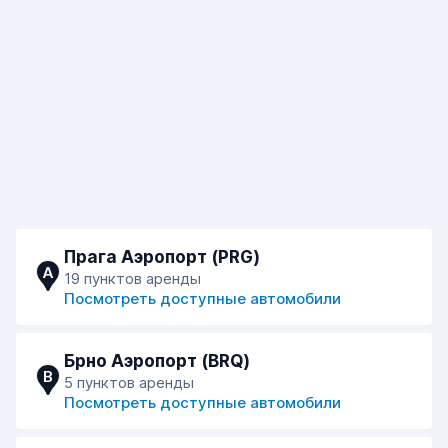
Прага Аэропорт (PRG)
A
19 пунктов аренды
Посмотреть доступные автомобили
Брно Аэропорт (BRQ)
B
5 пунктов аренды
Посмотреть доступные автомобили