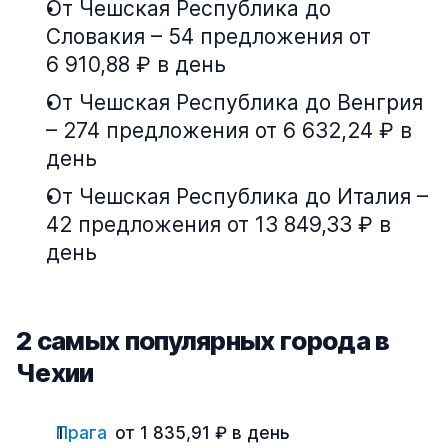
От Чешская Республика до
Словакия – 54 предложения от
6 910,88 ₽ в день
От Чешская Республика до Венгрия
– 274 предложения от 6 632,24 ₽ в
день
От Чешская Республика до Италия –
42 предложения от 13 849,33 ₽ в
день
2 самых популярных города в
Чехии
Прага
от 1 835,91 ₽ в день