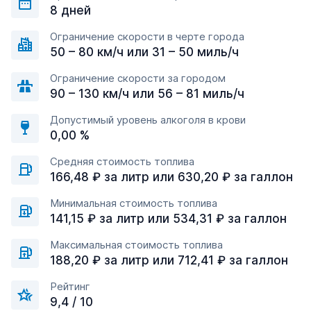
8 дней
Ограничение скорости в черте города
50 – 80 км/ч или 31 – 50 миль/ч
Ограничение скорости за городом
90 – 130 км/ч или 56 – 81 миль/ч
Допустимый уровень алкоголя в крови
0,00 %
Средняя стоимость топлива
166,48 ₽ за литр или 630,20 ₽ за галлон
Минимальная стоимость топлива
141,15 ₽ за литр или 534,31 ₽ за галлон
Максимальная стоимость топлива
188,20 ₽ за литр или 712,41 ₽ за галлон
Рейтинг
9,4 / 10