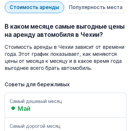
Стоимость аренды
Популярность места
В каком месяце самые выгодные цены
на аренду автомобиля в Чехии?
Стоимость аренды в Чехии зависит от времени
года. Этот график показывает, как меняются
цены от месяца к месяцу и в какое время года
выгоднее всего брать автомобиль.
Советы для бережливых
Самый дешевый месяц
Май
Самый дорогой месяц