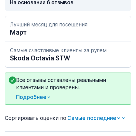
На основании 6 отзывов
Лучший месяц для посещения
Март
Самые счастливые клиенты за рулем
Skoda Octavia STW
Все отзывы оставлены реальными
клиентами и проверены.
Подробнее
Сортировать оценки по