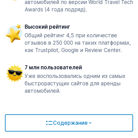
автомобилей по версии World Travel Tech
Awards (4 года подряд).
Высокий рейтинг
Общий рейтинг 4,5 при количестве
отзывов в 250 000 на таких платформах,
как Trustpilot, Google и Review Center.
7 млн пользователей
Уже воспользовались одним из самых
быстрорастущих сайтов для аренды
автомобилей.
Содержание