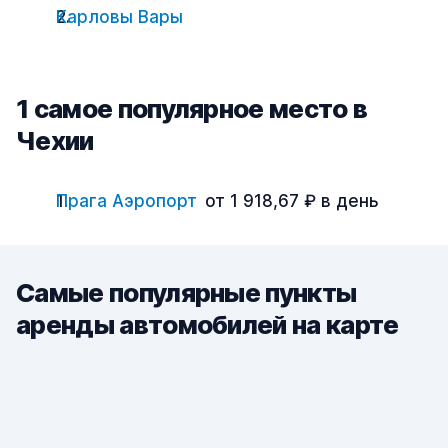
Карловы Вары
1 cамое популярное место в
Чехии
Прага Аэропорт
от 1 918,67 ₽ в день
Самые популярные пункты
аренды автомобилей на карте