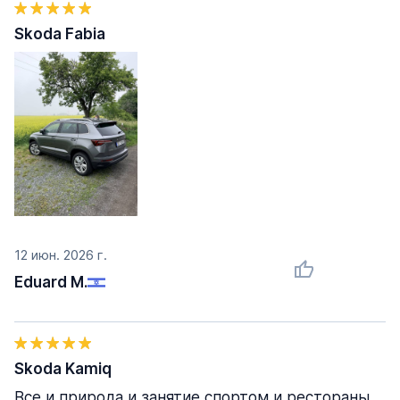
Skoda Fabia
12 июн. 2026 г.
Eduard M.
Skoda Kamiq
Все и природа и занятие спортом и рестораны