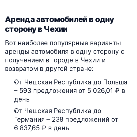
Аренда автомобилей в одну
сторону в Чехии
Вот наиболее популярные варианты
аренды автомобиля в одну сторону с
получением в городе в Чехии и
возвратом в другой стране:
От Чешская Республика до Польша
– 593 предложения от 5 026,01 ₽ в
день
От Чешская Республика до
Германия – 238 предложений от
6 837,65 ₽ в день