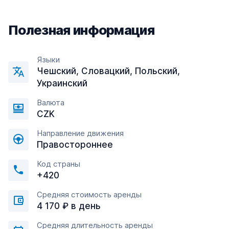
Полезная информация
Языки
Чешский, Словацкий, Польский,
Украинский
Валюта
CZK
Направление движения
Правостороннее
Код страны
+420
Средняя стоимость аренды
4 170 ₽ в день
Средняя длительность аренды