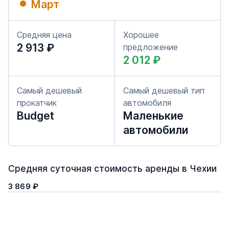
Март
Средняя цена
Хорошее
2 913 ₽
предложение
2 012 ₽
Самый дешевый
Самый дешевый тип
прокатчик
автомобиля
Budget
Маленькие
автомобили
Средняя суточная стоимость аренды в Чехии
3 869 ₽