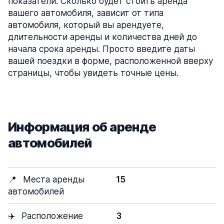
показатели. Сколько будет стоить аренда
вашего автомобиля, зависит от типа
автомобиля, который вы арендуете,
длительности аренды и количества дней до
начала срока аренды. Просто введите даты
вашей поездки в форме, расположенной вверху
страницы, чтобы увидеть точные цены.
Информация об аренде
автомобилей
📍
Места аренды
15
автомобилей
✈️
Расположение
3