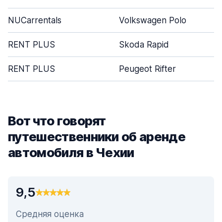
NUCarrentals
Volkswagen Polo
RENT PLUS
Skoda Rapid
RENT PLUS
Peugeot Rifter
Вот что говорят
путешественники об аренде
автомобиля в Чехии
9,5
Средняя оценка