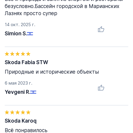
безусловно.Бассейн городской в Марианских
Лазнях просто супер
14 окт. 2025 г.
Simion S.
Skoda Fabia STW
Природные и исторические объекты
6 мая 2023 г.
Yevgeni R.
Skoda Karoq
Всё понравилось