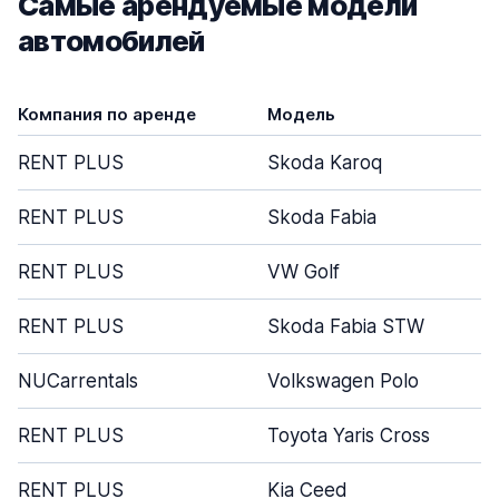
Самые арендуемые модели
автомобилей
Компания по аренде
Модель
RENT PLUS
Skoda Karoq
RENT PLUS
Skoda Fabia
RENT PLUS
VW Golf
RENT PLUS
Skoda Fabia STW
NUCarrentals
Volkswagen Polo
RENT PLUS
Toyota Yaris Cross
RENT PLUS
Kia Ceed