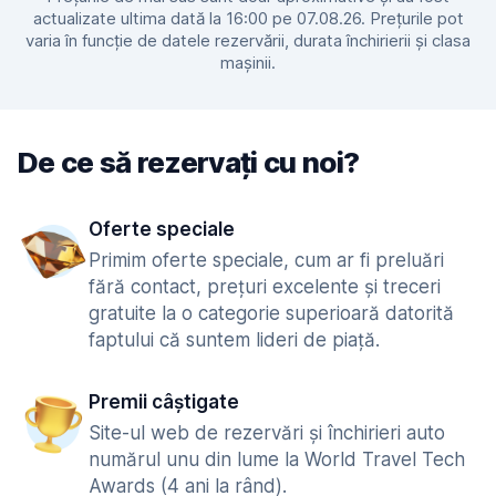
actualizate ultima dată la 16:00 pe 07.08.26. Prețurile pot
varia în funcție de datele rezervării, durata închirierii și clasa
mașinii.
De ce să rezervați cu noi?
Oferte speciale
Primim oferte speciale, cum ar fi preluări
fără contact, prețuri excelente și treceri
gratuite la o categorie superioară datorită
faptului că suntem lideri de piață.
Premii câștigate
Site-ul web de rezervări și închirieri auto
numărul unu din lume la World Travel Tech
Awards (4 ani la rând).