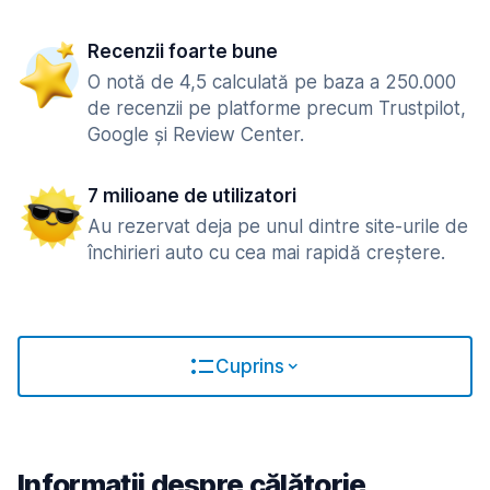
Recenzii foarte bune
O notă de 4,5 calculată pe baza a 250.000
de recenzii pe platforme precum Trustpilot,
Google și Review Center.
7 milioane de utilizatori
Au rezervat deja pe unul dintre site-urile de
închirieri auto cu cea mai rapidă creștere.
Cuprins
Informații despre călătorie