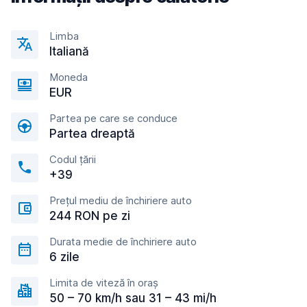
Limba
Italiană
Moneda
EUR
Partea pe care se conduce
Partea dreaptă
Codul țării
+39
Prețul mediu de închiriere auto
244 RON pe zi
Durata medie de închiriere auto
6 zile
Limita de viteză în oraș
50 – 70 km/h sau 31 – 43 mi/h