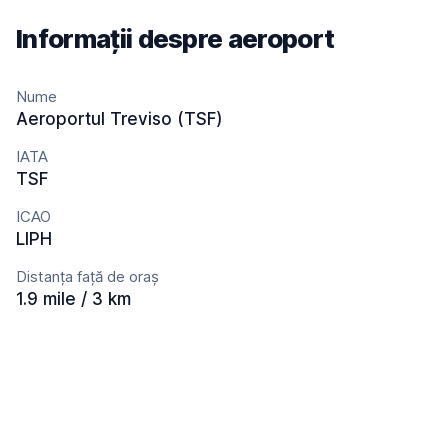
Informații despre aeroport
Nume
Aeroportul Treviso (TSF)
IATA
TSF
ICAO
LIPH
Distanța față de oraș
1.9 mile / 3 km