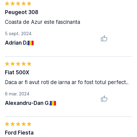
Peugeot 308
Coasta de Azur este fascinanta
5 sept. 2024
Adrian D.
Fiat 500X
Daca ar fi avut roti de iarna ar fo fost totul perfect..
6 mar. 2024
Alexandru-Dan G.
Ford Fiesta