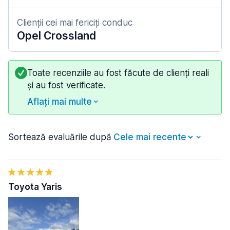
Clienții cei mai fericiți conduc
Opel Crossland
Toate recenziile au fost făcute de clienți reali
și au fost verificate.
Aflați mai multe
Sortează evaluările după
Toyota Yaris