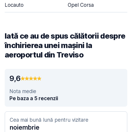
Locauto
Opel Corsa
Iată ce au de spus călătorii despre
închirierea unei mașini la
aeroportul din Treviso
9,6
Nota medie
Pe baza a 5 recenzii
Cea mai bună lună pentru vizitare
noiembrie