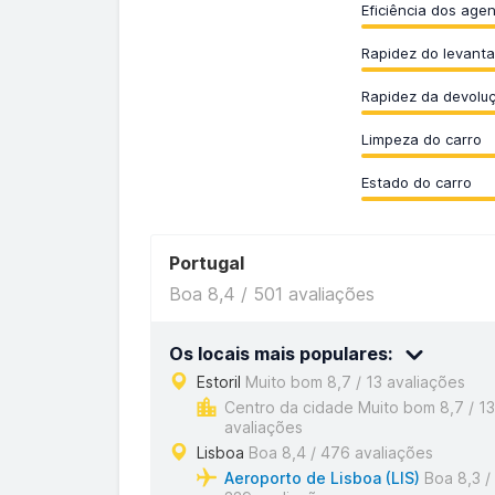
Eficiência dos age
Rapidez do levant
Rapidez da devolu
Limpeza do carro
Estado do carro
Portugal
Boa 8,4 / 501 avaliações
Os locais mais populares:
Estoril
Muito bom 8,7 / 13 avaliações
Centro da cidade Muito bom 8,7 / 13
avaliações
Lisboa
Boa 8,4 / 476 avaliações
Aeroporto de Lisboa (LIS)
Boa 8,3 /