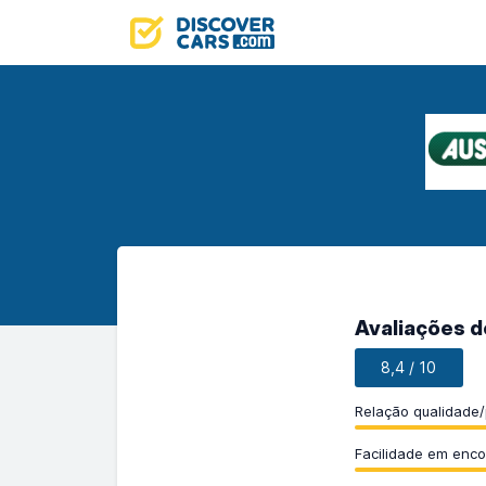
Avaliações d
8,4 / 10
Relação qualidade
Facilidade em enco