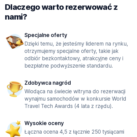
Dlaczego warto rezerwować z
nami?
Specjalne oferty
Dzięki temu, że jesteśmy liderem na rynku,
otrzymujemy specjalne oferty, takie jak
odbiór bezkontaktowy, atrakcyjne ceny i
bezpłatne podwyższenie standardu.
Zdobywca nagród
Wiodąca na świecie witryna do rezerwacji
wynajmu samochodów w konkursie World
Travel Tech Awards (4 lata z rzędu).
Wysokie oceny
Łączna ocena 4,5 z łącznie 250 tysiącami