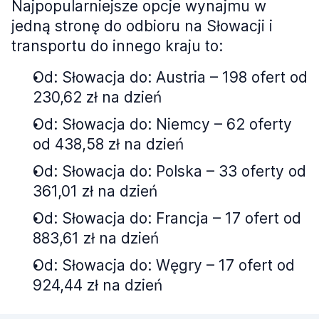
Najpopularniejsze opcje wynajmu w
jedną stronę do odbioru na Słowacji i
transportu do innego kraju to:
Od: Słowacja do: Austria – 198 ofert od
230,62 zł na dzień
Od: Słowacja do: Niemcy – 62 oferty
od 438,58 zł na dzień
Od: Słowacja do: Polska – 33 oferty od
361,01 zł na dzień
Od: Słowacja do: Francja – 17 ofert od
883,61 zł na dzień
Od: Słowacja do: Węgry – 17 ofert od
924,44 zł na dzień