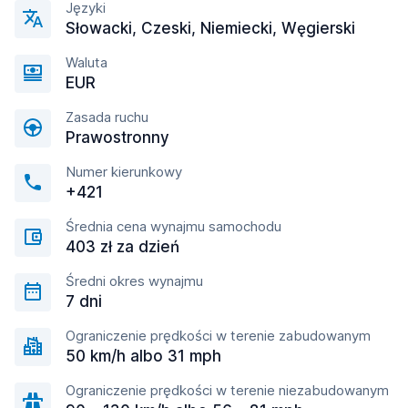
Języki
Słowacki, Czeski, Niemiecki, Węgierski
Waluta
EUR
Zasada ruchu
Prawostronny
Numer kierunkowy
+421
Średnia cena wynajmu samochodu
403 zł za dzień
Średni okres wynajmu
7 dni
Ograniczenie prędkości w terenie zabudowanym
50 km/h albo 31 mph
Ograniczenie prędkości w terenie niezabudowanym