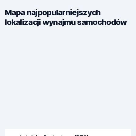
Mapa najpopularniejszych
lokalizacji wynajmu samochodów