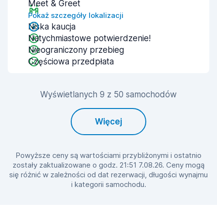
Meet & Greet
Pokaż szczegóły lokalizacji
Niska kaucja
Natychmiastowe potwierdzenie!
Nieograniczony przebieg
Częściowa przedpłata
Wyświetlanych 9 z 50 samochodów
Więcej
Powyższe ceny są wartościami przybliżonymi i ostatnio
zostały zaktualizowane o godz. 21:51 7.08.26. Ceny mogą
się różnić w zależności od dat rezerwacji, długości wynajmu
i kategorii samochodu.