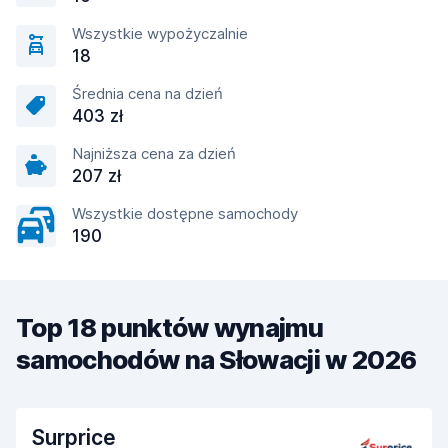
Wszystkie wypożyczalnie
18
Średnia cena na dzień
403 zł
Najniższa cena za dzień
207 zł
Wszystkie dostępne samochody
190
Top 18 punktów wynajmu
samochodów na Słowacji w 2026
Surprice