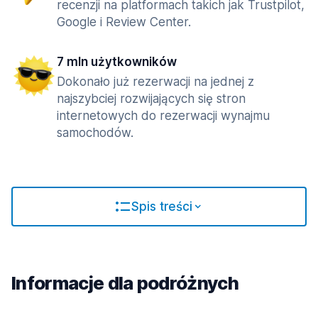
recenzji na platformach takich jak Trustpilot,
Google i Review Center.
7 mln użytkowników
Dokonało już rezerwacji na jednej z
najszybciej rozwijających się stron
internetowych do rezerwacji wynajmu
samochodów.
Spis treści
Informacje dla podróżnych