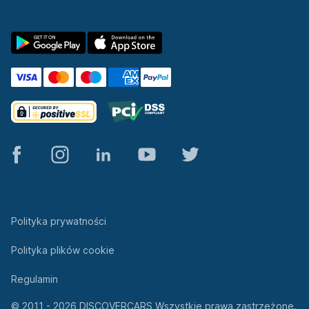
© 2011 - 2026 DISCOVERCARS Wszystkie prawa zastrzeżone.