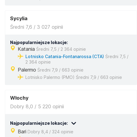
Sycylia
Średni 7,6 / 3 027 opinii
Najpopularniejsze lokacje:
Katania
Średni 7,5 / 2 364 opinie
Lotnisko Catania-Fontanarossa (CTA)
Średni 7,5 /
2 364 opinie
Palermo
Średni 7,9 / 663 opinie
Lotnisko Palermo (PMO) Średni 7,9 / 663 opinie
Włochy
Dobry 8,0 / 5 220 opinii
Najpopularniejsze lokacje:
Bari
Dobry 8,4 / 324 opinie