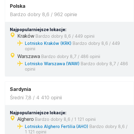
Polska
Bardzo dobry 8,6 / 962 opinie
Najpopularniejsze lokacje:
Kraków
Bardzo dobry 8,6 / 449 opinii
Lotnisko Kraków (KRK)
Bardzo dobry 8,6 / 449
opinii
Warszawa
Bardzo dobry 8,7 / 486 opinii
Lotnisko Warszawa (WAW)
Bardzo dobry 8,7 / 486
opinii
Sardynia
Średni 7,8 / 4 410 opinii
Najpopularniejsze lokacje:
Alghero
Bardzo dobry 8,6 / 1 121 opinii
Lotnisko Alghero Fertilia (AHO)
Bardzo dobry 8,6 /
1 121 opinii