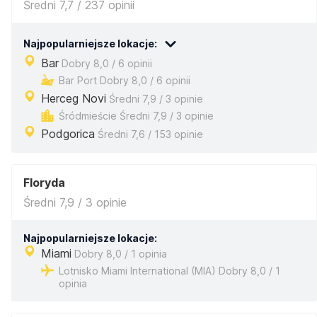
Średni 7,7 / 237 opinii
Najpopularniejsze lokacje:
Bar
Dobry 8,0 / 6 opinii
Bar Port Dobry 8,0 / 6 opinii
Herceg Novi
Średni 7,9 / 3 opinie
Śródmieście Średni 7,9 / 3 opinie
Podgorica
Średni 7,6 / 153 opinie
Floryda
Średni 7,9 / 3 opinie
Najpopularniejsze lokacje:
Miami
Dobry 8,0 / 1 opinia
Lotnisko Miami International (MIA) Dobry 8,0 / 1
opinia