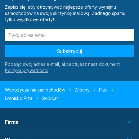
Zapisz się, aby otrzymywać najlepsze oferty wynajmu
samochodów na swoją skrzynkę mailową! Żadnego spamu,
tylko wyjątkowe oferty!
Subskrybuj
Podając swój adres e-mail, akceptujesz nasz dokument
Wypożyczalnia samochodów
Włochy
Piza
Lotnisko Piza
Goldcar
Firma