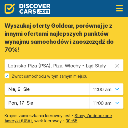
Wyszukaj oferty Goldcar, porównaj je z
innymi ofertami najlepszych punktów
wynajmu samochodów i zaoszczędź do
70%!
Lotnisko Piza (PSA), Piza, Włochy - Ląd Stały
Zwrot samochodu w tym samym miejscu
11:00 am
11:00 am
Krajem zamieszkania kierowcy jest -
Stany Zjednoczone
Ameryki (USA)
, wiek kierowcy -
30-65