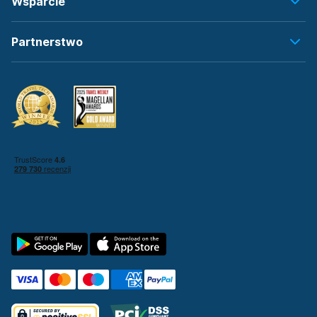
Wsparcie
Partnerstwo