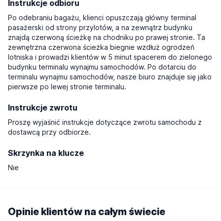
Instrukcje odbioru
Po odebraniu bagażu, klienci opuszczają główny terminal
pasażerski od strony przylotów, a na zewnątrz budynku
znajdą czerwoną ścieżkę na chodniku po prawej stronie. Ta
zewnętrzna czerwona ścieżka biegnie wzdłuż ogrodzeń
lotniska i prowadzi klientów w 5 minut spacerem do zielonego
budynku terminalu wynajmu samochodów. Po dotarciu do
terminalu wynajmu samochodów, nasze biuro znajduje się jako
pierwsze po lewej stronie terminalu.
Instrukcje zwrotu
Proszę wyjaśnić instrukcje dotyczące zwrotu samochodu z
dostawcą przy odbiorze.
Skrzynka na klucze
Nie
Opinie klientów na całym świecie