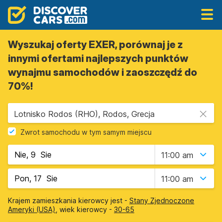
Wyszukaj oferty EXER, porównaj je z
innymi ofertami najlepszych punktów
wynajmu samochodów i zaoszczędź do
70%!
Lotnisko Rodos (RHO), Rodos, Grecja
Zwrot samochodu w tym samym miejscu
11:00 am
11:00 am
Krajem zamieszkania kierowcy jest -
Stany Zjednoczone
Ameryki (USA)
, wiek kierowcy -
30-65