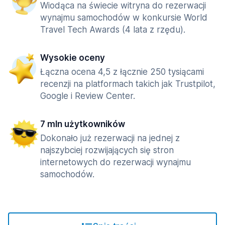
Wiodąca na świecie witryna do rezerwacji
wynajmu samochodów w konkursie World
Travel Tech Awards (4 lata z rzędu).
Wysokie oceny
Łączna ocena 4,5 z łącznie 250 tysiącami
recenzji na platformach takich jak Trustpilot,
Google i Review Center.
7 mln użytkowników
Dokonało już rezerwacji na jednej z
najszybciej rozwijających się stron
internetowych do rezerwacji wynajmu
samochodów.