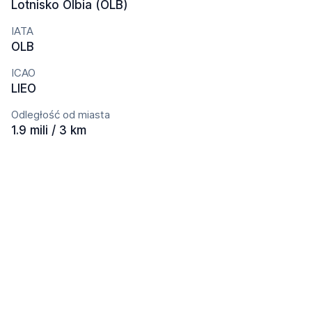
Lotnisko Olbia (OLB)
IATA
OLB
ICAO
LIEO
Odległość od miasta
1.9 mili / 3 km