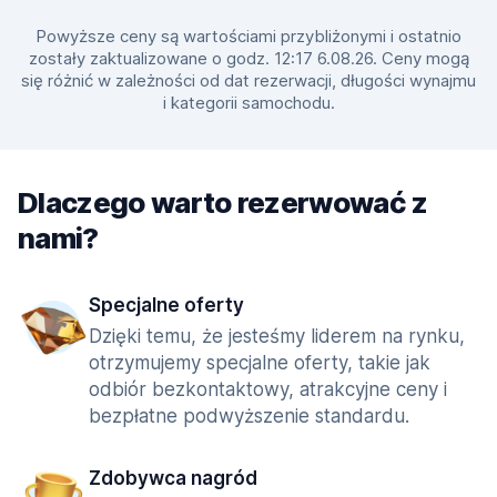
Powyższe ceny są wartościami przybliżonymi i ostatnio
zostały zaktualizowane o godz. 12:17 6.08.26. Ceny mogą
się różnić w zależności od dat rezerwacji, długości wynajmu
i kategorii samochodu.
Dlaczego warto rezerwować z
nami?
Specjalne oferty
Dzięki temu, że jesteśmy liderem na rynku,
otrzymujemy specjalne oferty, takie jak
odbiór bezkontaktowy, atrakcyjne ceny i
bezpłatne podwyższenie standardu.
Zdobywca nagród