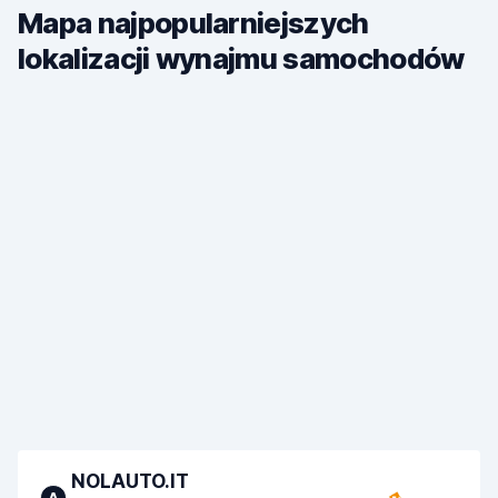
Mapa najpopularniejszych
lokalizacji wynajmu samochodów
NOLAUTO.IT