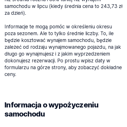
samochodu w lipcu (kiedy średnia cena to 243,73 zł
za dzień).
Informacje te mogą pomóc w określeniu okresu
poza sezonem. Ale to tylko średnie liczby. To, ile
będzie kosztować wynajem samochodu, będzie
zależeć od rodzaju wynajmowanego pojazdu, na jak
długo go wynajmujesz i z jakim wyprzedzeniem
dokonujesz rezerwacji. Po prostu wpisz daty w
formularzu na górze strony, aby zobaczyć dokładne
ceny.
Informacja o wypożyczeniu
samochodu