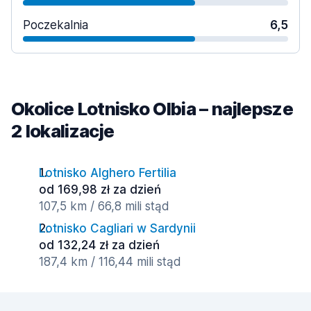
Poczekalnia
6,5
Okolice Lotnisko Olbia – najlepsze
2 lokalizacje
Lotnisko Alghero Fertilia
od 169,98 zł za dzień
107,5 km / 66,8 mili stąd
Lotnisko Cagliari w Sardynii
od 132,24 zł za dzień
187,4 km / 116,44 mili stąd