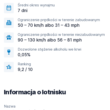
Średni okres wynajmu
7 dni
Ograniczenie prędkości w terenie zabudowanym
50 – 70 km/h albo 31 – 43 mph
Ograniczenie prędkości w terenie niezabudowanym
90 – 130 km/h albo 56 – 81 mph
Dozwolone stężenie alkoholu we krwi
0,05%
Ranking
9,2 / 10
Informacja o lotnisku
Nazwa