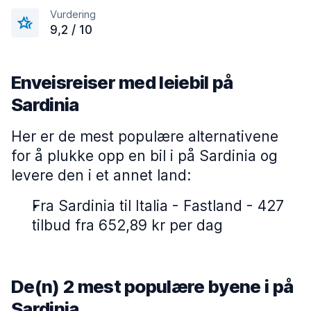
Vurdering
9,2 / 10
Enveisreiser med leiebil på
Sardinia
Her er de mest populære alternativene
for å plukke opp en bil i på Sardinia og
levere den i et annet land:
Fra Sardinia til Italia - Fastland - 427
tilbud fra 652,89 kr per dag
De(n) 2 mest populære byene i på
Sardinia