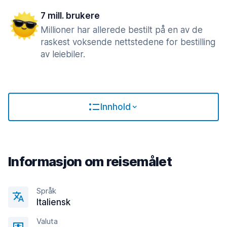
7 mill. brukere
Millioner har allerede bestilt på en av de
raskest voksende nettstedene for bestilling
av leiebiler.
Innhold
Informasjon om reisemålet
Språk
Italiensk
Valuta