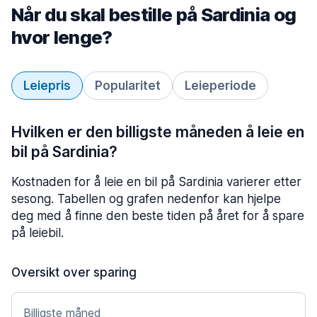
Når du skal bestille på Sardinia og
hvor lenge?
Leiepris
Popularitet
Leieperiode
Hvilken er den billigste måneden å leie en
bil på Sardinia?
Kostnaden for å leie en bil på Sardinia varierer etter
sesong. Tabellen og grafen nedenfor kan hjelpe
deg med å finne den beste tiden på året for å spare
på leiebil.
Oversikt over sparing
Billigste måned