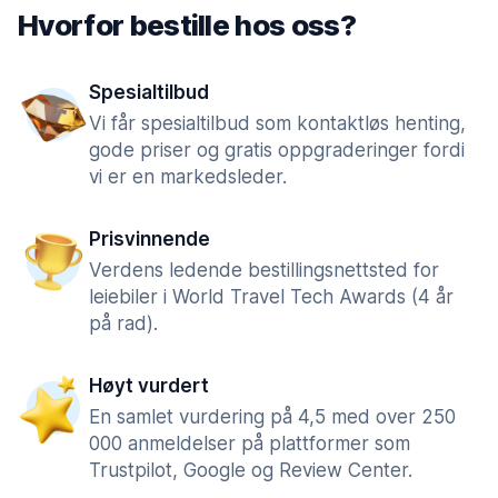
Hvorfor bestille hos oss?
Spesialtilbud
Vi får spesialtilbud som kontaktløs henting,
gode priser og gratis oppgraderinger fordi
vi er en markedsleder.
Prisvinnende
Verdens ledende bestillingsnettsted for
leiebiler i World Travel Tech Awards (4 år
på rad).
Høyt vurdert
En samlet vurdering på 4,5 med over 250
000 anmeldelser på plattformer som
Trustpilot, Google og Review Center.