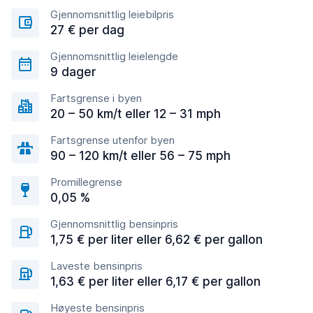
Gjennomsnittlig leiebilpris
27 € per dag
Gjennomsnittlig leielengde
9 dager
Fartsgrense i byen
20 – 50 km/t eller 12 – 31 mph
Fartsgrense utenfor byen
90 – 120 km/t eller 56 – 75 mph
Promillegrense
0,05 %
Gjennomsnittlig bensinpris
1,75 € per liter eller 6,62 € per gallon
Laveste bensinpris
1,63 € per liter eller 6,17 € per gallon
Høyeste bensinpris