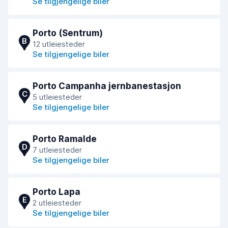
Se tilgjengelige biler
Porto (Sentrum)
B
12 utleiesteder
Se tilgjengelige biler
Porto Campanha jernbanestasjon
C
5 utleiesteder
Se tilgjengelige biler
Porto Ramalde
D
7 utleiesteder
Se tilgjengelige biler
Porto Lapa
E
2 utleiesteder
Se tilgjengelige biler