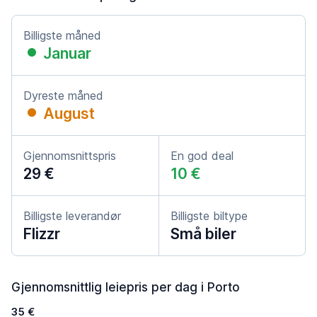
Billigste måned
Januar
Dyreste måned
August
Gjennomsnittspris
En god deal
29 €
10 €
Billigste leverandør
Billigste biltype
Flizzr
Små biler
Gjennomsnittlig leiepris per dag i Porto
35 €