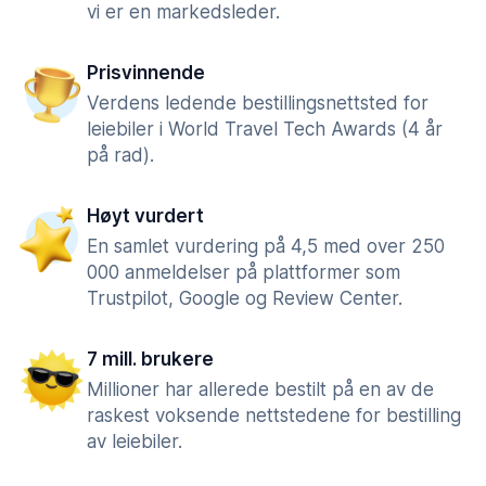
vi er en markedsleder.
Prisvinnende
Verdens ledende bestillingsnettsted for
leiebiler i World Travel Tech Awards (4 år
på rad).
Høyt vurdert
En samlet vurdering på 4,5 med over 250
000 anmeldelser på plattformer som
Trustpilot, Google og Review Center.
7 mill. brukere
Millioner har allerede bestilt på en av de
raskest voksende nettstedene for bestilling
av leiebiler.