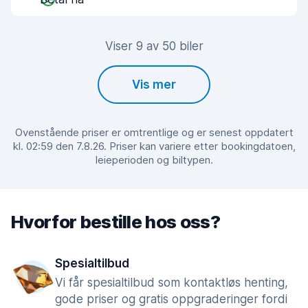
Viser 9 av 50 biler
Vis mer
Ovenstående priser er omtrentlige og er senest oppdatert
kl. 02:59 den 7.8.26. Priser kan variere etter bookingdatoen,
leieperioden og biltypen.
Hvorfor bestille hos oss?
Spesialtilbud
Vi får spesialtilbud som kontaktløs henting,
gode priser og gratis oppgraderinger fordi