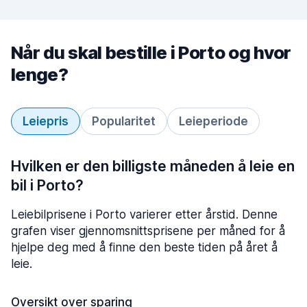
Når du skal bestille i Porto og hvor
lenge?
Leiepris
Popularitet
Leieperiode
Hvilken er den billigste måneden å leie en
bil i Porto?
Leiebilprisene i Porto varierer etter årstid. Denne
grafen viser gjennomsnittsprisene per måned for å
hjelpe deg med å finne den beste tiden på året å
leie.
Oversikt over sparing