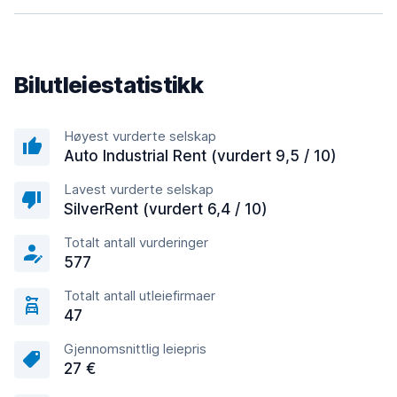
Bilutleiestatistikk
Høyest vurderte selskap
Auto Industrial Rent (vurdert 9,5 / 10)
Lavest vurderte selskap
SilverRent (vurdert 6,4 / 10)
Totalt antall vurderinger
577
Totalt antall utleiefirmaer
47
Gjennomsnittlig leiepris
27 €