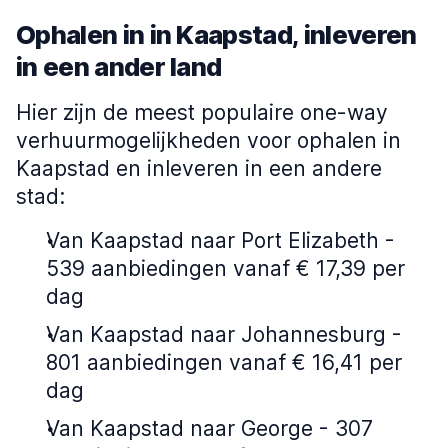
Ophalen in in Kaapstad, inleveren
in een ander land
Hier zijn de meest populaire one-way
verhuurmogelijkheden voor ophalen in
Kaapstad en inleveren in een andere
stad:
Van Kaapstad naar Port Elizabeth -
539 aanbiedingen vanaf € 17,39 per
dag
Van Kaapstad naar Johannesburg -
801 aanbiedingen vanaf € 16,41 per
dag
Van Kaapstad naar George - 307