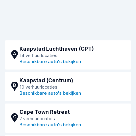
Kaapstad Luchthaven (CPT)
A
14 verhuurlocaties
Beschikbare auto's bekijken
Kaapstad (Centrum)
B
10 verhuurlocaties
Beschikbare auto's bekijken
Cape Town Retreat
C
2 verhuurlocaties
Beschikbare auto's bekijken