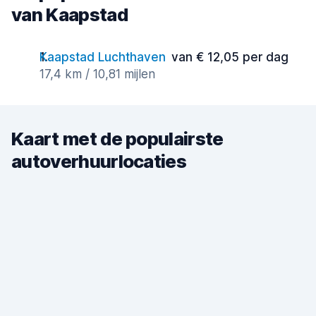
van Kaapstad
Kaapstad Luchthaven
van € 12,05 per dag
17,4 km / 10,81 mijlen
Kaart met de populairste
autoverhuurlocaties