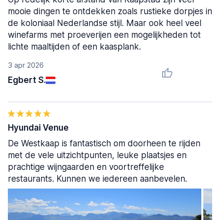
mooie dingen te ontdekken zoals rustieke dorpjes in
de koloniaal Nederlandse stijl. Maar ook heel veel
winefarms met proeverijen een mogelijkheden tot
lichte maaltijden of een kaasplank.
3 apr 2026
Egbert S.
Hyundai Venue
De Westkaap is fantastisch om doorheen te rijden
met de vele uitzichtpunten, leuke plaatsjes en
prachtige wijngaarden en voortreffelijke
restaurants. Kunnen we iedereen aanbevelen.