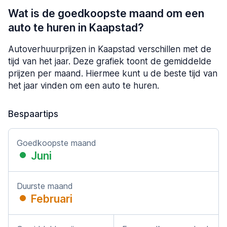
Wat is de goedkoopste maand om een
auto te huren in Kaapstad?
Autoverhuurprijzen in Kaapstad verschillen met de
tijd van het jaar. Deze grafiek toont de gemiddelde
prijzen per maand. Hiermee kunt u de beste tijd van
het jaar vinden om een auto te huren.
Bespaartips
Goedkoopste maand
Juni
Duurste maand
Februari