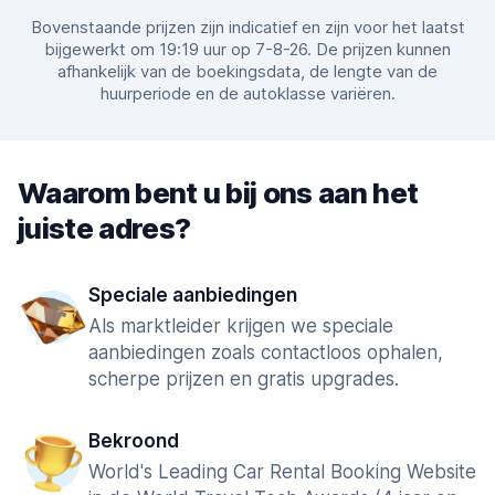
Bovenstaande prijzen zijn indicatief en zijn voor het laatst
bijgewerkt om 19:19 uur op 7-8-26. De prijzen kunnen
afhankelijk van de boekingsdata, de lengte van de
huurperiode en de autoklasse variëren.
Waarom bent u bij ons aan het
juiste adres?
Speciale aanbiedingen
Als marktleider krijgen we speciale
aanbiedingen zoals contactloos ophalen,
scherpe prijzen en gratis upgrades.
Bekroond
World's Leading Car Rental Booking Website