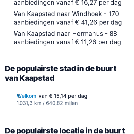
aanbiedingen vanaf € 16,27 per dag
Van Kaapstad naar Windhoek - 170
aanbiedingen vanaf € 41,26 per dag
Van Kaapstad naar Hermanus - 88
aanbiedingen vanaf € 11,26 per dag
De populairste stad in de buurt
van Kaapstad
Welkom
van € 15,14 per dag
1.031,3 km / 640,82 mijlen
De populairste locatie in de buurt