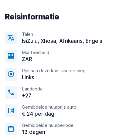
Reisinformatie
Talen
IsiZulu, Xhosa, Afrikaans, Engels
Munteenheid
ZAR
Rijd aan deze kant van de weg
Links
Landcode
+27
Gemiddelde huurprijs auto
€ 24 per dag
Gemiddelde huurperiode
13 dagen