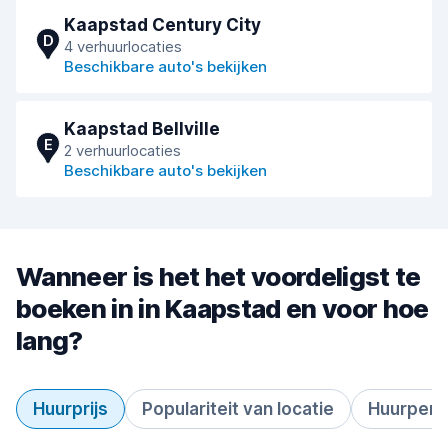
Kaapstad Century City
D
4 verhuurlocaties
Beschikbare auto's bekijken
Kaapstad Bellville
E
2 verhuurlocaties
Beschikbare auto's bekijken
Wanneer is het het voordeligst te
boeken in in Kaapstad en voor hoe
lang?
Huurprijs
Populariteit van locatie
Huurperi