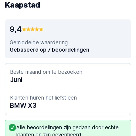
Kaapstad
9,4
Gemiddelde waardering
Gebaseerd op 7 beoordelingen
Beste maand om te bezoeken
Juni
Klanten huren het liefst een
BMW X3
Alle beoordelingen zijn gedaan door echte
klanten en zijn geverifieerd.