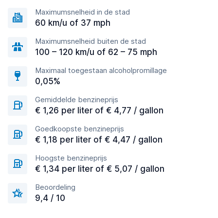
Maximumsnelheid in de stad
60 km/u of 37 mph
Maximumsnelheid buiten de stad
100 – 120 km/u of 62 – 75 mph
Maximaal toegestaan alcoholpromillage
0,05%
Gemiddelde benzineprijs
€ 1,26 per liter of € 4,77 / gallon
Goedkoopste benzineprijs
€ 1,18 per liter of € 4,47 / gallon
Hoogste benzineprijs
€ 1,34 per liter of € 5,07 / gallon
Beoordeling
9,4 / 10