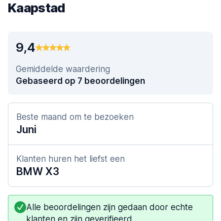
Kaapstad
9,4
Gemiddelde waardering
Gebaseerd op 7 beoordelingen
Beste maand om te bezoeken
Juni
Klanten huren het liefst een
BMW X3
Alle beoordelingen zijn gedaan door echte
klanten en zijn geverifieerd.