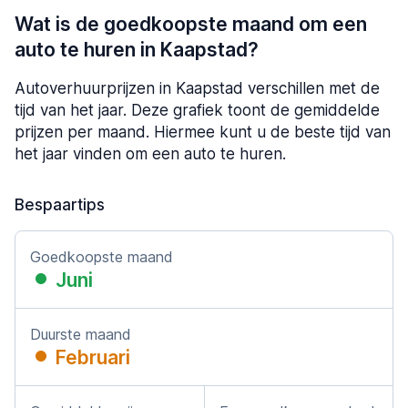
Wat is de goedkoopste maand om een
auto te huren in Kaapstad?
Autoverhuurprijzen in Kaapstad verschillen met de
tijd van het jaar. Deze grafiek toont de gemiddelde
prijzen per maand. Hiermee kunt u de beste tijd van
het jaar vinden om een auto te huren.
Bespaartips
Goedkoopste maand
Juni
Duurste maand
Februari