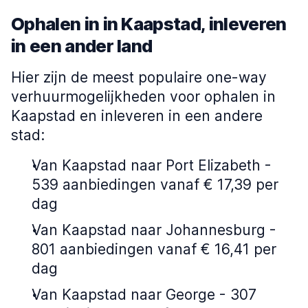
Ophalen in in Kaapstad, inleveren
in een ander land
Hier zijn de meest populaire one-way
verhuurmogelijkheden voor ophalen in
Kaapstad en inleveren in een andere
stad:
Van Kaapstad naar Port Elizabeth -
539 aanbiedingen vanaf € 17,39 per
dag
Van Kaapstad naar Johannesburg -
801 aanbiedingen vanaf € 16,41 per
dag
Van Kaapstad naar George - 307