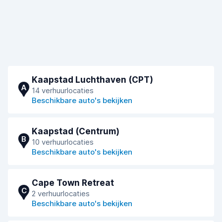
Kaapstad Luchthaven (CPT)
A
14 verhuurlocaties
Beschikbare auto's bekijken
Kaapstad (Centrum)
B
10 verhuurlocaties
Beschikbare auto's bekijken
Cape Town Retreat
C
2 verhuurlocaties
Beschikbare auto's bekijken