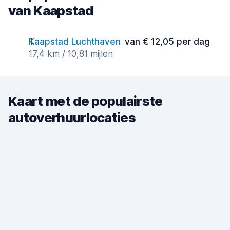
van Kaapstad
Kaapstad Luchthaven
van € 12,05 per dag
17,4 km / 10,81 mijlen
Kaart met de populairste
autoverhuurlocaties