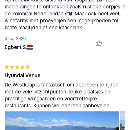
mooie dingen te ontdekken zoals rustieke dorpjes in
de koloniaal Nederlandse stijl. Maar ook heel veel
winefarms met proeverijen een mogelijkheden tot
lichte maaltijden of een kaasplank.
3 apr 2026
Egbert S.
Hyundai Venue
De Westkaap is fantastisch om doorheen te rijden
met de vele uitzichtpunten, leuke plaatsjes en
prachtige wijngaarden en voortreffelijke
restaurants. Kunnen we iedereen aanbevelen.