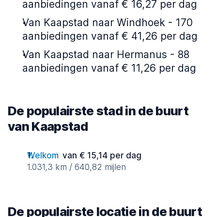
aanbiedingen vanaf € 16,27 per dag
Van Kaapstad naar Windhoek - 170
aanbiedingen vanaf € 41,26 per dag
Van Kaapstad naar Hermanus - 88
aanbiedingen vanaf € 11,26 per dag
De populairste stad in de buurt
van Kaapstad
Welkom
van € 15,14 per dag
1.031,3 km / 640,82 mijlen
De populairste locatie in de buurt