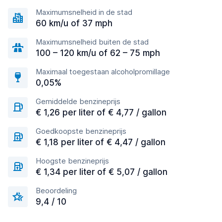
Maximumsnelheid in de stad
60 km/u of 37 mph
Maximumsnelheid buiten de stad
100 – 120 km/u of 62 – 75 mph
Maximaal toegestaan alcoholpromillage
0,05%
Gemiddelde benzineprijs
€ 1,26 per liter of € 4,77 / gallon
Goedkoopste benzineprijs
€ 1,18 per liter of € 4,47 / gallon
Hoogste benzineprijs
€ 1,34 per liter of € 5,07 / gallon
Beoordeling
9,4 / 10