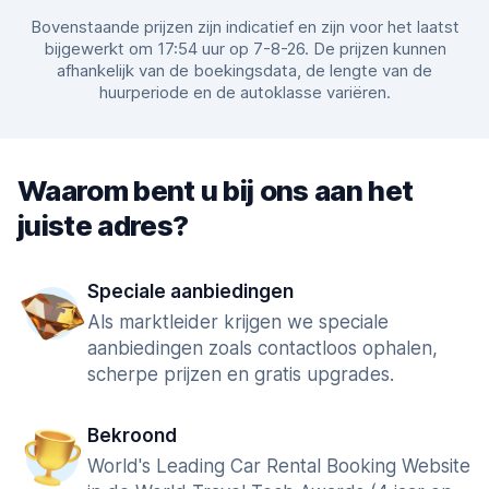
Bovenstaande prijzen zijn indicatief en zijn voor het laatst
bijgewerkt om 17:54 uur op 7-8-26. De prijzen kunnen
afhankelijk van de boekingsdata, de lengte van de
huurperiode en de autoklasse variëren.
Waarom bent u bij ons aan het
juiste adres?
Speciale aanbiedingen
Als marktleider krijgen we speciale
aanbiedingen zoals contactloos ophalen,
scherpe prijzen en gratis upgrades.
Bekroond
World's Leading Car Rental Booking Website