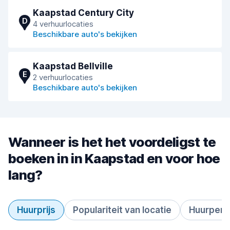
Kaapstad Century City
D
4 verhuurlocaties
Beschikbare auto's bekijken
Kaapstad Bellville
E
2 verhuurlocaties
Beschikbare auto's bekijken
Wanneer is het het voordeligst te
boeken in in Kaapstad en voor hoe
lang?
Huurprijs
Populariteit van locatie
Huurperi