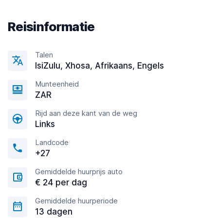
Reisinformatie
Talen
IsiZulu, Xhosa, Afrikaans, Engels
Munteenheid
ZAR
Rijd aan deze kant van de weg
Links
Landcode
+27
Gemiddelde huurprijs auto
€ 24 per dag
Gemiddelde huurperiode
13 dagen