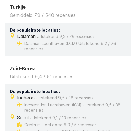
Turkije
Gemiddeld 7,9 / 540 recensies
De populairste locaties:
Dalaman
Uitstekend 9,2 / 76 recensies
Dalaman Luchthaven (DLM) Uitstekend 9,2 / 76
recensies
Zuid-Korea
Uitstekend 9,4 / 51 recensies
De populairste locaties:
Incheon
Uitstekend 9,5 / 38 recensies
Incheon Int. Luchthaven (ICN) Uitstekend 9,5 / 38
recensies
Seoul
Uitstekend 9,1 / 13 recensies
Centrum Heel goed 8,9 / 5 recensies