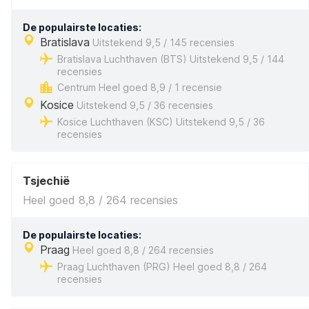
De populairste locaties:
Bratislava
Uitstekend 9,5 / 145 recensies
Bratislava Luchthaven (BTS) Uitstekend 9,5 / 144
recensies
Centrum Heel goed 8,9 / 1 recensie
Kosice
Uitstekend 9,5 / 36 recensies
Kosice Luchthaven (KSC) Uitstekend 9,5 / 36
recensies
Tsjechië
Heel goed 8,8 / 264 recensies
De populairste locaties:
Praag
Heel goed 8,8 / 264 recensies
Praag Luchthaven (PRG) Heel goed 8,8 / 264
recensies