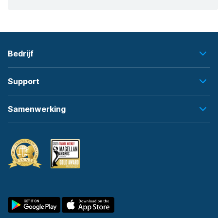
Bedrijf
Support
Samenwerking