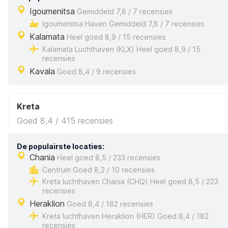
Igoumenitsa
Gemiddeld 7,8 / 7 recensies
Igoumenitsa Haven Gemiddeld 7,8 / 7 recensies
Kalamata
Heel goed 8,9 / 15 recensies
Kalamata Luchthaven (KLX) Heel goed 8,9 / 15
recensies
Kavala
Goed 8,4 / 9 recensies
Kreta
Goed 8,4 / 415 recensies
De populairste locaties:
Chania
Heel goed 8,5 / 233 recensies
Centrum Goed 8,2 / 10 recensies
Kreta luchthaven Chania (CHQ) Heel goed 8,5 / 223
recensies
Heraklion
Goed 8,4 / 182 recensies
Kreta luchthaven Heraklion (HER) Goed 8,4 / 182
recensies