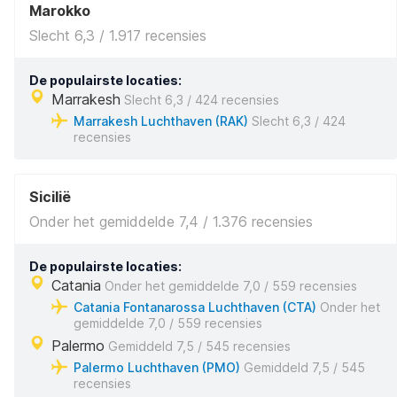
Marokko
Slecht 6,3 / 1.917 recensies
De populairste locaties:
Marrakesh
Slecht 6,3 / 424 recensies
Marrakesh Luchthaven (RAK)
Slecht 6,3 / 424
recensies
Sicilië
Onder het gemiddelde 7,4 / 1.376 recensies
De populairste locaties:
Catania
Onder het gemiddelde 7,0 / 559 recensies
Catania Fontanarossa Luchthaven (CTA)
Onder het
gemiddelde 7,0 / 559 recensies
Palermo
Gemiddeld 7,5 / 545 recensies
Palermo Luchthaven (PMO)
Gemiddeld 7,5 / 545
recensies