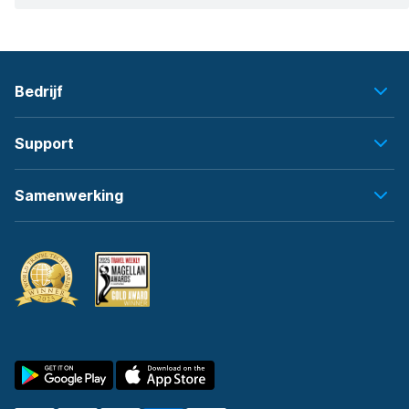
Bedrijf
Support
Samenwerking