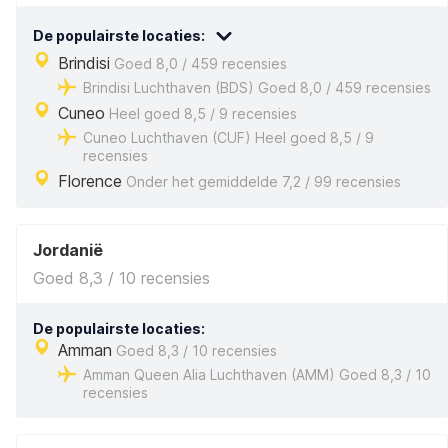
De populairste locaties:
Brindisi
Goed 8,0 / 459 recensies
Brindisi Luchthaven (BDS) Goed 8,0 / 459 recensies
Cuneo
Heel goed 8,5 / 9 recensies
Cuneo Luchthaven (CUF) Heel goed 8,5 / 9
recensies
Florence
Onder het gemiddelde 7,2 / 99 recensies
Jordanië
Goed 8,3 / 10 recensies
De populairste locaties:
Amman
Goed 8,3 / 10 recensies
Amman Queen Alia Luchthaven (AMM) Goed 8,3 / 10
recensies