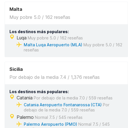
Malta
Muy pobre 5.0 / 162 reseñas
Los destinos más populares:
Luqa
Muy pobre 5.0 / 162 reseñas
Malta Luqa Aeropuerto (MLA)
Muy pobre 5.0 / 162
reseñas
Sicilia
Por debajo de la media 7.4 / 1,376 reseñas
Los destinos más populares:
Catania
Por debajo de la media 7.0 / 559 reseñas
Catania Aeropuerto Fontanarossa (CTA)
Por
debajo de la media 7.0 / 559 reseñas
Palermo
Normal 7.5 / 545 reseñas
Palermo Aeropuerto (PMO)
Normal 7.5 / 545