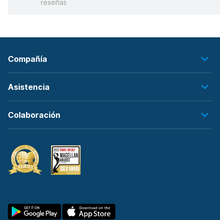
reseñas
Compañía
Asistencia
Colaboración