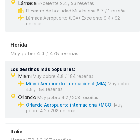
Lárnaca
Excelente 9.4 / 93 reseñas
El centro de la ciudad Muy buena 8.7 / 1 reseña
Lárnaca Aeropuerto (LCA) Excelente 9.4 / 92
reseñas
Florida
Muy pobre 4.4 / 478 reseñas
Los destinos más populares:
Miami
Muy pobre 4.8 / 184 reseñas
Miami Aeropuerto internacional (MIA)
Muy pobre
4.8 / 184 reseñas
Orlando
Muy pobre 4.2 / 208 reseñas
Orlando Aeropuerto internacional (MCO)
Muy
pobre 4.2 / 208 reseñas
Italia