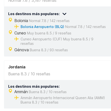
Normal 7.8 / 3,187 reseñas
Los destinos más populares:
Bolonia
Normal 7.8 / 142 reseñas
Bolonia Aeropuerto (BLQ)
Normal 7.8 / 142 reseñas
Cuneo
Muy buena 8.5 / 9 reseñas
Cuneo Aeropuerto (CUF) Muy buena 8.5 / 9
reseñas
Génova
Buena 8.3 / 93 reseñas
Jordania
Buena 8.3 / 10 reseñas
Los destinos más populares:
Ammán
Buena 8.3 / 10 reseñas
Ammán Aeropuerto Internacional Queen Alia (AMM)
Buena 8.3 / 10 reseñas