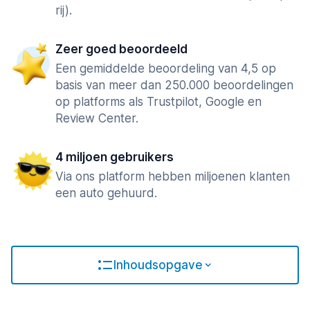
rij).
Zeer goed beoordeeld
Een gemiddelde beoordeling van 4,5 op
basis van meer dan 250.000 beoordelingen
op platforms als Trustpilot, Google en
Review Center.
4 miljoen gebruikers
Via ons platform hebben miljoenen klanten
een auto gehuurd.
Inhoudsopgave