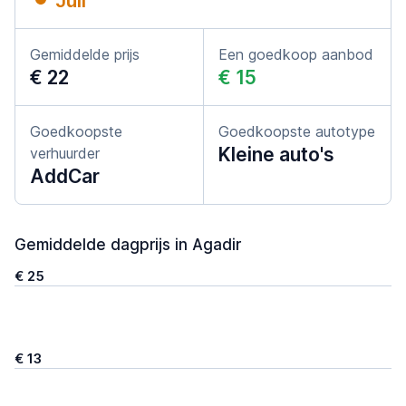
Juli
Gemiddelde prijs
Een goedkoop aanbod
€ 22
€ 15
Goedkoopste
Goedkoopste autotype
Kleine auto's
verhuurder
AddCar
Gemiddelde dagprijs in Agadir
€ 25
€ 13