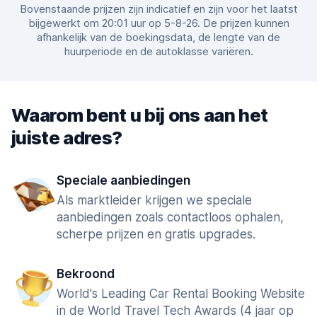
Bovenstaande prijzen zijn indicatief en zijn voor het laatst
bijgewerkt om 20:01 uur op 5-8-26. De prijzen kunnen
afhankelijk van de boekingsdata, de lengte van de
huurperiode en de autoklasse variëren.
Waarom bent u bij ons aan het
juiste adres?
Speciale aanbiedingen
Als marktleider krijgen we speciale
aanbiedingen zoals contactloos ophalen,
scherpe prijzen en gratis upgrades.
Bekroond
World's Leading Car Rental Booking Website
in de World Travel Tech Awards (4 jaar op