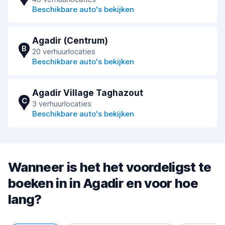
Beschikbare auto's bekijken
Agadir (Centrum)
B
20 verhuurlocaties
Beschikbare auto's bekijken
Agadir Village Taghazout
C
3 verhuurlocaties
Beschikbare auto's bekijken
Wanneer is het het voordeligst te
boeken in in Agadir en voor hoe
lang?