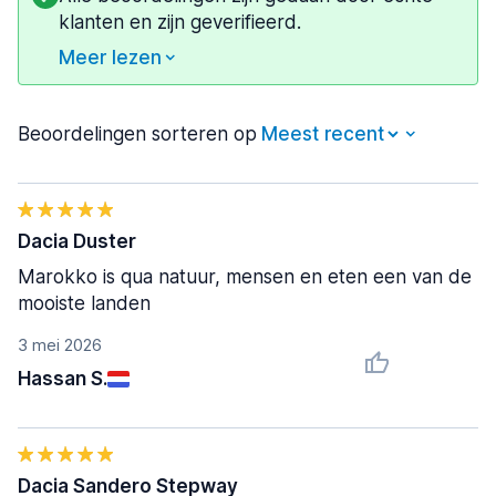
klanten en zijn geverifieerd.
Meer lezen
Beoordelingen sorteren op
Dacia Duster
Marokko is qua natuur, mensen en eten een van de
mooiste landen
3 mei 2026
Hassan S.
Dacia Sandero Stepway