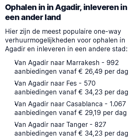
Ophalen in in Agadir, inleveren in
een ander land
Hier zijn de meest populaire one-way
verhuurmogelijkheden voor ophalen in
Agadir en inleveren in een andere stad:
Van Agadir naar Marrakesh - 992
aanbiedingen vanaf € 26,49 per dag
Van Agadir naar Fes - 570
aanbiedingen vanaf € 34,23 per dag
Van Agadir naar Casablanca - 1.067
aanbiedingen vanaf € 29,19 per dag
Van Agadir naar Tanger - 827
aanbiedingen vanaf € 34,23 per dag