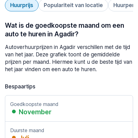
Huurprijs
Populariteit van locatie
Huurperi
Wat is de goedkoopste maand om een
auto te huren in Agadir?
Autoverhuurprijzen in Agadir verschillen met de tijd
van het jaar. Deze grafiek toont de gemiddelde
prijzen per maand. Hiermee kunt u de beste tijd van
het jaar vinden om een auto te huren.
Bespaartips
Goedkoopste maand
November
Duurste maand