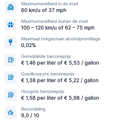
Maximumsnelheid in de stad
60 km/u of 37 mph
Maximumsnelheid buiten de stad
100 – 120 km/u of 62 – 75 mph
Maximaal toegestaan alcoholpromillage
0,02%
Gemiddelde benzineprijs
€ 1,46 per liter of € 5,53 / gallon
Goedkoopste benzineprijs
€ 1,38 per liter of € 5,22 / gallon
Hoogste benzineprijs
€ 1,58 per liter of € 5,98 / gallon
Beoordeling
9,0 / 10