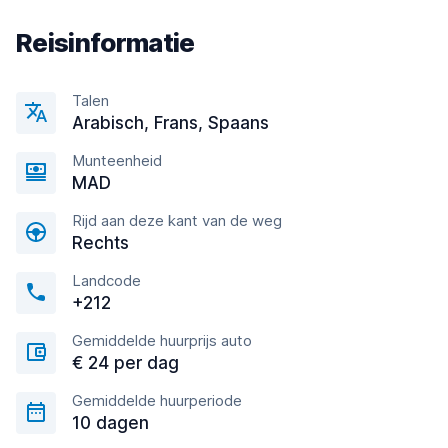
Reisinformatie
Talen
Arabisch, Frans, Spaans
Munteenheid
MAD
Rijd aan deze kant van de weg
Rechts
Landcode
+212
Gemiddelde huurprijs auto
€ 24 per dag
Gemiddelde huurperiode
10 dagen