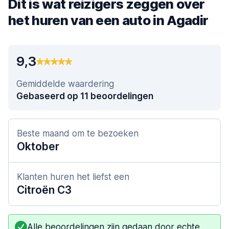
Dit is wat reizigers zeggen over
het huren van een auto in Agadir
9,3
Gemiddelde waardering
Gebaseerd op 11 beoordelingen
Beste maand om te bezoeken
Oktober
Klanten huren het liefst een
Citroën C3
Alle beoordelingen zijn gedaan door echte