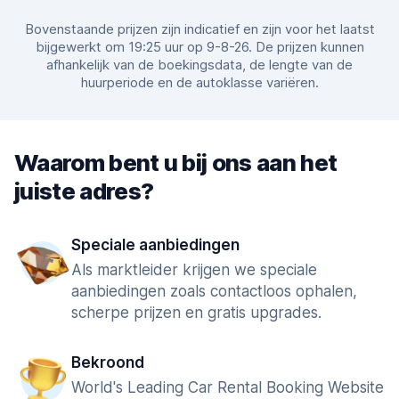
Bovenstaande prijzen zijn indicatief en zijn voor het laatst
bijgewerkt om 19:25 uur op 9-8-26. De prijzen kunnen
afhankelijk van de boekingsdata, de lengte van de
huurperiode en de autoklasse variëren.
Waarom bent u bij ons aan het
juiste adres?
Speciale aanbiedingen
Als marktleider krijgen we speciale
aanbiedingen zoals contactloos ophalen,
scherpe prijzen en gratis upgrades.
Bekroond
World's Leading Car Rental Booking Website