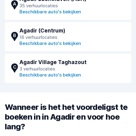
A
35 verhuurlocaties
Beschikbare auto's bekijken
Agadir (Centrum)
B
16 verhuurlocaties
Beschikbare auto's bekijken
Agadir Village Taghazout
C
3 verhuurlocaties
Beschikbare auto's bekijken
Wanneer is het het voordeligst te
boeken in in Agadir en voor hoe
lang?