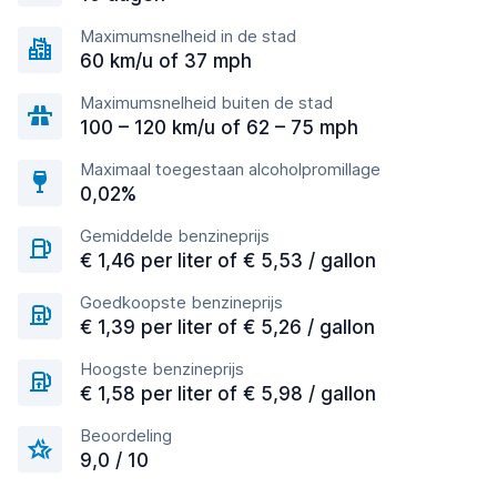
Maximumsnelheid in de stad
60 km/u of 37 mph
Maximumsnelheid buiten de stad
100 – 120 km/u of 62 – 75 mph
Maximaal toegestaan alcoholpromillage
0,02%
Gemiddelde benzineprijs
€ 1,46 per liter of € 5,53 / gallon
Goedkoopste benzineprijs
€ 1,39 per liter of € 5,26 / gallon
Hoogste benzineprijs
€ 1,58 per liter of € 5,98 / gallon
Beoordeling
9,0 / 10