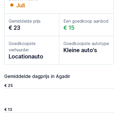
Juli
Gemiddelde prijs
Een goedkoop aanbod
€ 23
€ 15
Goedkoopste
Goedkoopste autotype
Kleine auto's
verhuurder
Locationauto
Gemiddelde dagprijs in Agadir
€ 25
€ 13