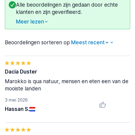
Alle beoordelingen zijn gedaan door echte
klanten en zijn geverifieerd.
Meer lezen
Beoordelingen sorteren op
Dacia Duster
Marokko is qua natuur, mensen en eten een van de
mooiste landen
3 mei 2026
Hassan S.