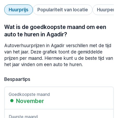
Huurprijs
Populariteit van locatie
Huurperi
Wat is de goedkoopste maand om een
auto te huren in Agadir?
Autoverhuurprijzen in Agadir verschillen met de tijd
van het jaar. Deze grafiek toont de gemiddelde
prijzen per maand. Hiermee kunt u de beste tijd van
het jaar vinden om een auto te huren.
Bespaartips
Goedkoopste maand
November
Duurste maand