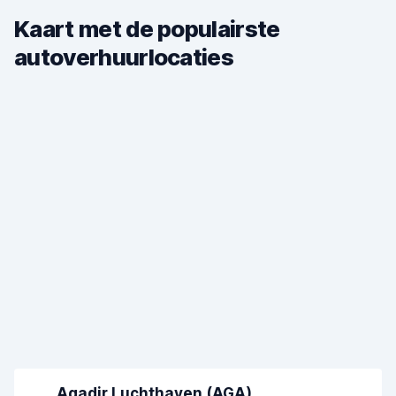
Kaart met de populairste
autoverhuurlocaties
Agadir Luchthaven (AGA)