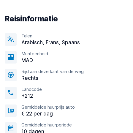
Reisinformatie
Talen
Arabisch, Frans, Spaans
Munteenheid
MAD
Rijd aan deze kant van de weg
Rechts
Landcode
+212
Gemiddelde huurprijs auto
€ 22 per dag
Gemiddelde huurperiode
10 dagen