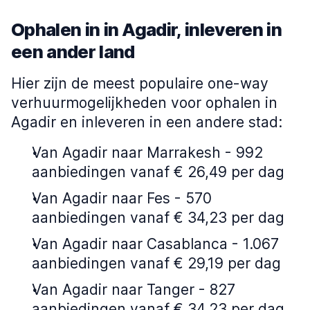
Ophalen in in Agadir, inleveren in
een ander land
Hier zijn de meest populaire one-way
verhuurmogelijkheden voor ophalen in
Agadir en inleveren in een andere stad:
Van Agadir naar Marrakesh - 992
aanbiedingen vanaf € 26,49 per dag
Van Agadir naar Fes - 570
aanbiedingen vanaf € 34,23 per dag
Van Agadir naar Casablanca - 1.067
aanbiedingen vanaf € 29,19 per dag
Van Agadir naar Tanger - 827
aanbiedingen vanaf € 34,23 per dag