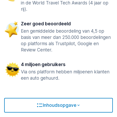
in de World Travel Tech Awards (4 jaar op
rij).
Zeer goed beoordeeld
Een gemiddelde beoordeling van 4,5 op
basis van meer dan 250.000 beoordelingen
op platforms als Trustpilot, Google en
Review Center.
4 miljoen gebruikers
Via ons platform hebben miljoenen klanten
een auto gehuurd.
Inhoudsopgave