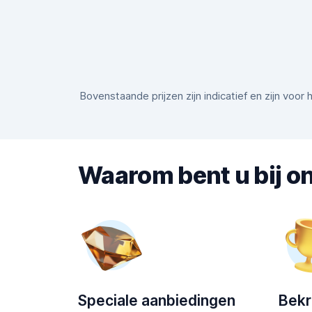
Bovenstaande prijzen zijn indicatief en zijn voo
Waarom bent u bij on
Speciale aanbiedingen
Bek