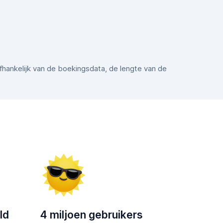
afhankelijk van de boekingsdata, de lengte van de
ld
4 miljoen gebruikers