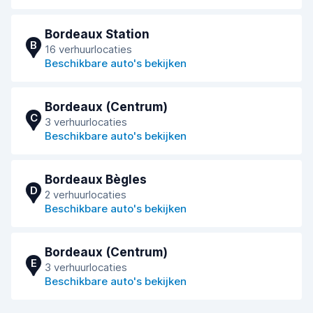
Bordeaux Station
B
16 verhuurlocaties
Beschikbare auto's bekijken
Bordeaux (Centrum)
C
3 verhuurlocaties
Beschikbare auto's bekijken
Bordeaux Bègles
D
2 verhuurlocaties
Beschikbare auto's bekijken
Bordeaux (Centrum)
E
3 verhuurlocaties
Beschikbare auto's bekijken