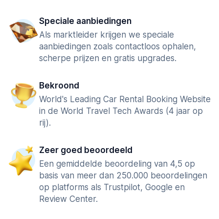
Speciale aanbiedingen
Als marktleider krijgen we speciale
aanbiedingen zoals contactloos ophalen,
scherpe prijzen en gratis upgrades.
Bekroond
World's Leading Car Rental Booking Website
in de World Travel Tech Awards (4 jaar op
rij).
Zeer goed beoordeeld
Een gemiddelde beoordeling van 4,5 op
basis van meer dan 250.000 beoordelingen
op platforms als Trustpilot, Google en
Review Center.