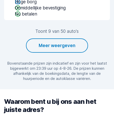
Hoge borg
Onmiddellijke bevestiging
Nu betalen
Toont 9 van 50 auto's
Meer weergeven
Bovenstaande prijzen zijn indicatief en zijn voor het laatst
bijgewerkt om 23:39 uur op 4-8-26. De prijzen kunnen
afhankelijk van de boekingsdata, de lengte van de
huurperiode en de autoklasse variëren.
Waarom bent u bij ons aan het
juiste adres?