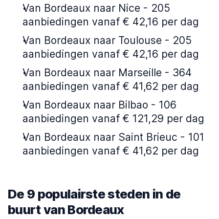
Van Bordeaux naar Nice - 205
aanbiedingen vanaf € 42,16 per dag
Van Bordeaux naar Toulouse - 205
aanbiedingen vanaf € 42,16 per dag
Van Bordeaux naar Marseille - 364
aanbiedingen vanaf € 41,62 per dag
Van Bordeaux naar Bilbao - 106
aanbiedingen vanaf € 121,29 per dag
Van Bordeaux naar Saint Brieuc - 101
aanbiedingen vanaf € 41,62 per dag
De 9 populairste steden in de
buurt van Bordeaux