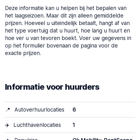
Deze informatie kan u helpen bij het bepalen van
het laagseizoen. Maar dit zijn alleen gemiddelde
prijzen. Hoeveel u uiteindelijk betaalt, hangt af van
het type voertuig dat u huurt, hoe lang u huurt en
hoe ver u van tevoren boekt. Voer uw gegevens in
op het formulier bovenaan de pagina voor de
exacte prijzen.
Informatie voor huurders
📍
Autoverhuurlocaties
6
✈️
Luchthavenlocaties
1