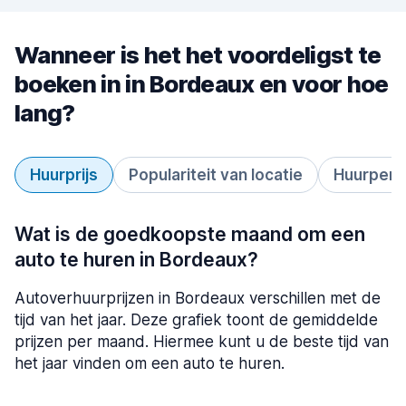
Wanneer is het het voordeligst te
boeken in in Bordeaux en voor hoe
lang?
Huurprijs
Populariteit van locatie
Huurperi
Wat is de goedkoopste maand om een
auto te huren in Bordeaux?
Autoverhuurprijzen in Bordeaux verschillen met de
tijd van het jaar. Deze grafiek toont de gemiddelde
prijzen per maand. Hiermee kunt u de beste tijd van
het jaar vinden om een auto te huren.