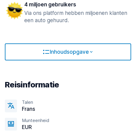
4 miljoen gebruikers
Via ons platform hebben miljoenen klanten
een auto gehuurd.
Inhoudsopgave
Reisinformatie
Talen
Frans
Munteenheid
EUR