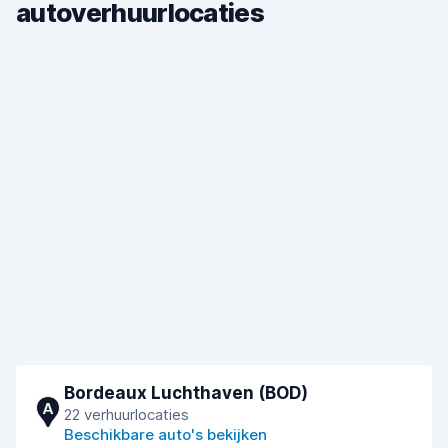
autoverhuurlocaties
Bordeaux Luchthaven (BOD)
A
22 verhuurlocaties
Beschikbare auto's bekijken