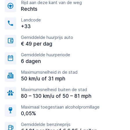
Rijd aan deze kant van de weg
Rechts
Landcode
+33
Gemiddelde huurprijs auto
€ 49 per dag
Gemiddelde huurperiode
6 dagen
Maximumsnelheid in de stad
50 km/u of 31 mph
Maximumsnelheid buiten de stad
80 – 130 km/u of 50 – 81 mph
Maximaal toegestaan alcoholpromillage
0,05%
Gemiddelde benzineprijs