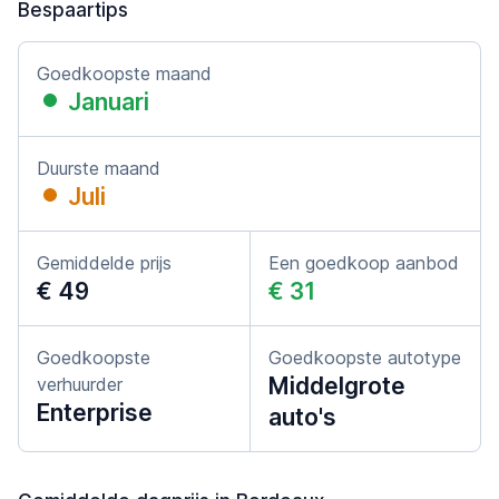
Bespaartips
Goedkoopste maand
Januari
Duurste maand
Juli
Gemiddelde prijs
Een goedkoop aanbod
€ 49
€ 31
Goedkoopste
Goedkoopste autotype
Middelgrote
verhuurder
Enterprise
auto's