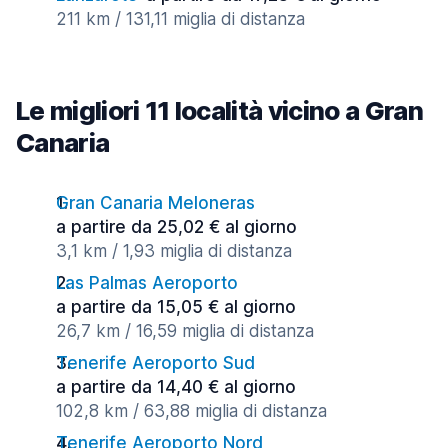
211 km / 131,11 miglia di distanza
Le migliori 11 località vicino a Gran
Canaria
Gran Canaria Meloneras
a partire da 25,02 € al giorno
3,1 km / 1,93 miglia di distanza
Las Palmas Aeroporto
a partire da 15,05 € al giorno
26,7 km / 16,59 miglia di distanza
Tenerife Aeroporto Sud
a partire da 14,40 € al giorno
102,8 km / 63,88 miglia di distanza
Tenerife Aeroporto Nord