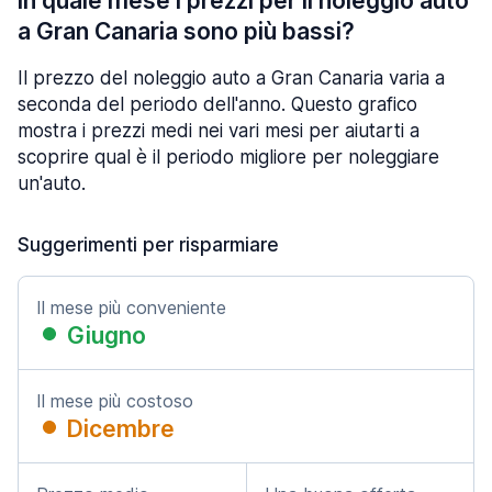
In quale mese i prezzi per il noleggio auto
a Gran Canaria sono più bassi?
Il prezzo del noleggio auto a Gran Canaria varia a
seconda del periodo dell'anno. Questo grafico
mostra i prezzi medi nei vari mesi per aiutarti a
scoprire qual è il periodo migliore per noleggiare
un'auto.
Suggerimenti per risparmiare
Il mese più conveniente
Giugno
Il mese più costoso
Dicembre