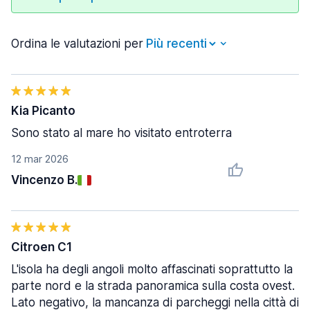
Ordina le valutazioni per
Kia Picanto
Sono stato al mare ho visitato entroterra
12 mar 2026
Vincenzo B.
Citroen C1
L'isola ha degli angoli molto affascinati soprattutto la
parte nord e la strada panoramica sulla costa ovest.
Lato negativo, la mancanza di parcheggi nella città di