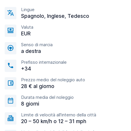
Lingue
Spagnolo, Inglese, Tedesco
Valuta
EUR
Senso di marcia
a destra
Prefisso internazionale
+34
Prezzo medio del noleggio auto
28 € al giorno
Durata media del noleggio
8 giorni
Limite di velocità all'interno della città
20 – 50 km/h o 12 – 31 mph