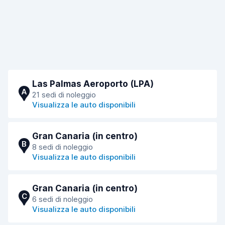
Las Palmas Aeroporto (LPA)
A
21 sedi di noleggio
Visualizza le auto disponibili
Gran Canaria (in centro)
B
8 sedi di noleggio
Visualizza le auto disponibili
Gran Canaria (in centro)
C
6 sedi di noleggio
Visualizza le auto disponibili