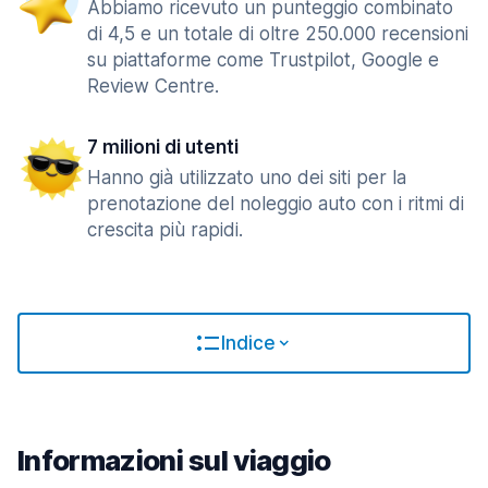
Abbiamo ricevuto un punteggio combinato
di 4,5 e un totale di oltre 250.000 recensioni
su piattaforme come Trustpilot, Google e
Review Centre.
7 milioni di utenti
Hanno già utilizzato uno dei siti per la
prenotazione del noleggio auto con i ritmi di
crescita più rapidi.
Indice
Informazioni sul viaggio