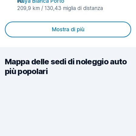
Playa Blanca Porto
209,9 km / 130,43 miglia di distanza
Mostra di più
Mappa delle sedi di noleggio auto
più popolari