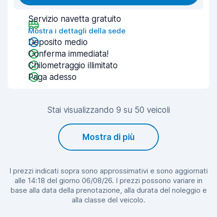
Servizio navetta gratuito
Mostra i dettagli della sede
Deposito medio
Conferma immediata!
Chilometraggio illimitato
Paga adesso
Stai visualizzando 9 su 50 veicoli
Mostra di più
I prezzi indicati sopra sono approssimativi e sono aggiornati
alle 14:18 del giorno 06/08/26. I prezzi possono variare in
base alla data della prenotazione, alla durata del noleggio e
alla classe del veicolo.