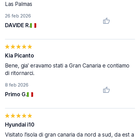
Las Palmas
26 feb 2026
DAVIDE R.
Kia Picanto
Bene, gia' eravamo stati a Gran Canaria e contiamo
di ritornarci.
8 feb 2026
Primo G.
Hyundai i10
Visitato l’isola di gran canaria da nord a sud, da est a