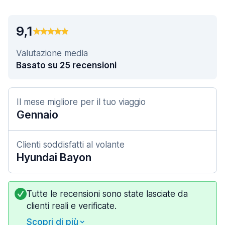
9,1
Valutazione media
Basato su 25 recensioni
Il mese migliore per il tuo viaggio
Gennaio
Clienti soddisfatti al volante
Hyundai Bayon
Tutte le recensioni sono state lasciate da
clienti reali e verificate.
Scopri di più