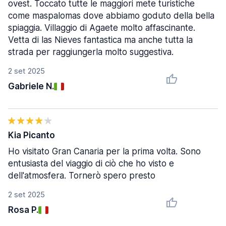
ovest. Toccato tutte le maggiori mete turistiche
come maspalomas dove abbiamo goduto della bella
spiaggia. Villaggio di Agaete molto affascinante.
Vetta di las Nieves fantastica ma anche tutta la
strada per raggiungerla molto suggestiva.
2 set 2025
Gabriele N.
Kia Picanto
Ho visitato Gran Canaria per la prima volta. Sono
entusiasta del viaggio di ciò che ho visto e
dell'atmosfera. Tornerò spero presto
2 set 2025
Rosa P.