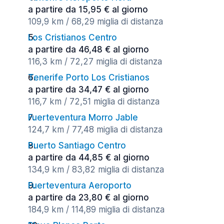
a partire da 15,95 € al giorno
109,9 km / 68,29 miglia di distanza
Los Cristianos Centro
a partire da 46,48 € al giorno
116,3 km / 72,27 miglia di distanza
Tenerife Porto Los Cristianos
a partire da 34,47 € al giorno
116,7 km / 72,51 miglia di distanza
Fuerteventura Morro Jable
124,7 km / 77,48 miglia di distanza
Puerto Santiago Centro
a partire da 44,85 € al giorno
134,9 km / 83,82 miglia di distanza
Fuerteventura Aeroporto
a partire da 23,80 € al giorno
184,9 km / 114,89 miglia di distanza