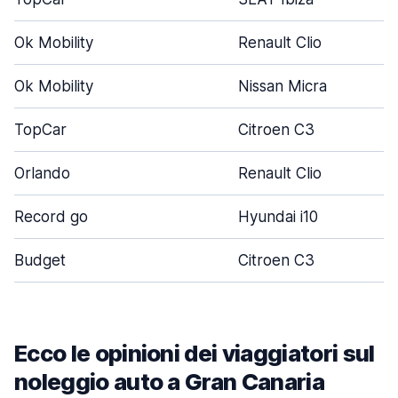
Ok Mobility
Renault Clio
Ok Mobility
Nissan Micra
TopCar
Citroen C3
Orlando
Renault Clio
Record go
Hyundai i10
Budget
Citroen C3
Ecco le opinioni dei viaggiatori sul
noleggio auto a Gran Canaria