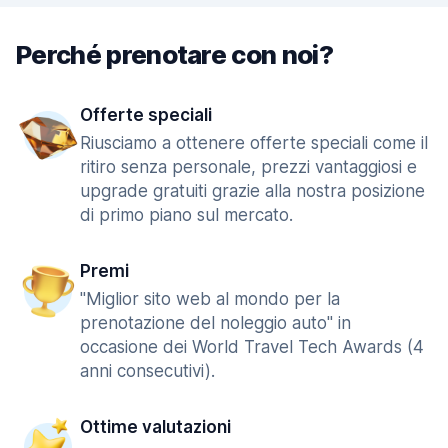
Perché prenotare con noi?
Offerte speciali
Riusciamo a ottenere offerte speciali come il
ritiro senza personale, prezzi vantaggiosi e
upgrade gratuiti grazie alla nostra posizione
di primo piano sul mercato.
Premi
"Miglior sito web al mondo per la
prenotazione del noleggio auto" in
occasione dei World Travel Tech Awards (4
anni consecutivi).
Ottime valutazioni