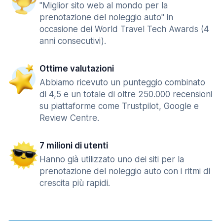
"Miglior sito web al mondo per la
prenotazione del noleggio auto" in
occasione dei World Travel Tech Awards (4
anni consecutivi).
Ottime valutazioni
Abbiamo ricevuto un punteggio combinato
di 4,5 e un totale di oltre 250.000 recensioni
su piattaforme come Trustpilot, Google e
Review Centre.
7 milioni di utenti
Hanno già utilizzato uno dei siti per la
prenotazione del noleggio auto con i ritmi di
crescita più rapidi.