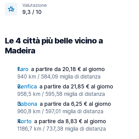
Valutazione
9,3 / 10
Le 4 città più belle vicino a
Madeira
Faro
a partire da 20,18 € al giorno
940 km / 584,09 miglia di distanza
Benfica
a partire da 21,85 € al giorno
958,5 km / 595,58 miglia di distanza
Lisbona
a partire da 6,25 € al giorno
960,8 km / 597,01 miglia di distanza
Porto
a partire da 8,83 € al giorno
1186,7 km / 737,38 miglia di distanza