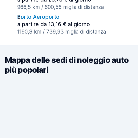
966,5 km / 600,56 miglia di distanza
Porto Aeroporto
a partire da 13,16 € al giorno
1190,8 km / 739,93 miglia di distanza
Mappa delle sedi di noleggio auto
più popolari