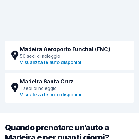
Madeira Aeroporto Funchal (FNC)
A
50 sedi di noleggio
Visualizza le auto disponibili
Madeira Santa Cruz
B
1 sedi di noleggio
Visualizza le auto disponibili
Quando prenotare un'auto a
Madeira e per quanti giorni?