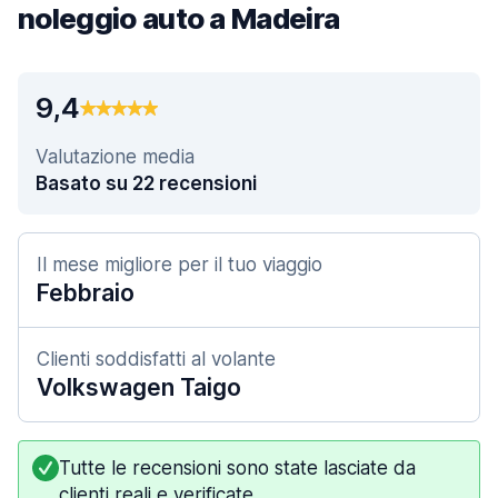
noleggio auto a Madeira
9,4
Valutazione media
Basato su 22 recensioni
Il mese migliore per il tuo viaggio
Febbraio
Clienti soddisfatti al volante
Volkswagen Taigo
Tutte le recensioni sono state lasciate da
clienti reali e verificate.