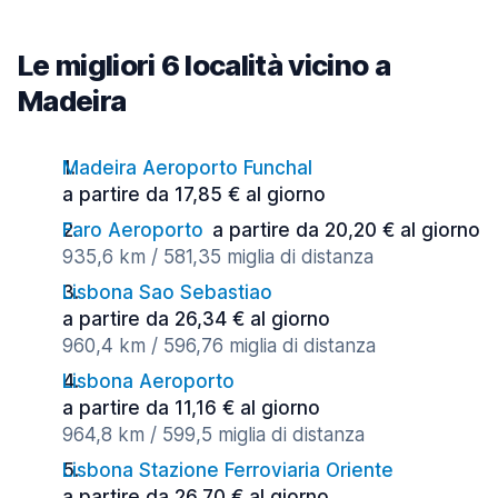
Le migliori 6 località vicino a
Madeira
Madeira Aeroporto Funchal
a partire da 17,85 € al giorno
Faro Aeroporto
a partire da 20,20 € al giorno
935,6 km / 581,35 miglia di distanza
Lisbona Sao Sebastiao
a partire da 26,34 € al giorno
960,4 km / 596,76 miglia di distanza
Lisbona Aeroporto
a partire da 11,16 € al giorno
964,8 km / 599,5 miglia di distanza
Lisbona Stazione Ferroviaria Oriente
a partire da 26,70 € al giorno