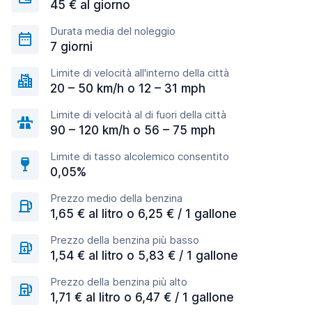
45 € al giorno
Durata media del noleggio
7 giorni
Limite di velocità all'interno della città
20 – 50 km/h o 12 – 31 mph
Limite di velocità al di fuori della città
90 – 120 km/h o 56 – 75 mph
Limite di tasso alcolemico consentito
0,05%
Prezzo medio della benzina
1,65 € al litro o 6,25 € / 1 gallone
Prezzo della benzina più basso
1,54 € al litro o 5,83 € / 1 gallone
Prezzo della benzina più alto
1,71 € al litro o 6,47 € / 1 gallone