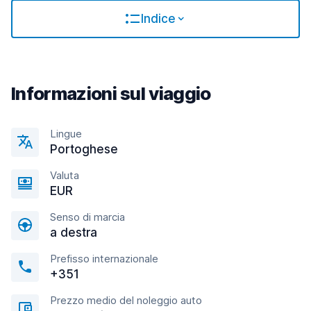
Indice
Informazioni sul viaggio
Lingue
Portoghese
Valuta
EUR
Senso di marcia
a destra
Prefisso internazionale
+351
Prezzo medio del noleggio auto