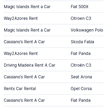
Magic Islands Rent a Car
Fiat 500X
Way2Azores Rent
Citroen C3
Magic Islands Rent a Car
Volkswagen Polo
Cassiano's Rent A Car
Skoda Fabia
Way2Azores Rent
Fiat Panda
Driving Madeira Rent A Car
Citroën C3
Cassiano's Rent A Car
Seat Arona
Rentx Car Rental
Opel Corsa
Cassiano's Rent A Car
Fiat Panda