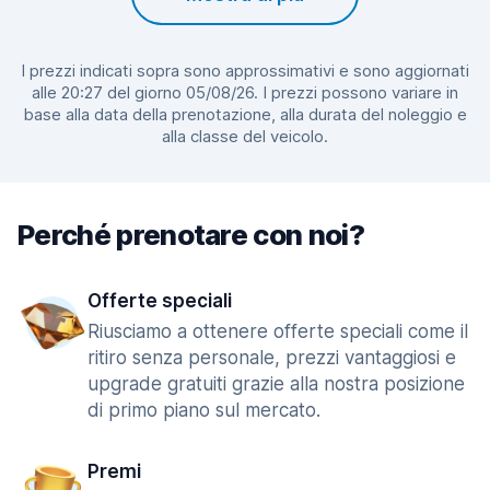
I prezzi indicati sopra sono approssimativi e sono aggiornati
alle 20:27 del giorno 05/08/26. I prezzi possono variare in
base alla data della prenotazione, alla durata del noleggio e
alla classe del veicolo.
Perché prenotare con noi?
Offerte speciali
Riusciamo a ottenere offerte speciali come il
ritiro senza personale, prezzi vantaggiosi e
upgrade gratuiti grazie alla nostra posizione
di primo piano sul mercato.
Premi