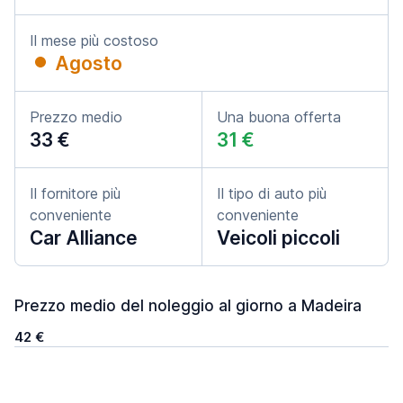
Il mese più costoso
Agosto
Prezzo medio
Una buona offerta
33 €
31 €
Il fornitore più
Il tipo di auto più
conveniente
conveniente
Car Alliance
Veicoli piccoli
Prezzo medio del noleggio al giorno a Madeira
42 €