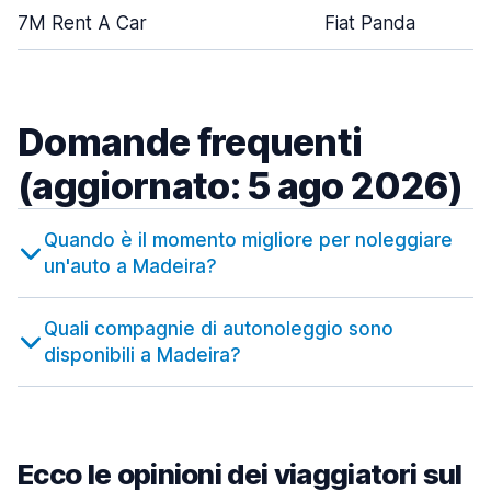
7M Rent A Car
Fiat Panda
Domande frequenti
(aggiornato: 5 ago 2026)
Quando è il momento migliore per noleggiare
un'auto a Madeira?
Quali compagnie di autonoleggio sono
disponibili a Madeira?
Ecco le opinioni dei viaggiatori sul