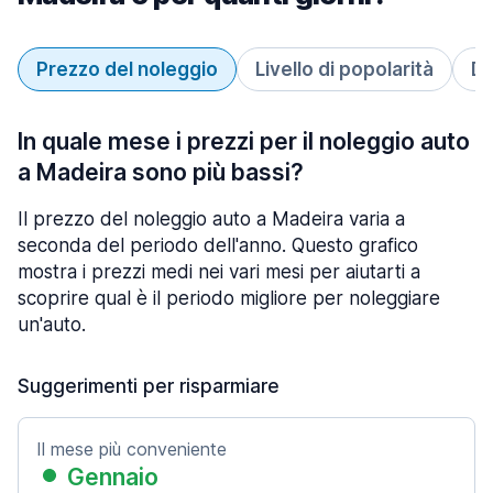
Prezzo del noleggio
Livello di popolarità
Du
In quale mese i prezzi per il noleggio auto
a Madeira sono più bassi?
Il prezzo del noleggio auto a Madeira varia a
seconda del periodo dell'anno. Questo grafico
mostra i prezzi medi nei vari mesi per aiutarti a
scoprire qual è il periodo migliore per noleggiare
un'auto.
Suggerimenti per risparmiare
Il mese più conveniente
Gennaio