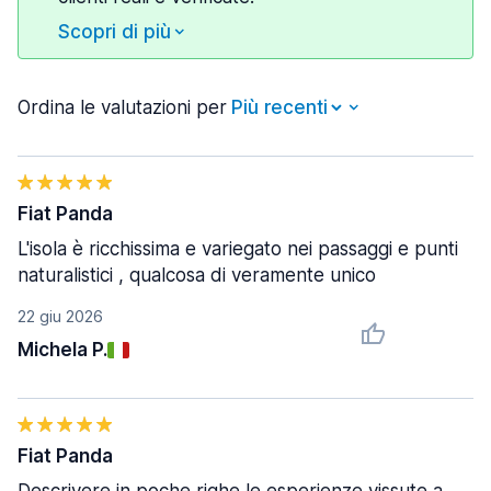
Scopri di più
Ordina le valutazioni per
Fiat Panda
L'isola è ricchissima e variegato nei passaggi e punti
naturalistici , qualcosa di veramente unico
22 giu 2026
Michela P.
Fiat Panda