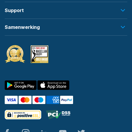
Support
Samenwerking