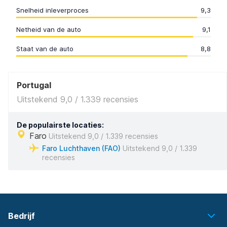
Snelheid inleverproces
9,3
Netheid van de auto
9,1
Staat van de auto
8,8
Portugal
Uitstekend 9,0 / 1.339 recensies
De populairste locaties:
Faro
Uitstekend 9,0 / 1.339 recensies
Faro Luchthaven (FAO)
Uitstekend 9,0 / 1.339
recensies
Bedrijf