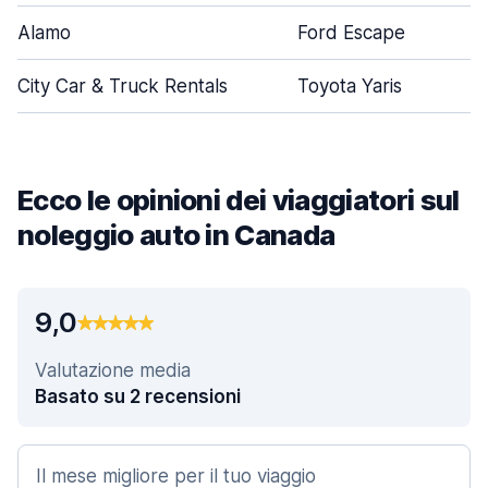
Alamo
Ford Escape
City Car & Truck Rentals
Toyota Yaris
Ecco le opinioni dei viaggiatori sul
noleggio auto in Canada
9,0
Valutazione media
Basato su 2 recensioni
Il mese migliore per il tuo viaggio