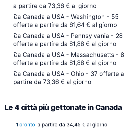
a partire da 73,36 € al giorno
Da Canada a USA - Washington - 55
offerte a partire da 61,64 € al giorno
Da Canada a USA - Pennsylvania - 28
offerte a partire da 81,88 € al giorno
Da Canada a USA - Massachusetts - 8
offerte a partire da 81,88 € al giorno
Da Canada a USA - Ohio - 37 offerte a
partire da 73,36 € al giorno
Le 4 città più gettonate in Canada
Toronto
a partire da 34,45 € al giorno