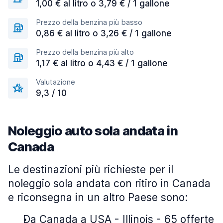
1,00 € al litro o 3,79 € / 1 gallone
Prezzo della benzina più basso
0,86 € al litro o 3,26 € / 1 gallone
Prezzo della benzina più alto
1,17 € al litro o 4,43 € / 1 gallone
Valutazione
9,3 / 10
Noleggio auto sola andata in
Canada
Le destinazioni più richieste per il
noleggio sola andata con ritiro in Canada
e riconsegna in un altro Paese sono:
Da Canada a USA - Illinois - 65 offerte