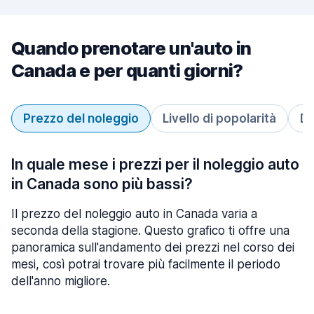
Quando prenotare un'auto in
Canada e per quanti giorni?
Prezzo del noleggio
Livello di popolarità
Du
In quale mese i prezzi per il noleggio auto
in Canada sono più bassi?
Il prezzo del noleggio auto in Canada varia a
seconda della stagione. Questo grafico ti offre una
panoramica sull'andamento dei prezzi nel corso dei
mesi, così potrai trovare più facilmente il periodo
dell'anno migliore.