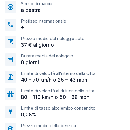
Senso di marcia
a destra
Prefisso internazionale
+1
Prezzo medio del noleggio auto
37 € al giorno
Durata media del noleggio
8 giorni
Limite di velocità all'interno della città
40 – 70 km/h o 25 – 43 mph
Limite di velocità al di fuori della città
80 – 110 km/h o 50 – 68 mph
Limite di tasso alcolemico consentito
0,08%
Prezzo medio della benzina