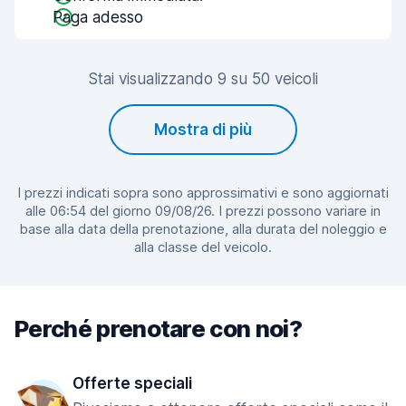
Paga adesso
Stai visualizzando 9 su 50 veicoli
Mostra di più
I prezzi indicati sopra sono approssimativi e sono aggiornati
alle 06:54 del giorno 09/08/26. I prezzi possono variare in
base alla data della prenotazione, alla durata del noleggio e
alla classe del veicolo.
Perché prenotare con noi?
Offerte speciali