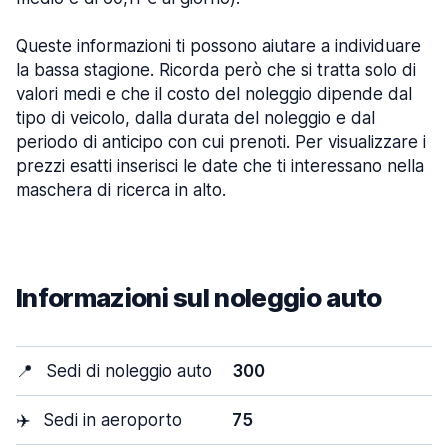
Queste informazioni ti possono aiutare a individuare
la bassa stagione. Ricorda però che si tratta solo di
valori medi e che il costo del noleggio dipende dal
tipo di veicolo, dalla durata del noleggio e dal
periodo di anticipo con cui prenoti. Per visualizzare i
prezzi esatti inserisci le date che ti interessano nella
maschera di ricerca in alto.
Informazioni sul noleggio auto
📍
Sedi di noleggio auto
300
✈️
Sedi in aeroporto
75