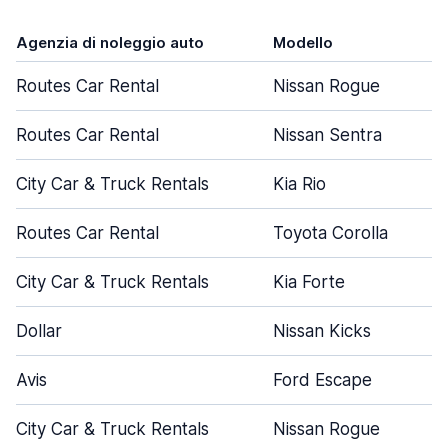
Agenzia di noleggio auto
Modello
Routes Car Rental
Nissan Rogue
Routes Car Rental
Nissan Sentra
City Car & Truck Rentals
Kia Rio
Routes Car Rental
Toyota Corolla
City Car & Truck Rentals
Kia Forte
Dollar
Nissan Kicks
Avis
Ford Escape
City Car & Truck Rentals
Nissan Rogue