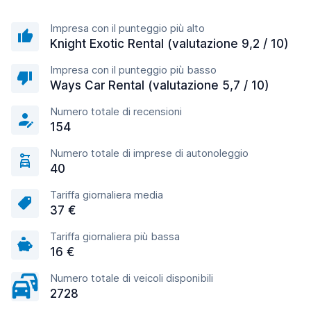
Impresa con il punteggio più alto
Knight Exotic Rental (valutazione 9,2 / 10)
Impresa con il punteggio più basso
Ways Car Rental (valutazione 5,7 / 10)
Numero totale di recensioni
154
Numero totale di imprese di autonoleggio
40
Tariffa giornaliera media
37 €
Tariffa giornaliera più bassa
16 €
Numero totale di veicoli disponibili
2728