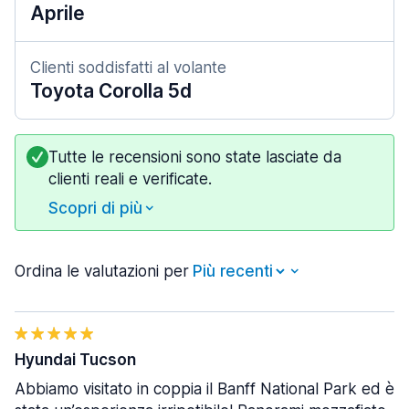
Aprile
Clienti soddisfatti al volante
Toyota Corolla 5d
Tutte le recensioni sono state lasciate da
clienti reali e verificate.
Scopri di più
Ordina le valutazioni per
Hyundai Tucson
Abbiamo visitato in coppia il Banff National Park ed è