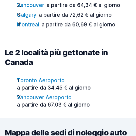
Vancouver
a partire da 64,34 € al giorno
Calgary
a partire da 72,62 € al giorno
Montreal
a partire da 60,69 € al giorno
Le 2 località più gettonate in
Canada
Toronto Aeroporto
a partire da 34,45 € al giorno
Vancouver Aeroporto
a partire da 67,03 € al giorno
Mappa delle sedi di noleggio auto