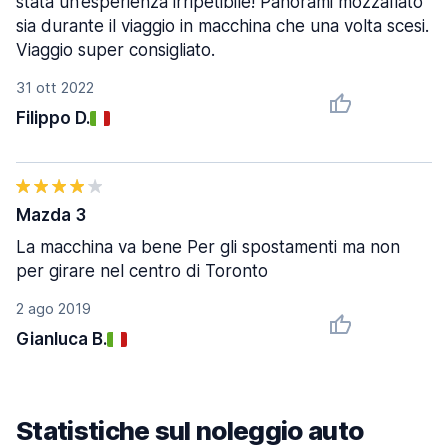
stata un’esperienza irripetibile! Panorami mozzafiato
sia durante il viaggio in macchina che una volta scesi.
Viaggio super consigliato.
31 ott 2022
Filippo D.
Mazda 3
La macchina va bene Per gli spostamenti ma non
per girare nel centro di Toronto
2 ago 2019
Gianluca B.
Statistiche sul noleggio auto