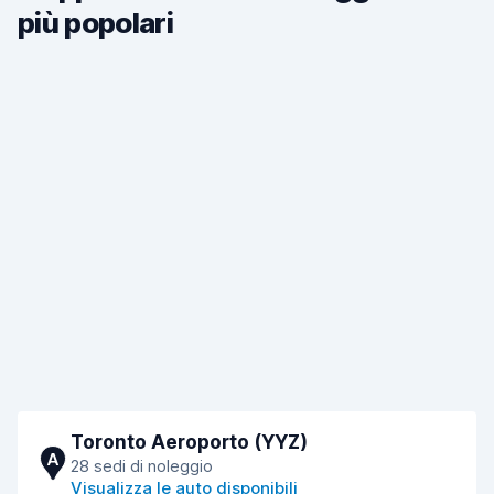
più popolari
Toronto Aeroporto (YYZ)
A
28 sedi di noleggio
Visualizza le auto disponibili