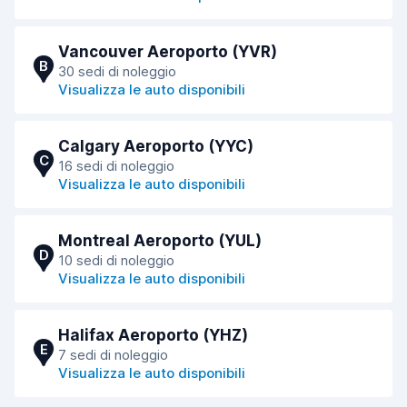
Vancouver Aeroporto (YVR)
B
30 sedi di noleggio
Visualizza le auto disponibili
Calgary Aeroporto (YYC)
C
16 sedi di noleggio
Visualizza le auto disponibili
Montreal Aeroporto (YUL)
D
10 sedi di noleggio
Visualizza le auto disponibili
Halifax Aeroporto (YHZ)
E
7 sedi di noleggio
Visualizza le auto disponibili