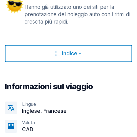
Hanno già utilizzato uno dei siti per la
prenotazione del noleggio auto con i ritmi di
crescita più rapidi.
Indice
Informazioni sul viaggio
Lingue
Inglese, Francese
Valuta
CAD