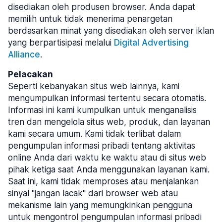
disediakan oleh produsen browser. Anda dapat
memilih untuk tidak menerima penargetan
berdasarkan minat yang disediakan oleh server iklan
yang berpartisipasi melalui
Digital Advertising
Alliance
.
Pelacakan
Seperti kebanyakan situs web lainnya, kami
mengumpulkan informasi tertentu secara otomatis.
Informasi ini kami kumpulkan untuk menganalisis
tren dan mengelola situs web, produk, dan layanan
kami secara umum. Kami tidak terlibat dalam
pengumpulan informasi pribadi tentang aktivitas
online Anda dari waktu ke waktu atau di situs web
pihak ketiga saat Anda menggunakan layanan kami.
Saat ini, kami tidak memproses atau menjalankan
sinyal "jangan lacak" dari browser web atau
mekanisme lain yang memungkinkan pengguna
untuk mengontrol pengumpulan informasi pribadi