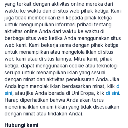
yang terkait dengan aktivitas online mereka dari
waktu ke waktu dan di situs web pihak ketiga. Kami
juga tidak memberikan izin kepada pihak ketiga
untuk mengumpulkan informasi pribadi tentang
aktivitas online Anda dari waktu ke waktu di
berbagai situs web ketika Anda menggunakan situs
web kami. Kami bekerja sama dengan pihak ketiga
untuk menampilkan atau mengelola iklan di situs
web kami atau di situs lainnya. Mitra kami, pihak
ketiga, dapat menggunakan cookie atau teknologi
serupa untuk menampilkan iklan yang sesuai
dengan minat dan aktivitas penelusuran Anda. Jika
Anda ingin menolak iklan berdasarkan minat, klik
di
sini
, atau jika Anda berada di Uni Eropa, klik
di sini
.
Harap diperhatikan bahwa Anda akan terus
menerima iklan umum (iklan yang tidak disesuaikan
dengan minat atau tindakan Anda).
Hubungi kami