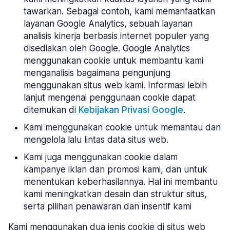
tawarkan. Sebagai contoh, kami memanfaatkan
layanan Google Analytics, sebuah layanan
analisis kinerja berbasis internet populer yang
disediakan oleh Google. Google Analytics
menggunakan cookie untuk membantu kami
menganalisis bagaimana pengunjung
menggunakan situs web kami. Informasi lebih
lanjut mengenai penggunaan cookie dapat
ditemukan di
Kebijakan Privasi Google
.
Kami menggunakan cookie untuk memantau dan
mengelola lalu lintas data situs web.
Kami juga menggunakan cookie dalam
kampanye iklan dan promosi kami, dan untuk
menentukan keberhasilannya. Hal ini membantu
kami meningkatkan desain dan struktur situs,
serta pilihan penawaran dan insentif kami
Kami menggunakan dua jenis cookie di situs web