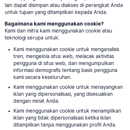
lain dapat disimpan atau diakses di perangkat Anda
untuk tujuan yang ditampilkan kepada Anda.
Bagaimana kami menggunakan cookie?
Kami dan mitra kami menggunakan cookie atau
teknologi serupa untuk:
Kami menggunakan cookie untuk menganalisis
tren, mengelola situs web, melacak aktivitas
pengguna di situs web, dan mengumpulkan
informasi demografis tentang basis pengguna
kami secara keseluruhan.
Kami menggunakan cookie untuk menayangkan
iklan yang dipersonalisasi, yang disesuaikan
dengan minat Anda.
Kami menggunakan cookie untuk menampilkan
iklan yang tidak dipersonalisasi ketika iklan
ditampilkan tanpa menggunakan profil Anda.