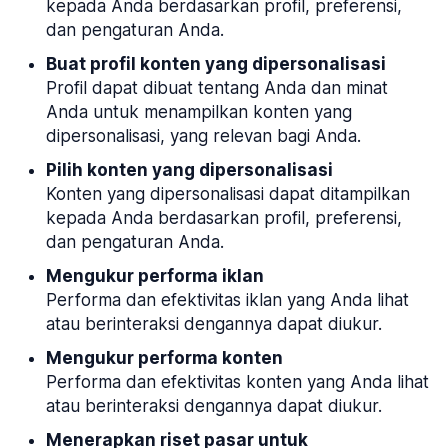
kepada Anda berdasarkan profil, preferensi,
dan pengaturan Anda.
Buat profil konten yang dipersonalisasi
Profil dapat dibuat tentang Anda dan minat
Anda untuk menampilkan konten yang
dipersonalisasi, yang relevan bagi Anda.
Pilih konten yang dipersonalisasi
Konten yang dipersonalisasi dapat ditampilkan
kepada Anda berdasarkan profil, preferensi,
dan pengaturan Anda.
Mengukur performa iklan
Performa dan efektivitas iklan yang Anda lihat
atau berinteraksi dengannya dapat diukur.
Mengukur performa konten
Performa dan efektivitas konten yang Anda lihat
atau berinteraksi dengannya dapat diukur.
Menerapkan riset pasar untuk