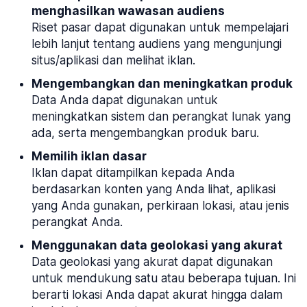
menghasilkan wawasan audiens
Riset pasar dapat digunakan untuk mempelajari
lebih lanjut tentang audiens yang mengunjungi
situs/aplikasi dan melihat iklan.
Mengembangkan dan meningkatkan produk
Data Anda dapat digunakan untuk
meningkatkan sistem dan perangkat lunak yang
ada, serta mengembangkan produk baru.
Memilih iklan dasar
Iklan dapat ditampilkan kepada Anda
berdasarkan konten yang Anda lihat, aplikasi
yang Anda gunakan, perkiraan lokasi, atau jenis
perangkat Anda.
Menggunakan data geolokasi yang akurat
Data geolokasi yang akurat dapat digunakan
untuk mendukung satu atau beberapa tujuan. Ini
berarti lokasi Anda dapat akurat hingga dalam