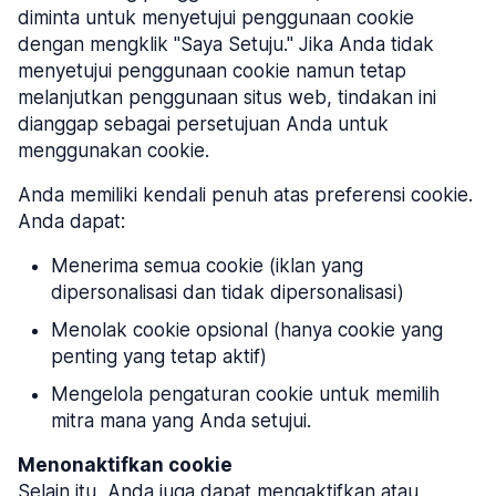
diminta untuk menyetujui penggunaan cookie
dengan mengklik "Saya Setuju." Jika Anda tidak
menyetujui penggunaan cookie namun tetap
melanjutkan penggunaan situs web, tindakan ini
dianggap sebagai persetujuan Anda untuk
menggunakan cookie.
Anda memiliki kendali penuh atas preferensi cookie.
Anda dapat:
Menerima semua cookie (iklan yang
dipersonalisasi dan tidak dipersonalisasi)
Menolak cookie opsional (hanya cookie yang
penting yang tetap aktif)
Mengelola pengaturan cookie untuk memilih
mitra mana yang Anda setujui.
Menonaktifkan cookie
Selain itu, Anda juga dapat mengaktifkan atau