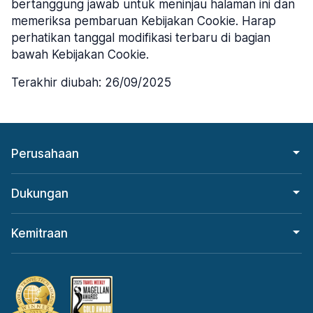
bertanggung jawab untuk meninjau halaman ini dan
memeriksa pembaruan Kebijakan Cookie. Harap
perhatikan tanggal modifikasi terbaru di bagian
bawah Kebijakan Cookie.
Terakhir diubah: 26/09/2025
Perusahaan
Dukungan
Kemitraan