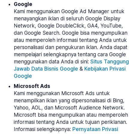
Google
Kami menggunakan Google Ad Manager untuk
menayangkan iklan di seluruh Google Display
Network, Google DoubleClick, GA4, YouTube,
dan Google Search. Google bisa mengumpulkan
atau memperoleh informasi tentang Anda untuk
personalisasi dan pengukuran iklan. Anda dapat
mempelajari selengkapnya tentang cara Google
menggunakan data Anda di sini:
Situs Tanggung
Jawab Data Bisnis Google
&
Kebijakan Privasi
Google
Microsoft Ads
Kami menggunakan Microsoft Ads untuk
menampilkan iklan yang dipersonalisasi di Bing,
Yahoo, AOL, dan Microsoft Audience Network.
Microsoft bisa mengumpulkan atau memperoleh
informasi tentang Anda untuk tujuan periklanan.
Informasi selengkapnya:
Pernyataan Privasi