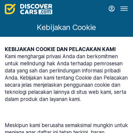
Kebijakan Cookie
KEBIJAKAN COOKIE DAN PELACAKAN KAMI
Kami menghargai privasi Anda dan berkomitmen
untuk melindungi hak Anda terhadap pemrosesan
data yang sah dan perlindungan informasi pribadi
Anda. Kebijakan kami tentang Cookie dan Pelacakan
secara jelas menjelaskan penggunaan cookie dan
teknologi pelacakan lainnya di situs web kami, serta
dalam produk dan layanan kami.
Meskipun kami berusaha semaksimal mungkin untuk
menjaga agar daftar ini tetap terkini, harap