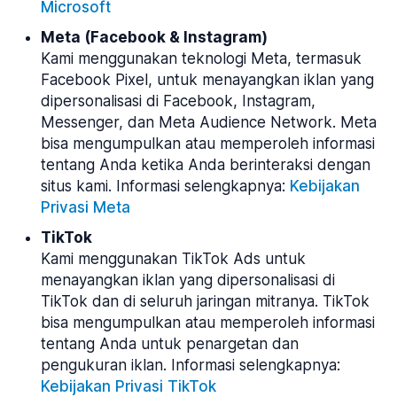
Microsoft
Meta (Facebook & Instagram)
Kami menggunakan teknologi Meta, termasuk
Facebook Pixel, untuk menayangkan iklan yang
dipersonalisasi di Facebook, Instagram,
Messenger, dan Meta Audience Network. Meta
bisa mengumpulkan atau memperoleh informasi
tentang Anda ketika Anda berinteraksi dengan
situs kami. Informasi selengkapnya:
Kebijakan
Privasi Meta
TikTok
Kami menggunakan TikTok Ads untuk
menayangkan iklan yang dipersonalisasi di
TikTok dan di seluruh jaringan mitranya. TikTok
bisa mengumpulkan atau memperoleh informasi
tentang Anda untuk penargetan dan
pengukuran iklan. Informasi selengkapnya:
Kebijakan Privasi TikTok