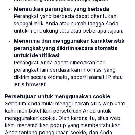
Menautkan perangkat yang berbeda
Perangkat yang berbeda dapat ditentukan
sebagai milik Anda atau rumah tangga Anda
untuk mendukung satu atau beberapa tujuan.
Menerima dan menggunakan karakteristik
perangkat yang dikirim secara otomatis
untuk identifikasi
Perangkat Anda dapat dibedakan dari
perangkat lain berdasarkan informasi yang
dikirim secara otomatis, seperti alamat IP atau
jenis browser.
Persetujuan untuk menggunakan cookie
Sebelum Anda mulai menggunakan situs web kami,
kami membutuhkan persetujuan Anda untuk
menggunakan cookie. Oleh karena itu, situs web
kami menampilkan popup yang memberitahukan
Anda tentang penggunaan cookie, dan Anda