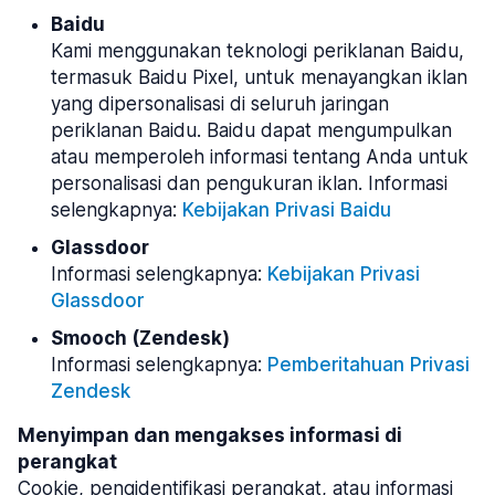
Baidu
Kami menggunakan teknologi periklanan Baidu,
termasuk Baidu Pixel, untuk menayangkan iklan
yang dipersonalisasi di seluruh jaringan
periklanan Baidu. Baidu dapat mengumpulkan
atau memperoleh informasi tentang Anda untuk
personalisasi dan pengukuran iklan. Informasi
selengkapnya:
Kebijakan Privasi Baidu
Glassdoor
Informasi selengkapnya:
Kebijakan Privasi
Glassdoor
Smooch (Zendesk)
Informasi selengkapnya:
Pemberitahuan Privasi
Zendesk
Menyimpan dan mengakses informasi di
perangkat
Cookie, pengidentifikasi perangkat, atau informasi