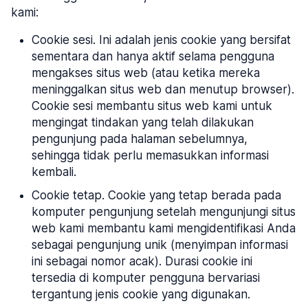
kami:
Cookie sesi. Ini adalah jenis cookie yang bersifat
sementara dan hanya aktif selama pengguna
mengakses situs web (atau ketika mereka
meninggalkan situs web dan menutup browser).
Cookie sesi membantu situs web kami untuk
mengingat tindakan yang telah dilakukan
pengunjung pada halaman sebelumnya,
sehingga tidak perlu memasukkan informasi
kembali.
Cookie tetap. Cookie yang tetap berada pada
komputer pengunjung setelah mengunjungi situs
web kami membantu kami mengidentifikasi Anda
sebagai pengunjung unik (menyimpan informasi
ini sebagai nomor acak). Durasi cookie ini
tersedia di komputer pengguna bervariasi
tergantung jenis cookie yang digunakan.