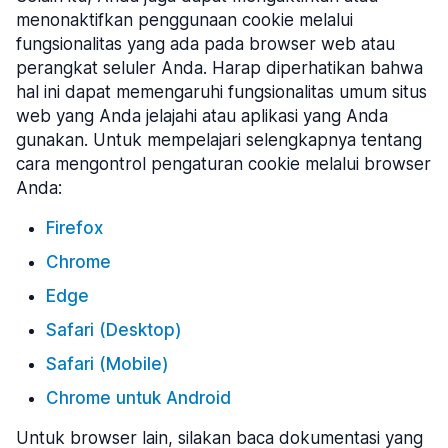
menonaktifkan penggunaan cookie melalui
fungsionalitas yang ada pada browser web atau
perangkat seluler Anda. Harap diperhatikan bahwa
hal ini dapat memengaruhi fungsionalitas umum situs
web yang Anda jelajahi atau aplikasi yang Anda
gunakan. Untuk mempelajari selengkapnya tentang
cara mengontrol pengaturan cookie melalui browser
Anda:
Firefox
Chrome
Edge
Safari (Desktop)
Safari (Mobile)
Chrome untuk Android
Untuk browser lain, silakan baca dokumentasi yang