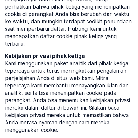
perhatikan bahwa pihak ketiga yang menempatkan
cookie di perangkat Anda bisa berubah dari waktu
ke waktu, dan mungkin terdapat sedikit penundaan
saat memperbarui daftar. Hubungi kami untuk
mendapatkan daftar cookie pihak ketiga yang
terbaru.
Kebijakan privasi pihak ketiga
Kami menggunakan paket analitik dari pihak ketiga
tepercaya untuk terus meningkatkan pengalaman
penjelajahan Anda di situs web kami. Mitra
tepercaya kami membantu menayangkan iklan dan
analitik, serta bisa menempatkan cookie pada
perangkat. Anda bisa menemukan kebijakan privasi
mereka dalam daftar di bawah ini. Silakan baca
kebijakan privasi mereka untuk memastikan bahwa
Anda merasa nyaman dengan cara mereka
menggunakan cookie.