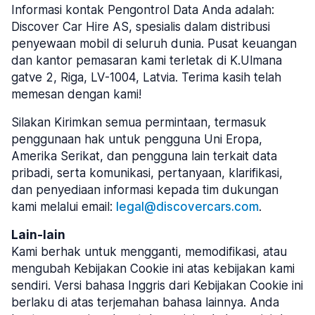
Informasi kontak Pengontrol Data Anda adalah:
Discover Car Hire AS, spesialis dalam distribusi
penyewaan mobil di seluruh dunia. Pusat keuangan
dan kantor pemasaran kami terletak di K.Ulmana
gatve 2, Riga, LV-1004, Latvia. Terima kasih telah
memesan dengan kami!
Silakan Kirimkan semua permintaan, termasuk
penggunaan hak untuk pengguna Uni Eropa,
Amerika Serikat, dan pengguna lain terkait data
pribadi, serta komunikasi, pertanyaan, klarifikasi,
dan penyediaan informasi kepada tim dukungan
kami melalui email:
legal@discovercars.com
.
Lain-lain
Kami berhak untuk mengganti, memodifikasi, atau
mengubah Kebijakan Cookie ini atas kebijakan kami
sendiri. Versi bahasa Inggris dari Kebijakan Cookie ini
berlaku di atas terjemahan bahasa lainnya. Anda