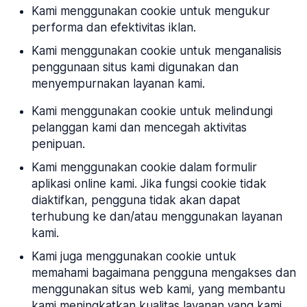
Kami menggunakan cookie untuk mengukur
performa dan efektivitas iklan.
Kami menggunakan cookie untuk menganalisis
penggunaan situs kami digunakan dan
menyempurnakan layanan kami.
Kami menggunakan cookie untuk melindungi
pelanggan kami dan mencegah aktivitas
penipuan.
Kami menggunakan cookie dalam formulir
aplikasi online kami. Jika fungsi cookie tidak
diaktifkan, pengguna tidak akan dapat
terhubung ke dan/atau menggunakan layanan
kami.
Kami juga menggunakan cookie untuk
memahami bagaimana pengguna mengakses dan
menggunakan situs web kami, yang membantu
kami meningkatkan kualitas layanan yang kami