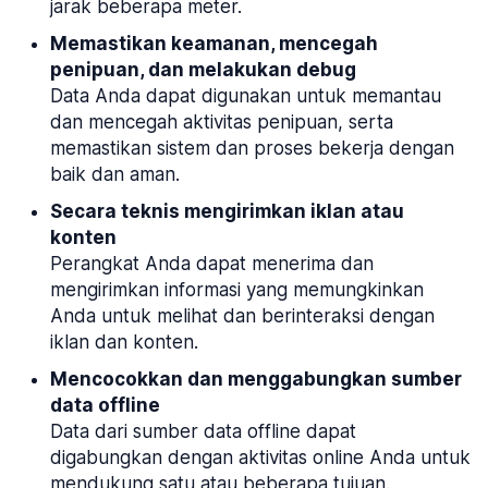
jarak beberapa meter.
Memastikan keamanan, mencegah
penipuan, dan melakukan debug
Data Anda dapat digunakan untuk memantau
dan mencegah aktivitas penipuan, serta
memastikan sistem dan proses bekerja dengan
baik dan aman.
Secara teknis mengirimkan iklan atau
konten
Perangkat Anda dapat menerima dan
mengirimkan informasi yang memungkinkan
Anda untuk melihat dan berinteraksi dengan
iklan dan konten.
Mencocokkan dan menggabungkan sumber
data offline
Data dari sumber data offline dapat
digabungkan dengan aktivitas online Anda untuk
mendukung satu atau beberapa tujuan.