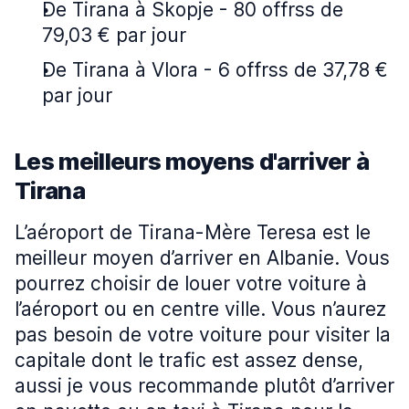
De Tirana à Skopje - 80 offrss de
79,03 € par jour
De Tirana à Vlora - 6 offrss de 37,78 €
par jour
Les meilleurs moyens d'arriver à
Tirana
L’aéroport de Tirana-Mère Teresa est le
meilleur moyen d’arriver en Albanie. Vous
pourrez choisir de louer votre voiture à
l’aéroport ou en centre ville. Vous n’aurez
pas besoin de votre voiture pour visiter la
capitale dont le trafic est assez dense,
aussi je vous recommande plutôt d’arriver