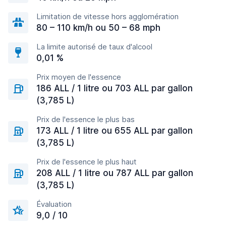
Limitation de vitesse hors agglomération
80 – 110 km/h ou 50 – 68 mph
La limite autorisé de taux d'alcool
0,01 %
Prix moyen de l'essence
186 ALL / 1 litre ou 703 ALL par gallon
(3,785 L)
Prix de l'essence le plus bas
173 ALL / 1 litre ou 655 ALL par gallon
(3,785 L)
Prix de l'essence le plus haut
208 ALL / 1 litre ou 787 ALL par gallon
(3,785 L)
Évaluation
9,0 / 10