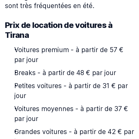
sont très fréquentées en été.
Prix de location de voitures à
Tirana
Voitures premium
-
à partir de 57 €
par jour
Breaks
-
à partir de 48 € par jour
Petites voitures
-
à partir de 31 € par
jour
Voitures moyennes
-
à partir de 37 €
par jour
Grandes voitures
-
à partir de 42 € par