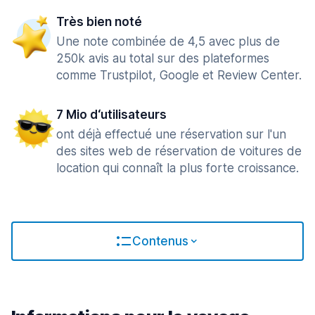
Très bien noté
Une note combinée de 4,5 avec plus de
250k avis au total sur des plateformes
comme Trustpilot, Google et Review Center.
7 Mio d‘utilisateurs
ont déjà effectué une réservation sur l'un
des sites web de réservation de voitures de
location qui connaît la plus forte croissance.
Contenus