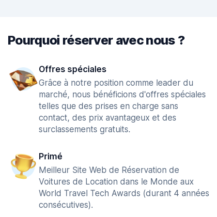
Pourquoi réserver avec nous ?
Offres spéciales
Grâce à notre position comme leader du
marché, nous bénéficions d'offres spéciales
telles que des prises en charge sans
contact, des prix avantageux et des
surclassements gratuits.
Primé
Meilleur Site Web de Réservation de
Voitures de Location dans le Monde aux
World Travel Tech Awards (durant 4 années
consécutives).