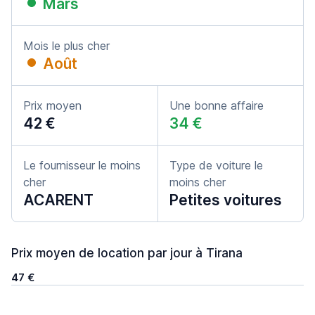
Mars
Mois le plus cher
Août
Prix moyen
Une bonne affaire
42 €
34 €
Le fournisseur le moins
Type de voiture le
cher
moins cher
ACARENT
Petites voitures
Prix moyen de location par jour à Tirana
47 €