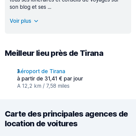
son blog et ses ...
Voir plus
Meilleur lieu près de Tirana
Aéroport de Tirana
à partir de 31,41 € par jour
A 12,2 km / 7,58 miles
Carte des principales agences de
location de voitures