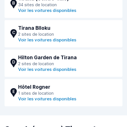
B
34 sites de location
Voir les voitures disponibles
Tirana Blloku
C
2 sites de location
Voir les voitures disponibles
Hilton Garden de Tirana
D
2 sites de location
Voir les voitures disponibles
Hôtel Rogner
E
1 sites de location
Voir les voitures disponibles