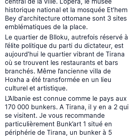
central de la ville. L’opéra, le musée
historique national et la mosquée Et'hem
Bey d'architecture ottomane sont 3 sites
emblématiques de la place.
Le quartier de Blloku, autrefois réservé à
l’élite politique du parti du dictateur, est
aujourd'hui le quartier vibrant de Tirana
où se trouvent les restaurants et bars
branchés. Même l’ancienne villa de
Hoxha a été transformée en un lieu
culturel et artistique.
L’Albanie est connue comme le pays aux
170 000 bunkers. A Tirana, il y en a 2 qui
se visitent. Je vous recommande
particulièrement Bunk’art 1 situé en
périphérie de Tirana, un bunker à 5