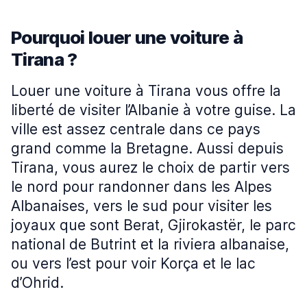
Pourquoi louer une voiture à
Tirana ?
Louer une voiture à Tirana vous offre la
liberté de visiter l’Albanie à votre guise. La
ville est assez centrale dans ce pays
grand comme la Bretagne. Aussi depuis
Tirana, vous aurez le choix de partir vers
le nord pour randonner dans les Alpes
Albanaises, vers le sud pour visiter les
joyaux que sont Berat, Gjirokastër, le parc
national de Butrint et la riviera albanaise,
ou vers l’est pour voir Korça et le lac
d’Ohrid.