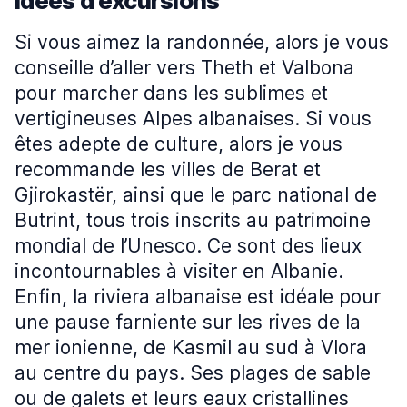
Idées d'excursions
Si vous aimez la randonnée, alors je vous
conseille d’aller vers Theth et Valbona
pour marcher dans les sublimes et
vertigineuses Alpes albanaises. Si vous
êtes adepte de culture, alors je vous
recommande les villes de Berat et
Gjirokastër, ainsi que le parc national de
Butrint, tous trois inscrits au patrimoine
mondial de l’Unesco. Ce sont des lieux
incontournables à visiter en Albanie.
Enfin, la riviera albanaise est idéale pour
une pause farniente sur les rives de la
mer ionienne, de Kasmil au sud à Vlora
au centre du pays. Ses plages de sable
ou de galets et leurs eaux cristallines