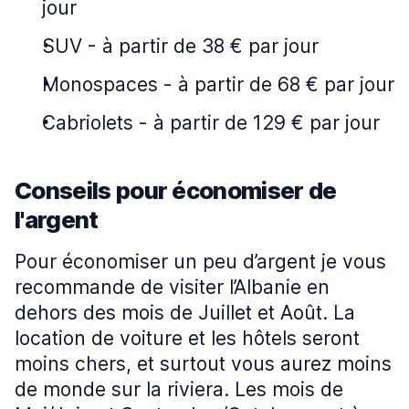
jour
SUV
-
à partir de 38 € par jour
Monospaces
-
à partir de 68 € par jour
Cabriolets
-
à partir de 129 € par jour
Conseils pour économiser de
l'argent
Pour économiser un peu d’argent je vous
recommande de visiter l’Albanie en
dehors des mois de Juillet et Août. La
location de voiture et les hôtels seront
moins chers, et surtout vous aurez moins
de monde sur la riviera. Les mois de