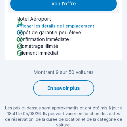
Voir l'offre
Hôtel Aéroport
Afficher les détails de l'emplacement
Dépôt de garantie peu élevé
Confirmation immédiate !
Kilométrage illimité
Paiement immédiat
Montrant 9 sur 50 voitures
En savoir plus
Les prix ci-dessus sont approximatifs et ont été mis à jour à
18:41 le 05/08/26. Ils peuvent varier en fonction des dates
de réservation, de la durée de location et de la catégorie de
voiture.