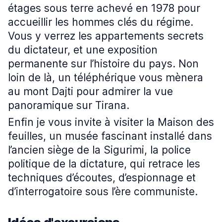
étages sous terre achevé en 1978 pour
accueillir les hommes clés du régime.
Vous y verrez les appartements secrets
du dictateur, et une exposition
permanente sur l’histoire du pays. Non
loin de là, un téléphérique vous mènera
au mont Dajti pour admirer la vue
panoramique sur Tirana.
Enfin je vous invite à visiter la Maison des
feuilles, un musée fascinant installé dans
l’ancien siège de la Sigurimi, la police
politique de la dictature, qui retrace les
techniques d’écoutes, d’espionnage et
d’interrogatoire sous l’ère communiste.