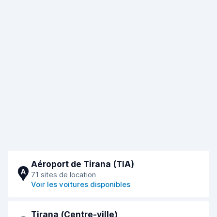
Aéroport de Tirana (TIA)
A
71 sites de location
Voir les voitures disponibles
Tirana (Сentre-ville)