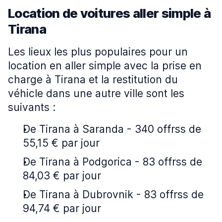
Location de voitures aller simple à
Tirana
Les lieux les plus populaires pour un
location en aller simple avec la prise en
charge à Tirana et la restitution du
véhicle dans une autre ville sont les
suivants :
De Tirana à Saranda - 340 offrss de
55,15 € par jour
De Tirana à Podgorica - 83 offrss de
84,03 € par jour
De Tirana à Dubrovnik - 83 offrss de
94,74 € par jour