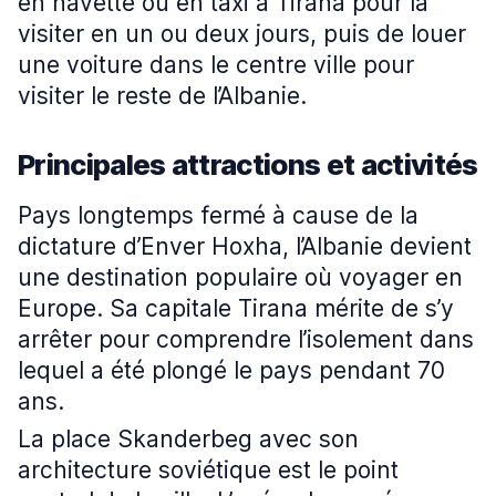
en navette ou en taxi à Tirana pour la
visiter en un ou deux jours, puis de louer
une voiture dans le centre ville pour
visiter le reste de l’Albanie.
Principales attractions et activités
Pays longtemps fermé à cause de la
dictature d’Enver Hoxha, l’Albanie devient
une destination populaire où voyager en
Europe. Sa capitale Tirana mérite de s’y
arrêter pour comprendre l’isolement dans
lequel a été plongé le pays pendant 70
ans.
La place Skanderbeg avec son
architecture soviétique est le point