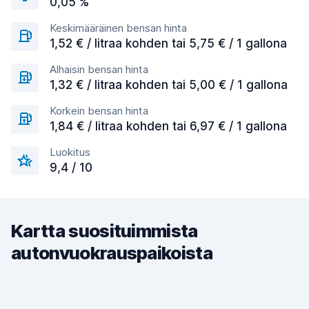
0,05 %
Keskimääräinen bensan hinta
1,52 € / litraa kohden tai 5,75 € / 1 gallona
Alhaisin bensan hinta
1,32 € / litraa kohden tai 5,00 € / 1 gallona
Korkein bensan hinta
1,84 € / litraa kohden tai 6,97 € / 1 gallona
Luokitus
9,4 / 10
Kartta suosituimmista
autonvuokrauspaikoista